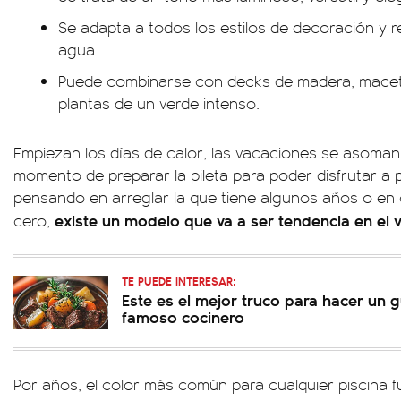
Se adapta a todos los estilos de decoración y re
agua.
Puede combinarse con decks de madera, macet
plantas de un verde intenso.
Empiezan los días de calor, las vacaciones se asoman 
momento de preparar la pileta para poder disfrutar a 
pensando en arreglar la que tiene algunos años o en
existe un modelo que va a ser tendencia en el 
cero,
TE PUEDE INTERESAR:
Este es el mejor truco para hacer un 
famoso cocinero
Por años, el color más común para cualquier piscina f