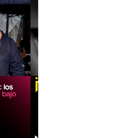
00:00
00:00