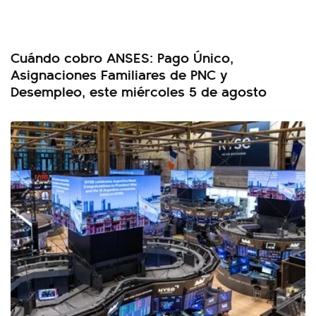
Cuándo cobro ANSES: Pago Único,
Asignaciones Familiares de PNC y
Desempleo, este miércoles 5 de agosto