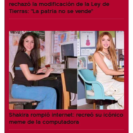
rechazó la modificación de la Ley de
Tierras: "La patria no se vende"
Shakira rompió internet: recreó su icónico
meme de la computadora