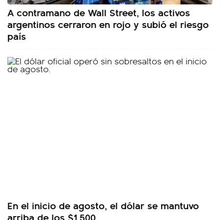
A contramano de Wall Street, los activos
argentinos cerraron en rojo y subió el riesgo
país
En el inicio de agosto, el dólar se mantuvo
arriba de los $1.500