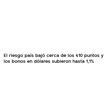
El riesgo país bajó cerca de los 410 puntos y
los bonos en dólares subieron hasta 1,1%