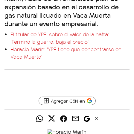
expansión basado en el desarrollo de
gas natural licuado en Vaca Muerta
durante un evento empresarial.
El titular de YPF, sobre el valor de la nafta:
'Termina la guerra, baja el precio'
Horacio Marín: 'YPF tiene que concentrarse en
Vaca Muerta'
Agregar C5N en