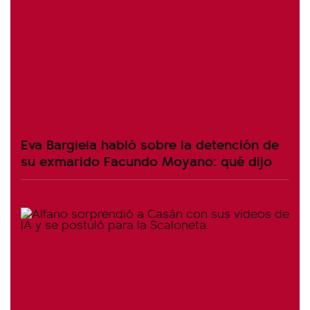
Eva Bargiela habló sobre la detención de
su exmarido Facundo Moyano: qué dijo