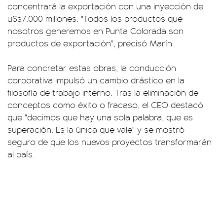
concentrará la exportación con una inyección de
u$s7.000 millones. "Todos los productos que
nosotros generemos en Punta Colorada son
productos de exportación", precisó Marín.
Para concretar estas obras, la conducción
corporativa impulsó un cambio drástico en la
filosofía de trabajo interno. Tras la eliminación de
conceptos como éxito o fracaso, el CEO destacó
que "decimos que hay una sola palabra, que es
superación. Es la única que vale" y se mostró
seguro de que los nuevos proyectos transformarán
al país.