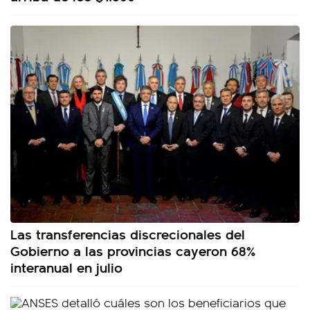
Las transferencias discrecionales del
Gobierno a las provincias cayeron 68%
interanual en julio