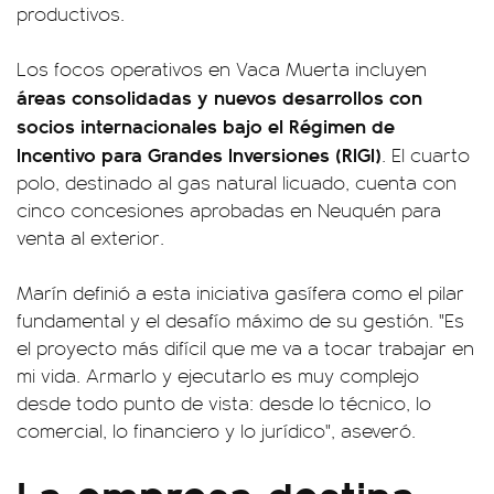
productivos.
Los focos operativos en Vaca Muerta incluyen
áreas consolidadas y nuevos desarrollos con
socios internacionales bajo el Régimen de
Incentivo para Grandes Inversiones (RIGI)
. El cuarto
polo, destinado al gas natural licuado, cuenta con
cinco concesiones aprobadas en Neuquén para
venta al exterior.
Marín definió a esta iniciativa gasífera como el pilar
fundamental y el desafío máximo de su gestión. "Es
el proyecto más difícil que me va a tocar trabajar en
mi vida. Armarlo y ejecutarlo es muy complejo
desde todo punto de vista: desde lo técnico, lo
comercial, lo financiero y lo jurídico", aseveró.
La empresa destina