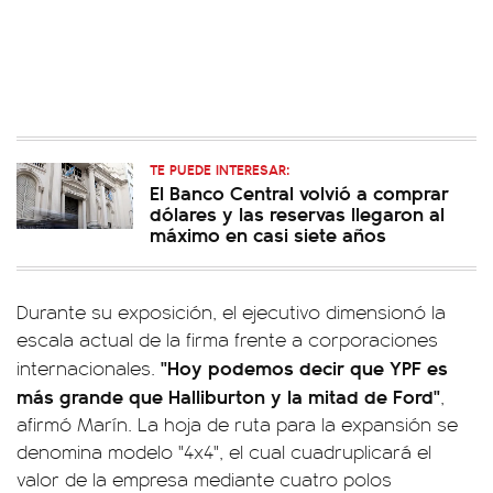
TE PUEDE INTERESAR:
El Banco Central volvió a comprar
dólares y las reservas llegaron al
máximo en casi siete años
Durante su exposición, el ejecutivo dimensionó la
escala actual de la firma frente a corporaciones
"Hoy podemos decir que YPF es
internacionales.
más grande que Halliburton y la mitad de Ford"
,
afirmó Marín. La hoja de ruta para la expansión se
denomina modelo "4x4", el cual cuadruplicará el
valor de la empresa mediante cuatro polos