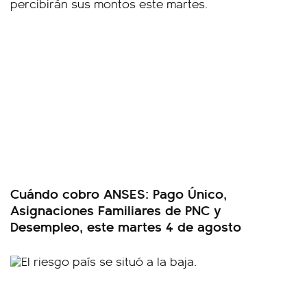
Cuándo cobro ANSES: Pago Único,
Asignaciones Familiares de PNC y
Desempleo, este martes 4 de agosto