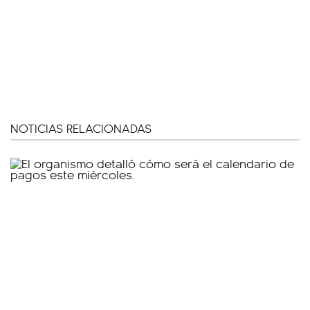
NOTICIAS RELACIONADAS