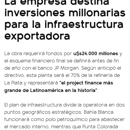
inversiones millonarias
para la infraestructura
exportadora
u$s24.000 millones
La obra requerirá fondos por
y
el esquema financiero final se definirá antes de fin
de año con el banco JP Morgan. Según anticipó el
directivo, esta planta será el 70% de la refinería de
"el project finance más
La Plata y representará
grande de Latinoamérica en la historia"
.
El plan de infraestructura divide la operatoria en dos
puntos geográficos estratégicos. Bahía Blanca
funcionará como polo petroquímico para abastecer
el mercado interno, mientras que Punta Colorada