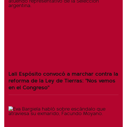
Lali Espósito convocó a marchar contra la
reforma de la Ley de Tierras: "Nos vemos
en el Congreso"