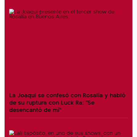
La Joaqui se confesó con Rosalía y habló
de su ruptura con Luck Ra: "Se
desencantó de mí"