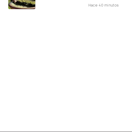
Hace 40 minutos