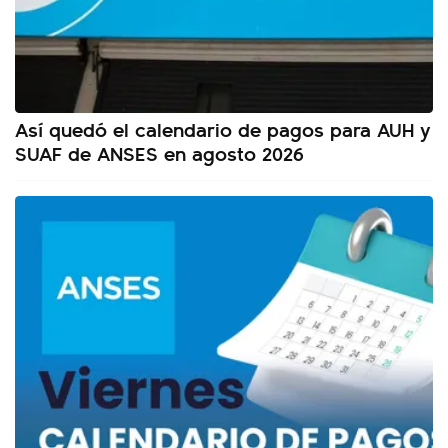
Así quedó el calendario de pagos para AUH y
SUAF de ANSES en agosto 2026