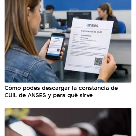
Cómo podés descargar la constancia de
CUIL de ANSES y para qué sirve