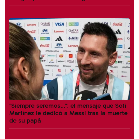
"Siempre seremos...": el mensaje que Sofi
Martínez le dedicó a Messi tras la muerte
de su papá