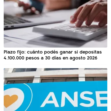
Plazo fijo: cuánto podés ganar si depositas
4.100.000 pesos a 30 días en agosto 2026