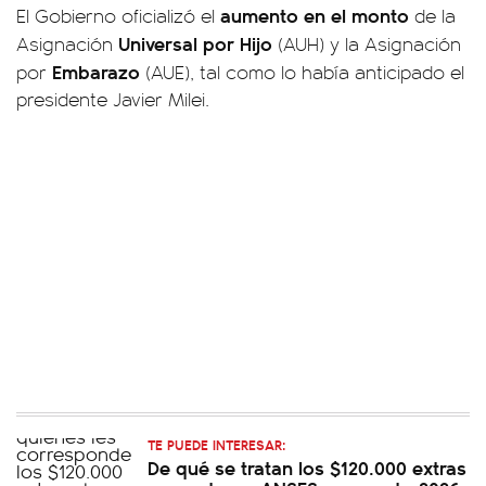
aumento en el monto
El Gobierno oficializó el
de la
Universal por Hijo
Asignación
(AUH) y la Asignación
Embarazo
por
(AUE), tal como lo había anticipado el
presidente Javier Milei.
TE PUEDE INTERESAR:
De qué se tratan los $120.000 extras