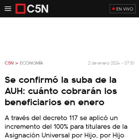
EN VIVO
C5N >
ECONOMÍA
2 de enero 2024 - 07:51
Se confirmó la suba de la
AUH: cuánto cobrarán los
beneficiarios en enero
A través del decreto 117 se aplicó un
incremento del 100% para titulares de la
Asignación Universal por Hijo, por Hijo