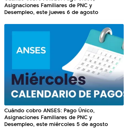
Asignaciones Familiares de PNC y
Desempleo, este jueves 6 de agosto
Cuándo cobro ANSES: Pago Único,
Asignaciones Familiares de PNC y
Desempleo, este miércoles 5 de agosto