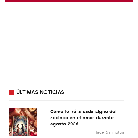
ÚLTIMAS NOTICIAS
Cómo le irá a cada signo del
zodíaco en el amor durante
agosto 2026
Hace 6 minutos