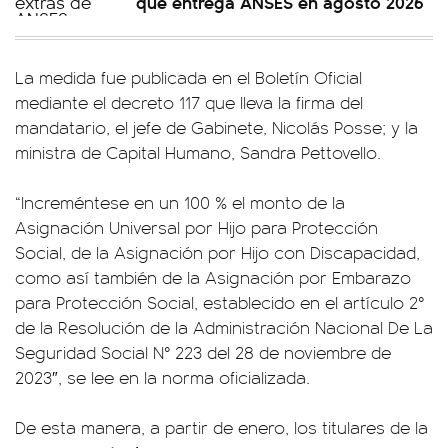
que entrega ANSES en agosto 2026
La medida fue publicada en el Boletín Oficial
mediante el decreto 117 que lleva la firma del
mandatario, el jefe de Gabinete, Nicolás Posse; y la
ministra de Capital Humano, Sandra Pettovello.
“Increméntese en un 100 % el monto de la
Asignación Universal por Hijo para Protección
Social, de la Asignación por Hijo con Discapacidad,
como así también de la Asignación por Embarazo
para Protección Social, establecido en el artículo 2°
de la Resolución de la Administración Nacional De La
Seguridad Social N° 223 del 28 de noviembre de
2023″, se lee en la norma oficializada.
De esta manera, a partir de enero, los titulares de la