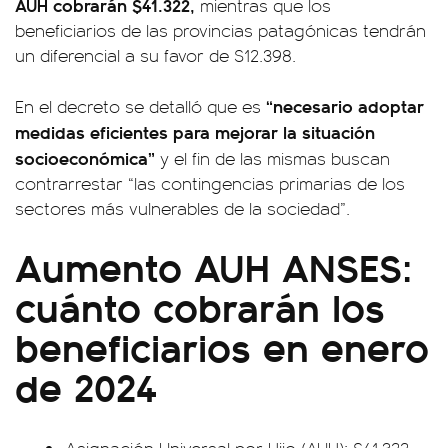
AUH cobrarán $41.322,
mientras que los
beneficiarios de las provincias patagónicas tendrán
un diferencial a su favor de $12.398.
“necesario adoptar
En el decreto se detalló que es
medidas eficientes para mejorar la situación
socioeconómica”
y el fin de las mismas buscan
contrarrestar “las contingencias primarias de los
sectores más vulnerables de la sociedad”.
Aumento AUH ANSES:
cuánto cobrarán los
beneficiarios en enero
de 2024