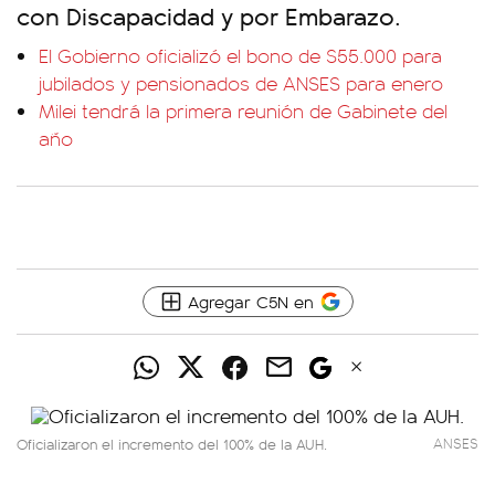
con Discapacidad y por Embarazo.
El Gobierno oficializó el bono de $55.000 para
jubilados y pensionados de ANSES para enero
Milei tendrá la primera reunión de Gabinete del
año
Agregar C5N en
Oficializaron el incremento del 100% de la AUH.
ANSES