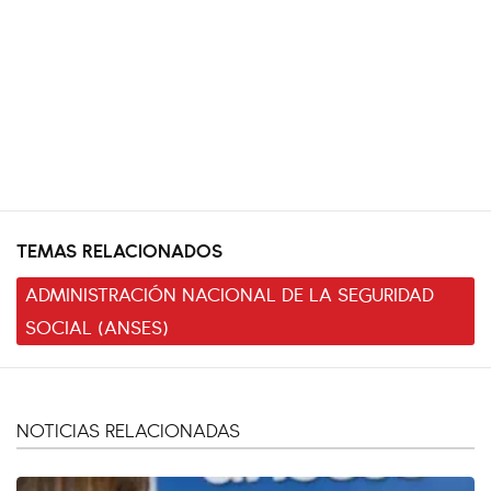
TEMAS RELACIONADOS
ADMINISTRACIÓN NACIONAL DE LA SEGURIDAD
SOCIAL (ANSES)
NOTICIAS RELACIONADAS