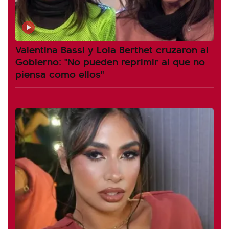
Valentina Bassi y Lola Berthet cruzaron al
Gobierno: "No pueden reprimir al que no
piensa como ellos"