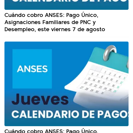
Cuándo cobro ANSES: Pago Único,
Asignaciones Familiares de PNC y
Desempleo, este viernes 7 de agosto
Cuándo cobro ANSES: Pago Único,