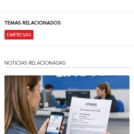
TEMAS RELACIONADOS
EMPRESAS
NOTICIAS RELACIONADAS