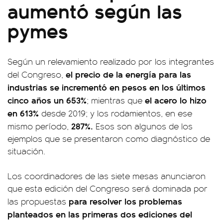
aumentó según las
pymes
Según un relevamiento realizado por los integrantes
el precio de la energía para las
del Congreso,
industrias se incrementó en pesos en los últimos
cinco años un 653%
el acero lo hizo
; mientras que
en 613%
desde 2019; y los rodamientos, en ese
287%.
mismo período,
Esos son algunos de los
ejemplos que se presentaron como diagnóstico de
situación.
Los coordinadores de las siete mesas anunciaron
que esta edición del Congreso será dominada por
para resolver los problemas
las propuestas
planteados en las primeras dos ediciones del