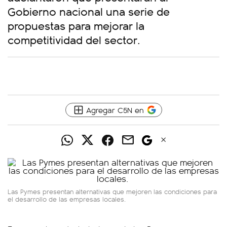
Gobierno nacional una serie de
propuestas para mejorar la
competitividad del sector.
Agregar C5N en
Las Pymes presentan alternativas que mejoren las condiciones para
el desarrollo de las empresas locales.