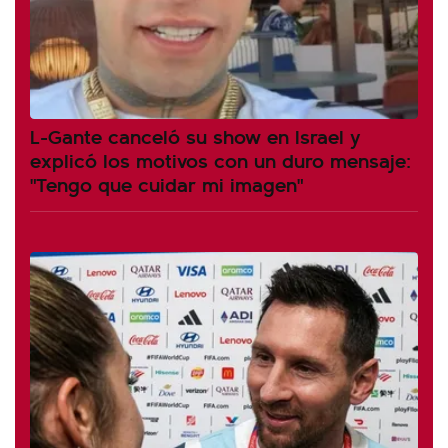
L-Gante canceló su show en Israel y
explicó los motivos con un duro mensaje:
"Tengo que cuidar mi imagen"