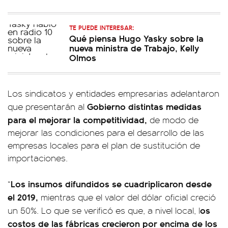
TE PUEDE INTERESAR:
Qué piensa Hugo Yasky sobre la
nueva ministra de Trabajo, Kelly
Olmos
Los sindicatos y entidades empresarias adelantaron
Gobierno distintas medidas
que presentarán al
para el mejorar la competitividad,
de modo de
mejorar las condiciones para el desarrollo de las
empresas locales para el plan de sustitución de
importaciones.
Los insumos difundidos se cuadriplicaron desde
“
el 2019,
mientras que el valor del dólar oficial creció
os
un 50%. Lo que se verificó es que, a nivel local, l
costos de las fábricas crecieron por encima de los