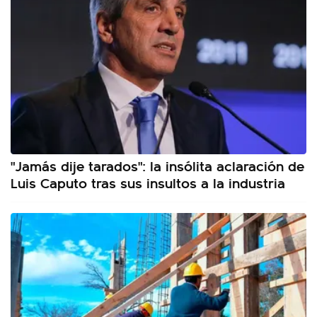
"Jamás dije tarados": la insólita aclaración de
Luis Caputo tras sus insultos a la industria