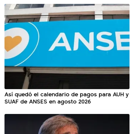
Así quedó el calendario de pagos para AUH y
SUAF de ANSES en agosto 2026