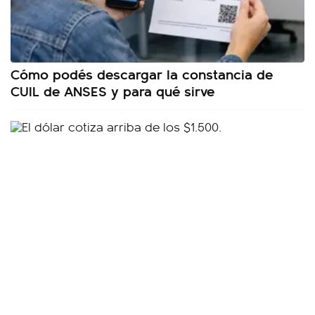
Cómo podés descargar la constancia de
CUIL de ANSES y para qué sirve