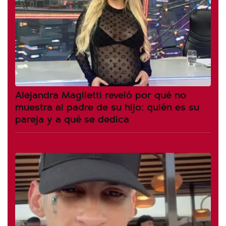
Alejandra Maglietti reveló por qué no
muestra al padre de su hijo: quién es su
pareja y a qué se dedica