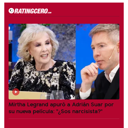
Mirtha Legrand apuró a Adrián Suar por
su nueva película: "¿Sos narcisista?"