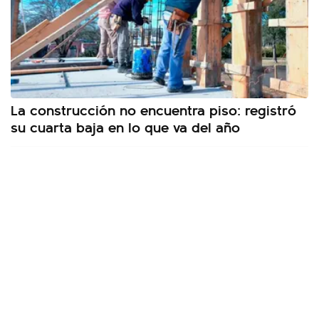
La construcción no encuentra piso: registró
su cuarta baja en lo que va del año