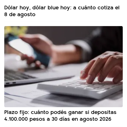
Dólar hoy, dólar blue hoy: a cuánto cotiza el
8 de agosto
Plazo fijo: cuánto podés ganar si depositas
4.100.000 pesos a 30 días en agosto 2026