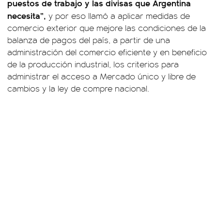
puestos de trabajo y las divisas que Argentina
necesita”,
y por eso llamó a aplicar medidas de
comercio exterior que mejore las condiciones de la
balanza de pagos del país, a partir de una
administración del comercio eficiente y en beneficio
de la producción industrial, los criterios para
administrar el acceso a Mercado único y libre de
cambios y la ley de compre nacional.