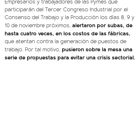
Empresarios y trabajadores de las Pymes que
participarán del Tercer Congreso Industrial por el
Consenso del Trabajo y la Producción los días 8, 9 y
alertaron por subas, de
10 de noviembre próximos,
hasta cuatro veces, en los costos de las fábricas,
que atentan contra la generación de puestos de
pusieron sobre la mesa una
trabajo. Por tal motivo,
serie de propuestas para evitar una crisis sectorial.