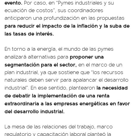
evento.
Por caso, en “Pymes industriales y su
ecuación de costos”, sus coordinadores
anticiparon una profundización en las propuestas
para reducir el impacto de la inflación y la suba de
las tasas de interés.
En torno a la energía, el mundo de las pymes
proponer una
analizará alternativas para
segmentación para el sector,
en el marco de un
plan industrial, ya que sostiene que “los recursos
naturales deben servir para apalancar el desarrollo
la necesidad
industrial”. En ese sentido, plantearon
de debatir la implementación de una renta
extraordinaria a las empresas energéticas en favor
del desarrollo industrial.
La mesa de las relaciones del trabajo, marco
regulatorio y capacitación laboral planteó la