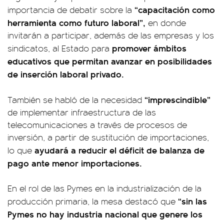
“capacitación como
importancia de debatir sobre la
herramienta como futuro laboral”,
en donde
invitarán a participar, además de las empresas y los
promover ámbitos
sindicatos, al Estado para
educativos que permitan avanzar en posibilidades
de inserción laboral privado.
“imprescindible”
También se habló de la necesidad
de implementar infraestructura de las
telecomunicaciones a través de procesos de
inversión, a partir de sustitución de importaciones,
ayudará a reducir el déficit de balanza de
lo que
pago ante menor importaciones.
En el rol de las Pymes en la industrialización de la
“sin las
producción primaria, la mesa destacó que
Pymes no hay industria nacional que genere los