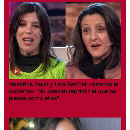
Valentina Bassi y Lola Berthet cruzaron al
Gobierno: "No pueden reprimir al que no
piensa como ellos"