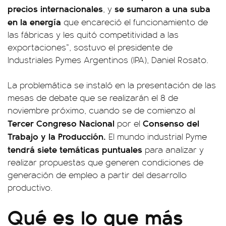
precios internacionales
se sumaron a una suba
, y
en la energía
que encareció el funcionamiento de
las fábricas y les quitó competitividad a las
exportaciones”, sostuvo el presidente de
Industriales Pymes Argentinos (IPA), Daniel Rosato.
La problemática se instaló en la presentación de las
mesas de debate que se realizarán el 8 de
noviembre próximo, cuando se de comienzo al
Tercer Congreso Nacional
Consenso del
por el
Trabajo y la Producción.
El mundo industrial Pyme
tendrá siete temáticas puntuales
para analizar y
realizar propuestas que generen condiciones de
generación de empleo a partir del desarrollo
productivo.
Qué es lo que más