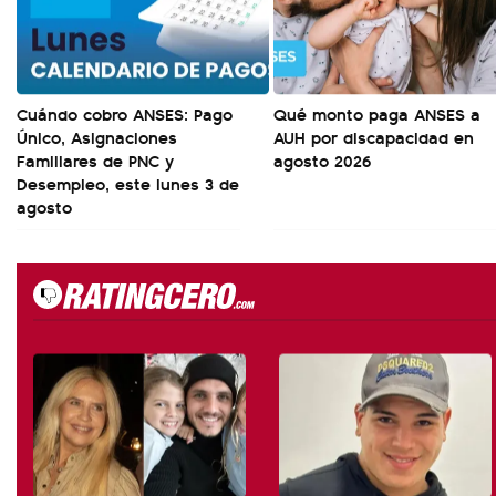
Cuándo cobro ANSES: Pago
Qué monto paga ANSES a
Único, Asignaciones
AUH por discapacidad en
Familiares de PNC y
agosto 2026
Desempleo, este lunes 3 de
agosto