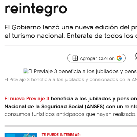
reintegro
El Gobierno lanzó una nueva edición del 
el turismo nacional. Enterate de todos los 
Agregar C5N en
El Previaje 3 beneficia a los jubilados y pensionados de la A
El nuevo Previaje 3
beneficia a los jubilados y pensio
Nacional de la Seguridad Social (ANSES) con un reint
consumos turísticos anticipados que hayan realizado.
TE PUEDE INTERESAR: