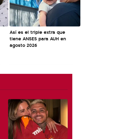
Así es el triple extra que
tiene ANSES para AUH en
agosto 2026