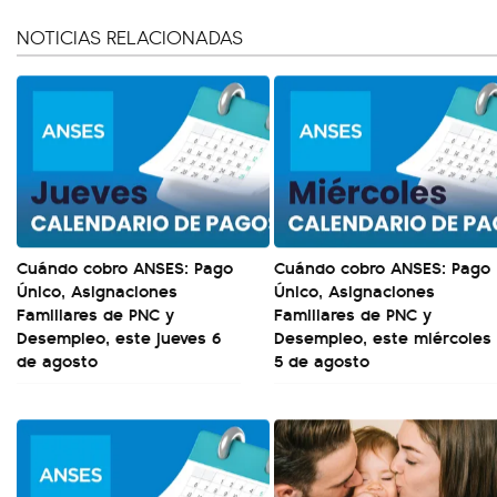
NOTICIAS RELACIONADAS
Cuándo cobro ANSES: Pago
Cuándo cobro ANSES: Pago
Único, Asignaciones
Único, Asignaciones
Familiares de PNC y
Familiares de PNC y
Desempleo, este jueves 6
Desempleo, este miércoles
de agosto
5 de agosto