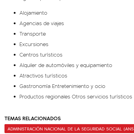
Alojamiento
Agencias de viajes
Transporte
Excursiones
Centros turísticos
Alquiler de automóviles y equipamiento
Atractivos turísticos
Gastronomía Entretenimiento y ocio
Productos regionales Otros servicios turísticos
TEMAS RELACIONADOS
ADMINISTRACIÓN NACIONAL DE LA SEGURIDAD SOCIAL (ANS