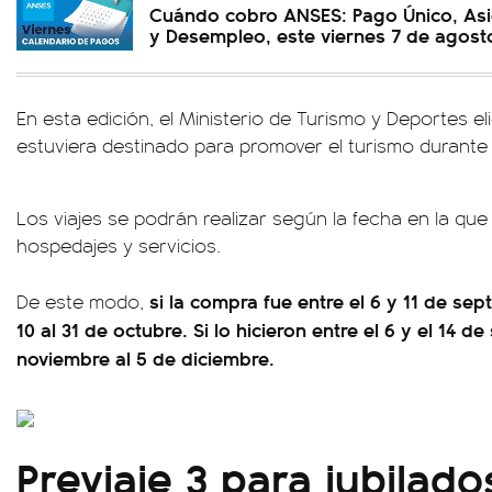
Cuándo cobro ANSES: Pago Único, Asi
y Desempleo, este viernes 7 de agost
En esta edición, el Ministerio de Turismo y Deportes e
estuviera destinado para promover el turismo durante
Los viajes se podrán realizar según la fecha en la qu
hospedajes y servicios.
si la compra fue entre el 6 y 11 de sep
De este modo,
10 al 31 de octubre. Si lo hicieron entre el 6 y el 14 d
noviembre al 5 de diciembre.
Previaje 3 para jubilad