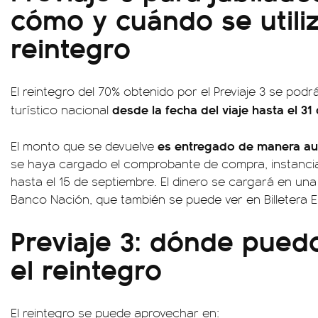
cómo y cuándo se utiliz
reintegro
El reintegro del 70% obtenido por el Previaje 3 se podrá
desde la fecha del viaje hasta el 3
turístico nacional
es entregado de manera aut
El monto que se devuelve
se haya cargado el comprobante de compra, instancia
hasta el 15 de septiembre. El dinero se cargará en una
Banco Nación, que también se puede ver en Billetera E
Previaje 3: dónde pued
el reintegro
El reintegro se puede aprovechar en: