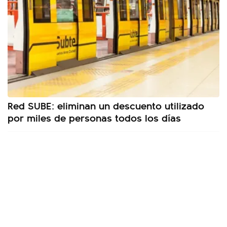
Red SUBE: eliminan un descuento utilizado
por miles de personas todos los días