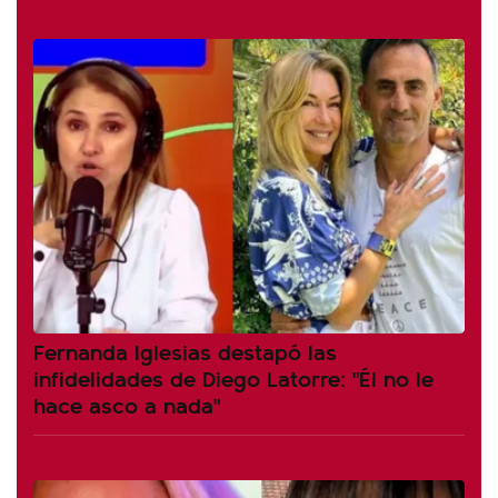
Fernanda Iglesias destapó las
infidelidades de Diego Latorre: "Él no le
hace asco a nada"