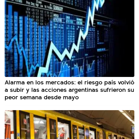
Alarma en los mercados: el riesgo país volvió
a subir y las acciones argentinas sufrieron su
peor semana desde mayo