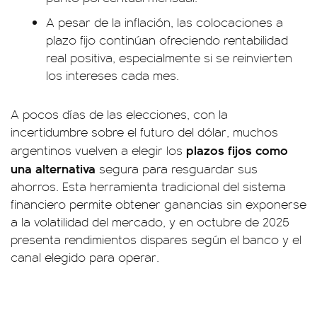
A pesar de la inflación, las colocaciones a
plazo fijo continúan ofreciendo rentabilidad
real positiva, especialmente si se reinvierten
los intereses cada mes.
A pocos días de las elecciones, con la
incertidumbre sobre el futuro del dólar, muchos
plazos fijos como
argentinos vuelven a elegir los
una alternativa
segura para resguardar sus
ahorros. Esta herramienta tradicional del sistema
financiero permite obtener ganancias sin exponerse
a la volatilidad del mercado, y en octubre de 2025
presenta rendimientos dispares según el banco y el
canal elegido para operar.