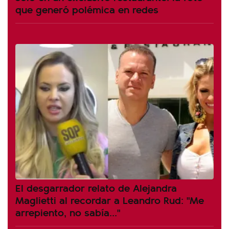
que generó polémica en redes
El desgarrador relato de Alejandra
Maglietti al recordar a Leandro Rud: "Me
arrepiento, no sabía..."