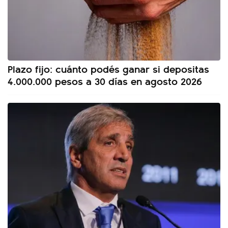
Plazo fijo: cuánto podés ganar si depositas
4.000.000 pesos a 30 días en agosto 2026