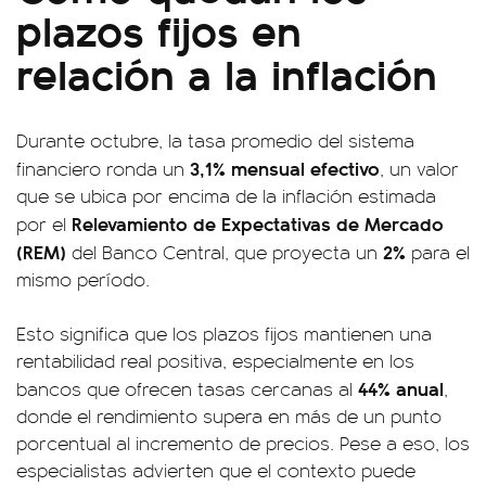
plazos fijos en
relación a la inflación
Durante octubre, la tasa promedio del sistema
3,1% mensual efectivo
financiero ronda un
, un valor
que se ubica por encima de la inflación estimada
Relevamiento de Expectativas de Mercado
por el
(REM)
2%
del Banco Central, que proyecta un
para el
mismo período.
Esto significa que los plazos fijos mantienen una
rentabilidad real positiva, especialmente en los
44% anual
bancos que ofrecen tasas cercanas al
,
donde el rendimiento supera en más de un punto
porcentual al incremento de precios. Pese a eso, los
especialistas advierten que el contexto puede