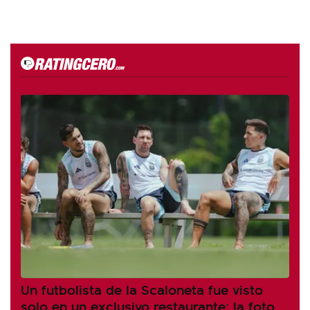
Un futbolista de la Scaloneta fue visto
solo en un exclusivo restaurante: la foto