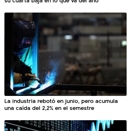
La industria rebotó en junio, pero acumula
una caída del 2,2% en el semestre