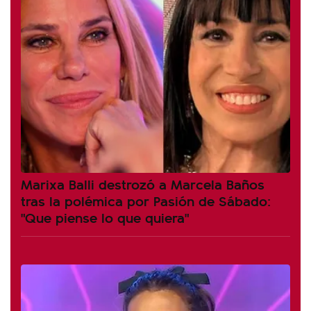
Marixa Balli destrozó a Marcela Baños
tras la polémica por Pasión de Sábado:
"Que piense lo que quiera"