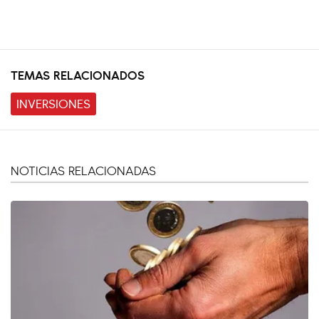
TEMAS RELACIONADOS
INVERSIONES
NOTICIAS RELACIONADAS