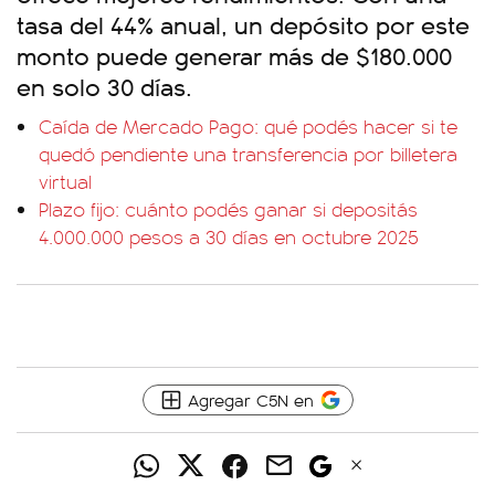
tasa del 44% anual, un depósito por este
monto puede generar más de $180.000
en solo 30 días.
Caída de Mercado Pago: qué podés hacer si te
quedó pendiente una transferencia por billetera
virtual
Plazo fijo: cuánto podés ganar si depositás
4.000.000 pesos a 30 días en octubre 2025
Agregar C5N en