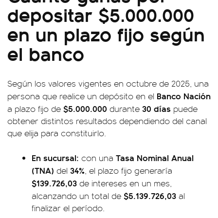
depositar $5.000.000
en un plazo fijo según
el banco
Según los valores vigentes en octubre de 2025, una
Banco Nación
persona que realice un depósito en el
$5.000.000
30 días
a plazo fijo de
durante
puede
obtener distintos resultados dependiendo del canal
que elija para constituirlo.
En sucursal:
Tasa Nominal Anual
con una
(TNA)
34%
del
, el plazo fijo generaría
$139.726,03
de intereses en un mes,
$5.139.726,03
alcanzando un total de
al
finalizar el período.