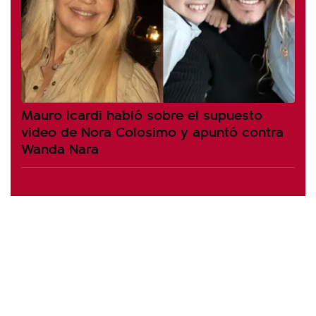
Mauro Icardi habló sobre el supuesto
video de Nora Colosimo y apuntó contra
Wanda Nara