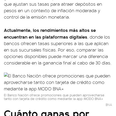
que ajustan sus tasas para atraer depósitos en
pesos en un contexto de inflación moderada y
control de la emisión monetaria.
Actualmente, los rendimientos más altos se
encuentran en las plataformas digitales
, donde los
bancos ofrecen tasas superiores a las que aplican
en sus sucursales físicas. Por eso, comparar las
opciones disponibles puede marcar una diferencia
considerable en la ganancia final al cabo de 30 días.
El Banco Nación ofrece promociones que pueden aprovecharse
tanto con tarjeta de crédito como mediante la app MODO BNA+
BNA
Cuánto ganas por