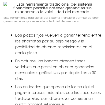
Esta herramienta tradicional del sistema financiero permite obtener
ganancias sin exponerse a la volatilidad del mercado.
Los plazos fijos vuelven a ganar terreno entre
los ahorristas por su bajo riesgo y la
posibilidad de obtener rendimientos en el
corto plazo.
En octubre, los bancos ofrecen tasas
variables que permiten obtener ganancias
mensuales significativas por depósitos a 30
días.
Las entidades que operan de forma digital
pagan intereses más altos que las sucursales
tradicionales, con diferencias de hasta un
punto porcentual mensual.