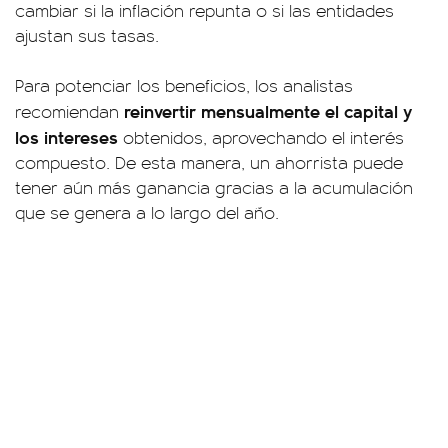
cambiar si la inflación repunta o si las entidades
ajustan sus tasas.
Para potenciar los beneficios, los analistas
reinvertir mensualmente el capital y
recomiendan
los intereses
obtenidos, aprovechando el interés
compuesto. De esta manera, un ahorrista puede
tener aún más ganancia gracias a la acumulación
que se genera a lo largo del año.