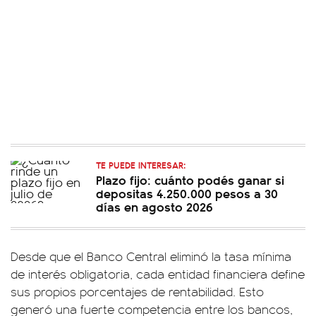
TE PUEDE INTERESAR:
Plazo fijo: cuánto podés ganar si
depositas 4.250.000 pesos a 30
días en agosto 2026
Desde que el Banco Central eliminó la tasa mínima
de interés obligatoria, cada entidad financiera define
sus propios porcentajes de rentabilidad. Esto
generó una fuerte competencia entre los bancos,