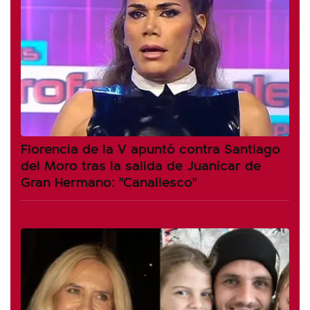
Florencia de la V apuntó contra Santiago
del Moro tras la salida de Juanicar de
Gran Hermano: "Canallesco"