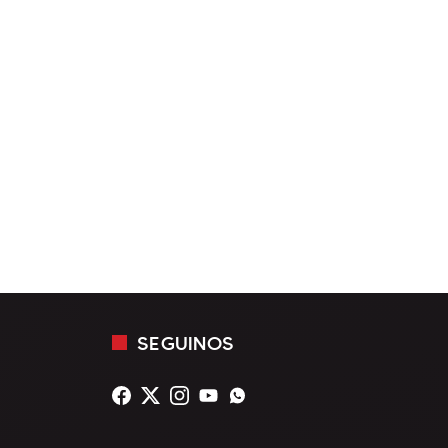
SEGUINOS