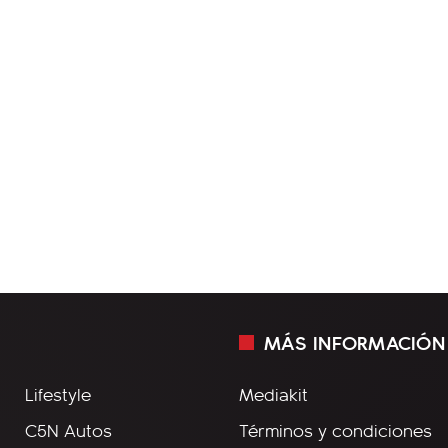
MÁS INFORMACIÓN
Lifestyle
Mediakit
C5N Autos
Términos y condiciones