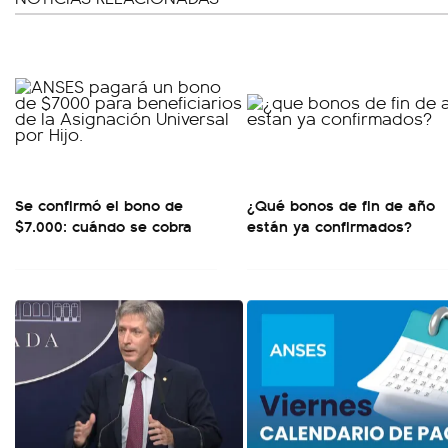
Se confirmó el bono de
¿Qué bonos de fin de año
$7.000: cuándo se cobra
están ya confirmados?