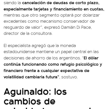
cancelación de deudas de corto plazo,
siendo la
especialmente tarjetas y financiamiento en cuotas,
mientras que otro segmento optará por dolarizar
excedentes como mecanismo conservador de
resguardo de valor”, expresó Damián Di Pace,
director de la consultora.
El especialista agregó que la moneda
estadounidense mantiene un papel central en las
El dólar
decisiones de ahorro de los argentinos. “
continúa funcionando como refugio psicológico y
financiero frente a cualquier expectativa de
volatilidad cambiaria futura”
, sostuvo.
Aguinaldo: los
cambios de