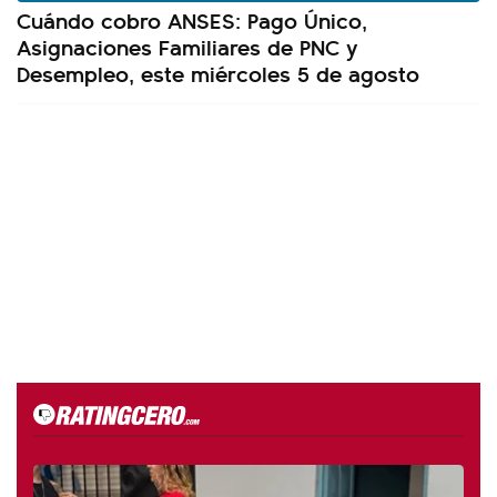
Cuándo cobro ANSES: Pago Único,
Asignaciones Familiares de PNC y
Desempleo, este miércoles 5 de agosto