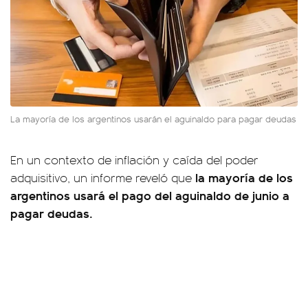
La mayoría de los argentinos usarán el aguinaldo para pagar deudas
En un contexto de inflación y caída del poder
la mayoría de los
adquisitivo, un informe reveló que
argentinos usará el pago del aguinaldo de junio a
pagar deudas.