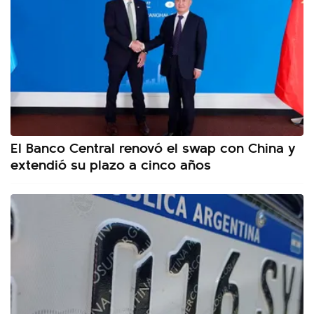
El Banco Central renovó el swap con China y
extendió su plazo a cinco años