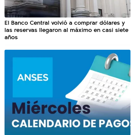
El Banco Central volvió a comprar dólares y
las reservas llegaron al máximo en casi siete
años