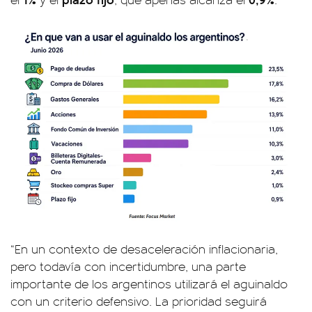
“En un contexto de desaceleración inflacionaria,
pero todavía con incertidumbre, una parte
importante de los argentinos utilizará el aguinaldo
con un criterio defensivo. La prioridad seguirá