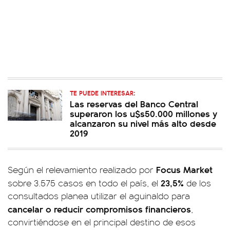
TE PUEDE INTERESAR:
Las reservas del Banco Central
superaron los u$s50.000 millones y
alcanzaron su nivel más alto desde
2019
Focus Market
Según el relevamiento realizado por
23,5%
sobre 3.575 casos en todo el país, el
de los
consultados planea utilizar el aguinaldo para
cancelar o reducir compromisos financieros
,
convirtiéndose en el principal destino de esos