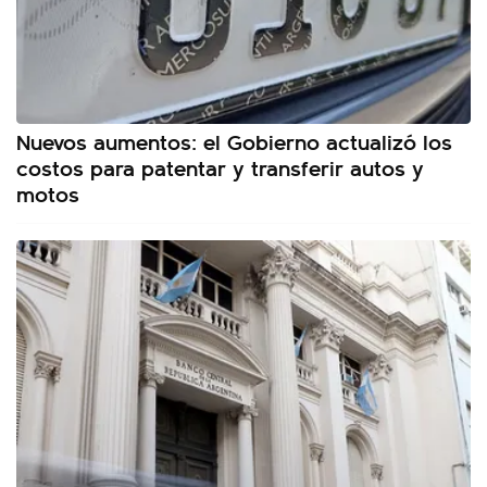
Nuevos aumentos: el Gobierno actualizó los
costos para patentar y transferir autos y
motos