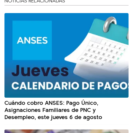
NOTICIAS RELACIONADAS
Cuándo cobro ANSES: Pago Único,
Asignaciones Familiares de PNC y
Desempleo, este jueves 6 de agosto