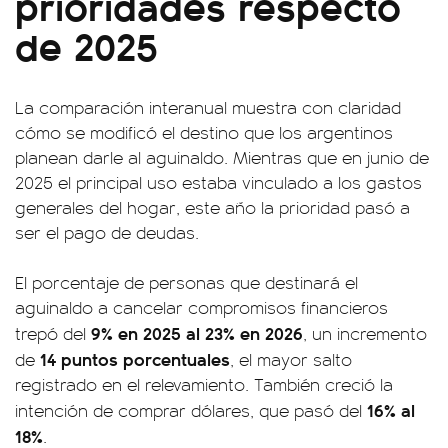
prioridades respecto
de 2025
La comparación interanual muestra con claridad
cómo se modificó el destino que los argentinos
planean darle al aguinaldo. Mientras que en junio de
2025 el principal uso estaba vinculado a los gastos
generales del hogar, este año la prioridad pasó a
ser el pago de deudas.
El porcentaje de personas que destinará el
aguinaldo a cancelar compromisos financieros
9% en 2025 al 23% en 2026
trepó del
, un incremento
14 puntos porcentuales
de
, el mayor salto
registrado en el relevamiento. También creció la
16% al
intención de comprar dólares, que pasó del
18%
.