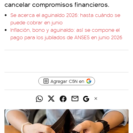
cancelar compromisos financieros.
Se acerca el aguinaldo 2026: hasta cuándo se
puede cobrar en junio
Inflación, bono y aguinaldo: así se compone el
pago para los jubilados de ANSES en junio 2026
Agregar C5N en