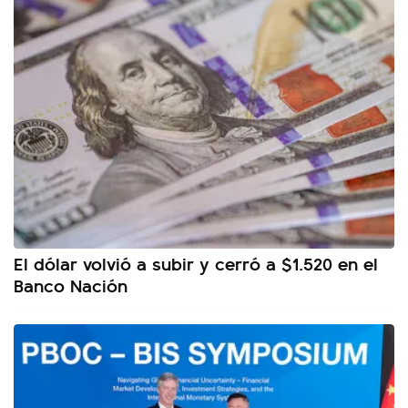
El dólar volvió a subir y cerró a $1.520 en el
Banco Nación