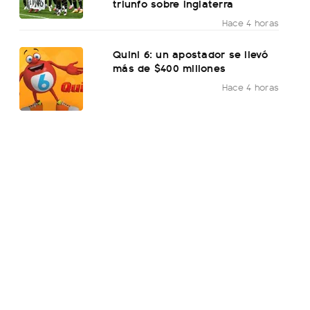
triunfo sobre Inglaterra
Hace 4 horas
Quini 6: un apostador se llevó
más de $400 millones
Hace 4 horas