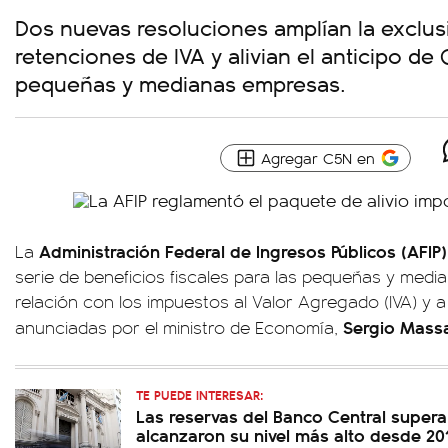
Dos nuevas resoluciones amplían la exclu
retenciones de IVA y alivian el anticipo de
pequeñas y medianas empresas.
Agregar C5N en
Administración Federal de Ingresos Públicos (AFIP
La
serie de beneficios fiscales para las pequeñas y med
relación con los impuestos al Valor Agregado (IVA) y 
Sergio Mass
anunciadas por el ministro de Economía,
TE PUEDE INTERESAR:
Las reservas del Banco Central supera
alcanzaron su nivel más alto desde 20