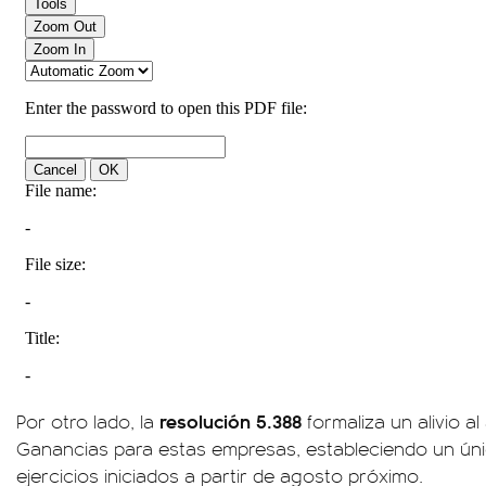
resolución 5.388
Por otro lado, la
formaliza un alivio al
Ganancias para estas empresas, estableciendo un úni
ejercicios iniciados a partir de agosto próximo.