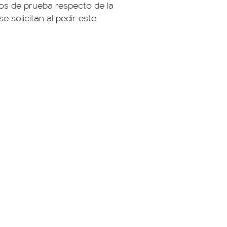
tos de prueba respecto de la
se solicitan al pedir este