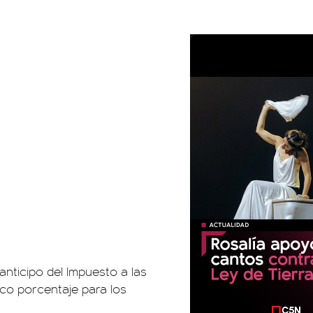
 anticipo del Impuesto a las
co porcentaje para los