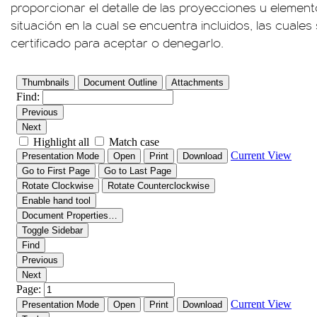
proporcionar el detalle de las proyecciones u elemen
situación en la cual se encuentra incluidos, las cuales 
certificado para aceptar o denegarlo.