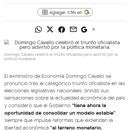
Agregar C5N en
Domingo Cavallo celebró el triunfo oficialista pero advirtió por la
política monetaria.
El exministro de Economía Domingo Cavallo se
pronunció tras el categórico triunfo oficialista en las
elecciones legislativas nacionales, brindó sus
sensaciones sobre la actualidad económica del país
“tiene ahora la
y consideró que el Gobierno
oportunidad de consolidar un modelo estable”
,
siempre que impulse reformas que extiendan la
“al terreno monetario,
libertad económica