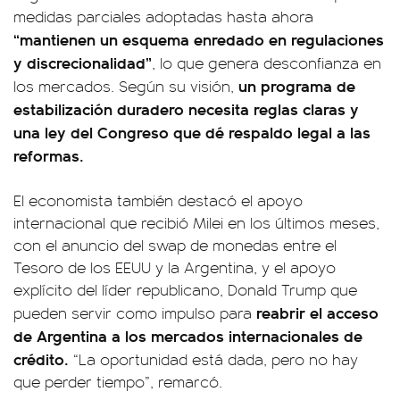
medidas parciales adoptadas hasta ahora
“mantienen un esquema enredado en regulaciones
y discrecionalidad”
, lo que genera desconfianza en
un programa de
los mercados. Según su visión,
estabilización duradero necesita reglas claras y
una ley del Congreso que dé respaldo legal a las
reformas.
El economista también destacó el apoyo
internacional que recibió Milei en los últimos meses,
con el anuncio del swap de monedas entre el
Tesoro de los EEUU y la Argentina, y el apoyo
explícito del líder republicano, Donald Trump que
reabrir el acceso
pueden servir como impulso para
de Argentina a los mercados internacionales de
crédito.
“La oportunidad está dada, pero no hay
que perder tiempo”, remarcó.