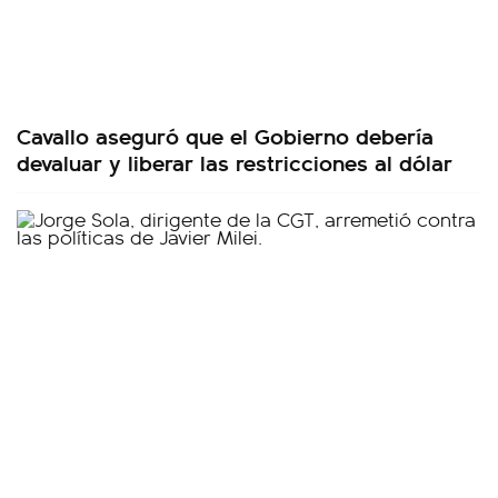
Cavallo aseguró que el Gobierno debería
devaluar y liberar las restricciones al dólar