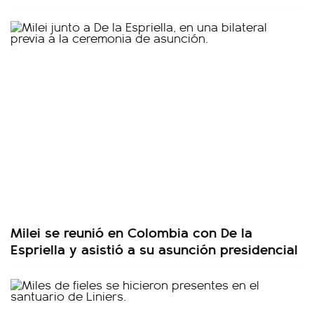
Milei se reunió en Colombia con De la
Espriella y asistió a su asunción presidencial