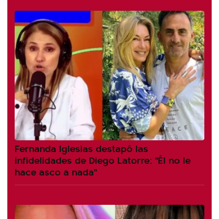
Fernanda Iglesias destapó las
infidelidades de Diego Latorre: "Él no le
hace asco a nada"