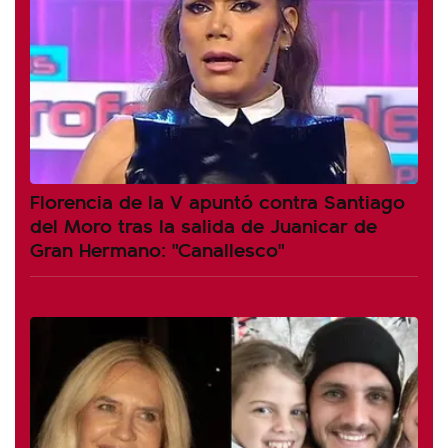
Florencia de la V apuntó contra Santiago
del Moro tras la salida de Juanicar de
Gran Hermano: "Canallesco"