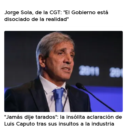
Jorge Sola, de la CGT: "El Gobierno está
disociado de la realidad"
"Jamás dije tarados": la insólita aclaración de
Luis Caputo tras sus insultos a la industria