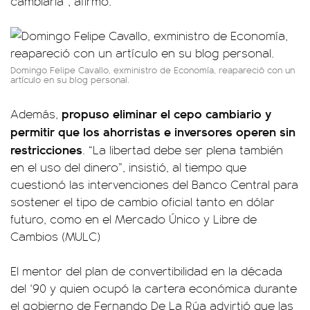
cambiaria”, afirmó.
Domingo Felipe Cavallo, exministro de Economía, reapareció con un
artículo en su blog personal.
propuso eliminar el cepo cambiario y
Además,
permitir que los ahorristas e inversores operen sin
restricciones
. “La libertad debe ser plena también
en el uso del dinero”, insistió, al tiempo que
cuestionó las intervenciones del Banco Central para
sostener el tipo de cambio oficial tanto en dólar
futuro, como en el Mercado Único y Libre de
Cambios (MULC)
El mentor del plan de convertibilidad en la década
del ‘90 y quien ocupó la cartera económica durante
el gobierno de Fernando De La Rúa advirtió que las