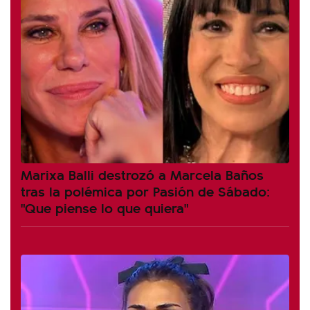
Marixa Balli destrozó a Marcela Baños
tras la polémica por Pasión de Sábado:
"Que piense lo que quiera"