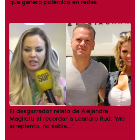
que generó polémica en redes
El desgarrador relato de Alejandra
Maglietti al recordar a Leandro Rud: "Me
arrepiento, no sabía..."