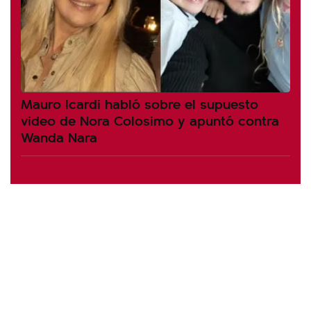
Mauro Icardi habló sobre el supuesto
video de Nora Colosimo y apuntó contra
Wanda Nara