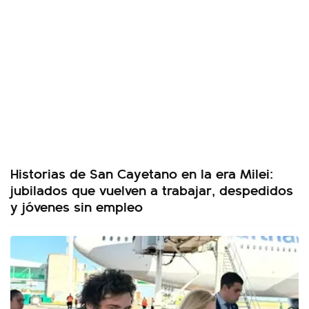
Historias de San Cayetano en la era Milei:
jubilados que vuelven a trabajar, despedidos
y jóvenes sin empleo