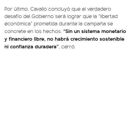
Por último, Cavallo concluyó que el verdadero
desafío del Gobierno será lograr que la “libertad
económica” prometida durante la campaña se
“Sin un sistema monetario
concrete en los hechos.
y financiero libre, no habrá crecimiento sostenible
ni confianza duradera”
, cerró.