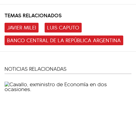
TEMAS RELACIONADOS
JAVIER MILEI
LUIS CAPUTO
BANCO CENTRAL DE LA REPÚBLICA ARGENTINA
NOTICIAS RELACIONADAS