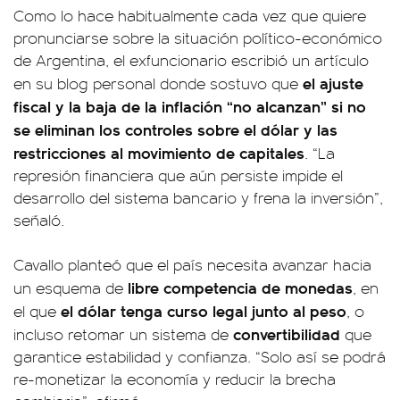
Como lo hace habitualmente cada vez que quiere
pronunciarse sobre la situación político-económico
de Argentina, el exfuncionario escribió un artículo
el ajuste
en su blog personal donde sostuvo que
fiscal y la baja de la inflación “no alcanzan” si no
se eliminan los controles sobre el dólar y las
restricciones al movimiento de capitales
. “La
represión financiera que aún persiste impide el
desarrollo del sistema bancario y frena la inversión”,
señaló.
Cavallo planteó que el país necesita avanzar hacia
libre competencia de monedas
un esquema de
, en
el dólar tenga curso legal junto al peso
el que
, o
convertibilidad
incluso retomar un sistema de
que
garantice estabilidad y confianza. “Solo así se podrá
re-monetizar la economía y reducir la brecha