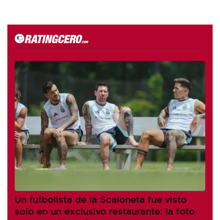
Un futbolista de la Scaloneta fue visto
solo en un exclusivo restaurante: la foto