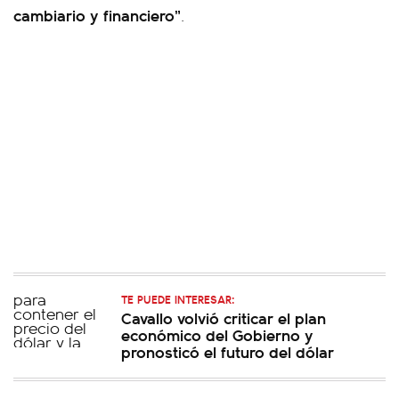
cambiario y financiero”
.
TE PUEDE INTERESAR:
Cavallo volvió criticar el plan
económico del Gobierno y
pronosticó el futuro del dólar