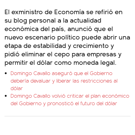
El exministro de Economía se refirió en
su blog personal a la actualidad
económica del país, anunció que el
nuevo escenario político puede abrir una
etapa de estabilidad y crecimiento y
pidió eliminar el cepo para empresas y
permitir el dólar como moneda legal.
Domingo Cavallo aseguró que el Gobierno
debería devaluar y liberar las restricciones al
dólar
Domingo Cavallo volvió criticar el plan económico
del Gobierno y pronosticó el futuro del dólar