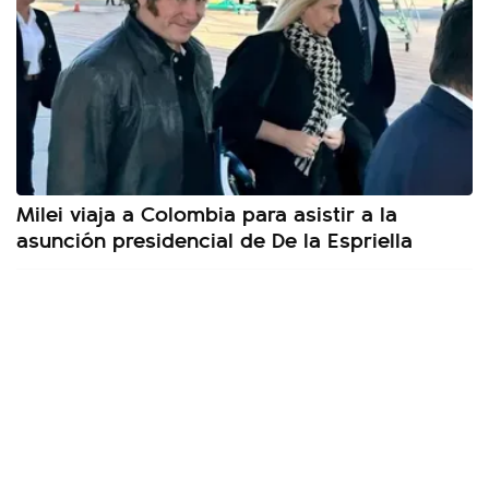
Milei viaja a Colombia para asistir a la
asunción presidencial de De la Espriella