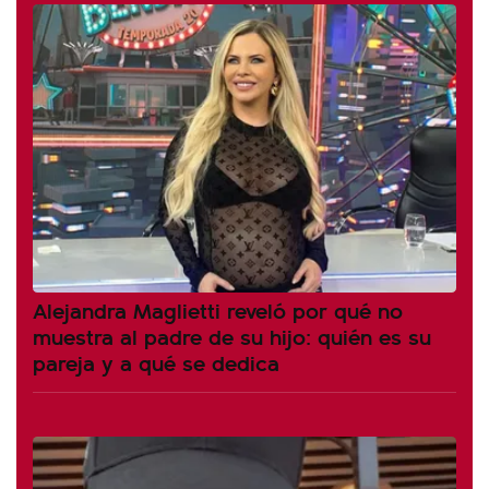
Alejandra Maglietti reveló por qué no
muestra al padre de su hijo: quién es su
pareja y a qué se dedica