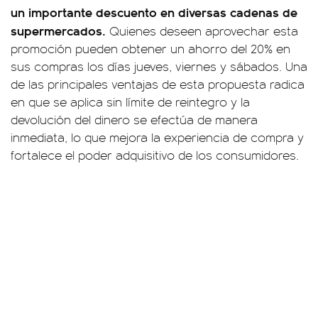
un importante descuento en diversas cadenas de
supermercados.
Quienes deseen aprovechar esta
promoción pueden obtener un ahorro del 20% en
sus compras los días jueves, viernes y sábados. Una
de las principales ventajas de esta propuesta radica
en que se aplica sin límite de reintegro y la
devolución del dinero se efectúa de manera
inmediata, lo que mejora la experiencia de compra y
fortalece el poder adquisitivo de los consumidores.