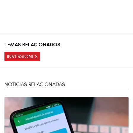
TEMAS RELACIONADOS
INVERSIONES
NOTICIAS RELACIONADAS