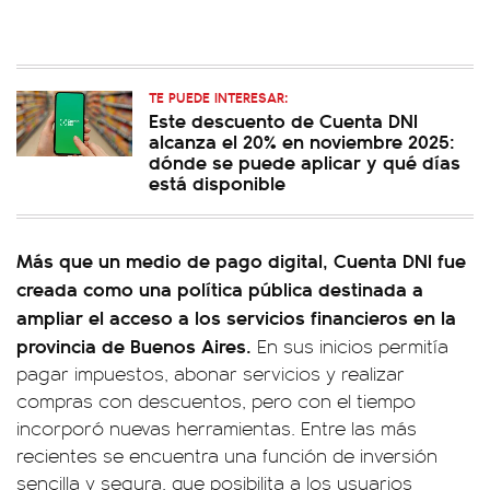
TE PUEDE INTERESAR:
Este descuento de Cuenta DNI
alcanza el 20% en noviembre 2025:
dónde se puede aplicar y qué días
está disponible
Más que un medio de pago digital, Cuenta DNI fue
creada como una política pública destinada a
ampliar el acceso a los servicios financieros en la
provincia de Buenos Aires.
En sus inicios permitía
pagar impuestos, abonar servicios y realizar
compras con descuentos, pero con el tiempo
incorporó nuevas herramientas. Entre las más
recientes se encuentra una función de inversión
sencilla y segura, que posibilita a los usuarios