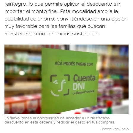
reintegro, lo que permite aplicar el descuento sin
importar el monto final. Esta modalidad amplía la
posibilidad de ahorro, convirtiéndose en una opción
muy favorable para las familias que buscan
abastecerse con beneficios sostenidos.
En mayo, tenés la oportunidad de acceder a un destacado
descuento en esta cadena y reducir el gasto en tus compras.
Banco Provincia