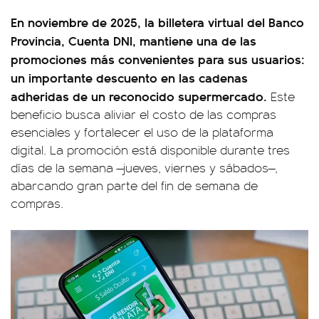
En noviembre de 2025, la billetera virtual del Banco
Provincia, Cuenta DNI, mantiene una de las
promociones más convenientes para sus usuarios:
un importante descuento en las cadenas
adheridas de un reconocido supermercado.
Este
beneficio busca aliviar el costo de las compras
esenciales y fortalecer el uso de la plataforma
digital. La promoción está disponible durante tres
días de la semana —jueves, viernes y sábados—,
abarcando gran parte del fin de semana de
compras.