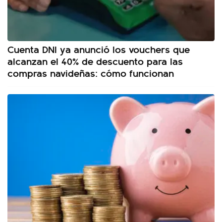
Cuenta DNI ya anunció los vouchers que
alcanzan el 40% de descuento para las
compras navideñas: cómo funcionan