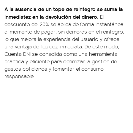
A la ausencia de un tope de reintegro se suma la
inmediatez en la devolución del dinero.
El
descuento del 20% se aplica de forma instantánea
al momento de pagar, sin demoras en el reintegro,
lo que mejora la experiencia del usuario y ofrece
una ventaja de liquidez inmediata. De este modo,
Cuenta DNI se consolida como una herramienta
práctica y eficiente para optimizar la gestión de
gastos cotidianos y fomentar el consumo
responsable.