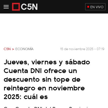
EN VIVO
C5N >
ECONOMÍA
15 de noviembre 2025 - 07:19
Jueves, viernes y sábado
Cuenta DNI ofrece un
descuento sin tope de
reintegro en noviembre
2025: cuál es