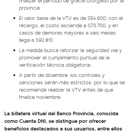
finalizar el período de gracia otorgado por la
provincia.
El valor base de la VTV es de $54.600; con el
recargo, el costo asciende a $73.700, y en
casos de demoras mayores a seis meses
llega a $92.810.
La medida busca reforzar la seguridad vial y
promover el cumplimiento puntual de la
verificación técnica obligatoria.
A partir de diciembre, los controles y
sanciones serán más estrictos, por lo que se
recomienda realizar la VTV antes de que
finalice noviembre.
La billetera virtual del Banco Provincia, conocida
como Cuenta DNI, se distingue por ofrecer
beneficios destacados a sus usuarios, entre ellos