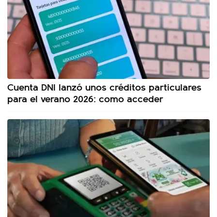
Cuenta DNI lanzó unos créditos particulares
para el verano 2026: como acceder