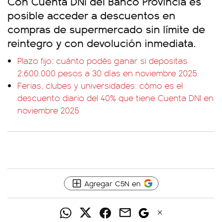
Con Cuenta DNI del Banco Provincia es
posible acceder a descuentos en
compras de supermercado sin límite de
reintegro y con devolución inmediata.
Plazo fijo: cuánto podés ganar si depositas
2.600.000 pesos a 30 días en noviembre 2025
Ferias, clubes y universidades: cómo es el
descuento diario del 40% que tiene Cuenta DNI en
noviembre 2025
Agregar C5N en