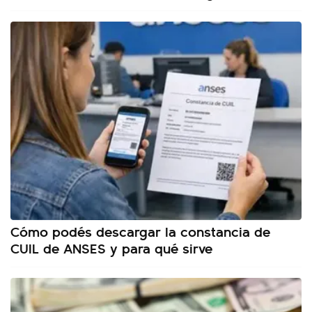
Cómo podés descargar la constancia de
CUIL de ANSES y para qué sirve