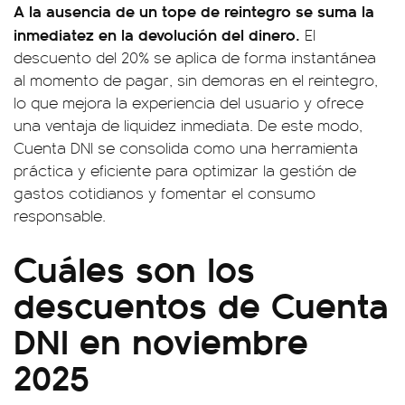
A la ausencia de un tope de reintegro se suma la
inmediatez en la devolución del dinero.
El
descuento del 20% se aplica de forma instantánea
al momento de pagar, sin demoras en el reintegro,
lo que mejora la experiencia del usuario y ofrece
una ventaja de liquidez inmediata. De este modo,
Cuenta DNI se consolida como una herramienta
práctica y eficiente para optimizar la gestión de
gastos cotidianos y fomentar el consumo
responsable.
Cuáles son los
descuentos de Cuenta
DNI en noviembre
2025