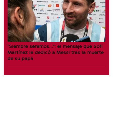
"Siempre seremos...": el mensaje que Sofi
Martínez le dedicó a Messi tras la muerte
de su papá