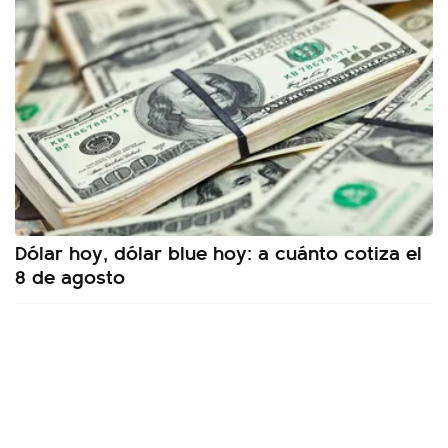
Dólar hoy, dólar blue hoy: a cuánto cotiza el
8 de agosto