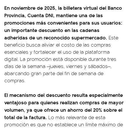
En noviembre de 2025, la billetera virtual del Banco
Provincia, Cuenta DNI, mantiene una de las
promociones más convenientes para sus usuarios:
un importante descuento en las cadenas
adheridas de un reconocido supermercado.
Este
beneficio busca aliviar el costo de las compras
esenciales y fortalecer el uso de la plataforma
digital. La promoción está disponible durante tres
días de la semana —jueves, viernes y sábados—,
abarcando gran parte del fin de semana de
compras.
El mecanismo del descuento resulta especialmente
ventajoso para quienes realizan compras de mayor
volumen, ya que ofrece un ahorro del 20% sobre el
total de la factura.
Lo más relevante de esta
promoción es que no establece un límite máximo de