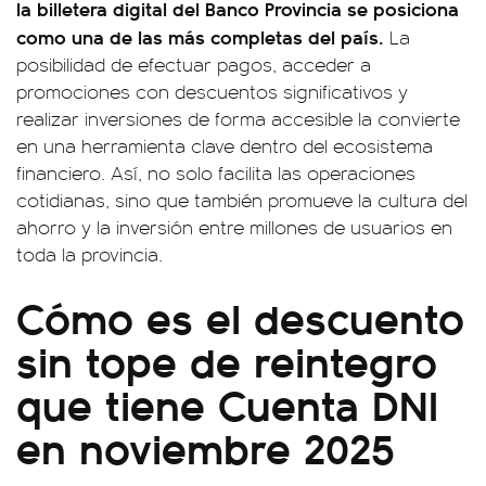
la billetera digital del Banco Provincia se posiciona
como una de las más completas del país.
La
posibilidad de efectuar pagos, acceder a
promociones con descuentos significativos y
realizar inversiones de forma accesible la convierte
en una herramienta clave dentro del ecosistema
financiero. Así, no solo facilita las operaciones
cotidianas, sino que también promueve la cultura del
ahorro y la inversión entre millones de usuarios en
toda la provincia.
Cómo es el descuento
sin tope de reintegro
que tiene Cuenta DNI
en noviembre 2025