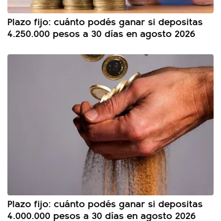
Plazo fijo: cuánto podés ganar si depositas
4.250.000 pesos a 30 días en agosto 2026
Plazo fijo: cuánto podés ganar si depositas
4.000.000 pesos a 30 días en agosto 2026