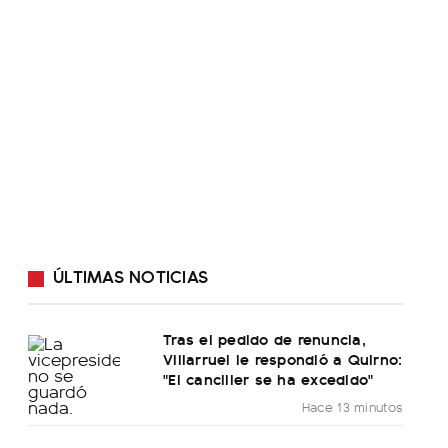
ÚLTIMAS NOTICIAS
Tras el pedido de renuncia,
Villarruel le respondió a Quirno:
"El canciller se ha excedido"
Hace 13 minutos