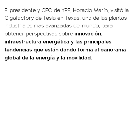
El presidente y CEO de YPF, Horacio Marín, visitó la
Gigafactory de Tesla en Texas, una de las plantas
industriales más avanzadas del mundo, para
innovación,
obtener perspectivas sobre
infraestructura energética y las principales
tendencias que están dando forma al panorama
global de la energía y la movilidad
.