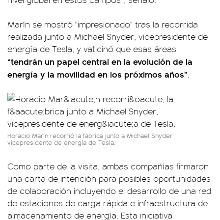
Marín se mostró "impresionado" tras la recorrida
realizada junto a Michael Snyder, vicepresidente de
energía de Tesla, y vaticinó que esas áreas
“tendrán un papel central en la evolución de la
energía y la movilidad en los próximos años”
.
Horacio Marín recorrió la fábrica junto a Michael Snyder,
vicepresidente de energía de Tesla.
Como parte de la visita, ambas compañías firmaron
una carta de intención para posibles oportunidades
de colaboración incluyendo el desarrollo de una red
de estaciones de carga rápida e infraestructura de
almacenamiento de energía. Esta iniciativa