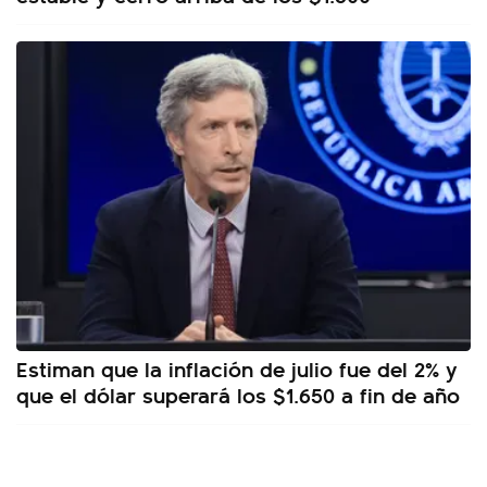
Estiman que la inflación de julio fue del 2% y
que el dólar superará los $1.650 a fin de año