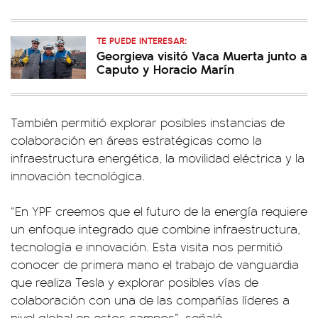
TE PUEDE INTERESAR:
Georgieva visitó Vaca Muerta junto a
Caputo y Horacio Marín
También permitió explorar posibles instancias de
colaboración en áreas estratégicas como la
infraestructura energética, la movilidad eléctrica y la
innovación tecnológica.
“En YPF creemos que el futuro de la energía requiere
un enfoque integrado que combine infraestructura,
tecnología e innovación. Esta visita nos permitió
conocer de primera mano el trabajo de vanguardia
que realiza Tesla y explorar posibles vías de
colaboración con una de las compañías líderes a
nivel global en estos campos”, señaló.