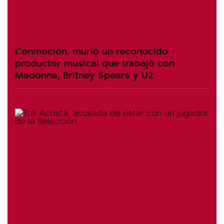
Conmoción: murió un reconocido
productor musical que trabajó con
Madonna, Britney Spears y U2