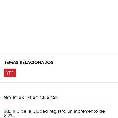
TEMAS RELACIONADOS
YPF
NOTICIAS RELACIONADAS