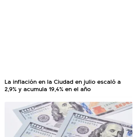
La inflación en la Ciudad en julio escaló a
2,9% y acumula 19,4% en el año