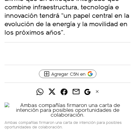
combine infraestructura, tecnología e
innovación tendrá “un papel central en la
evolución de la energía y la movilidad en
los próximos años”.
Agregar C5N en
Ambas compañías firmaron una carta de intención para posibles
oportunidades de colaboración.