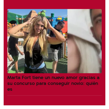
Marta Fort tiene un nuevo amor gracias a
su concurso para conseguir novio: quién
es