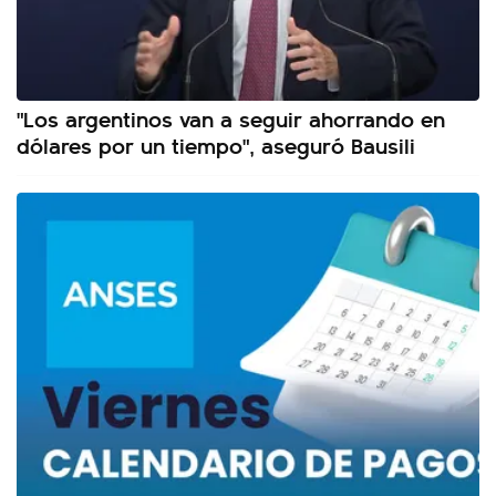
"Los argentinos van a seguir ahorrando en
dólares por un tiempo", aseguró Bausili