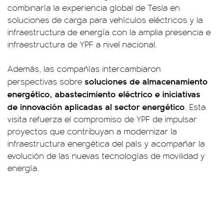
combinaría la experiencia global de Tesla en
soluciones de carga para vehículos eléctricos y la
infraestructura de energía con la amplia presencia e
infraestructura de YPF a nivel nacional.
Además, las compañías intercambiaron
soluciones de almacenamiento
perspectivas sobre
energético, abastecimiento eléctrico e iniciativas
de innovación aplicadas al sector energético
. Esta
visita refuerza el compromiso de YPF de impulsar
proyectos que contribuyan a modernizar la
infraestructura energética del país y acompañar la
evolución de las nuevas tecnologías de movilidad y
energía.