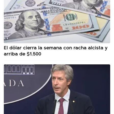
El dólar cierra la semana con racha alcista y
arriba de $1.500