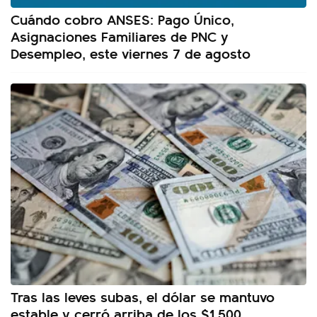
Cuándo cobro ANSES: Pago Único,
Asignaciones Familiares de PNC y
Desempleo, este viernes 7 de agosto
Tras las leves subas, el dólar se mantuvo
estable y cerró arriba de los $1.500