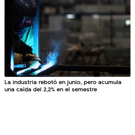
La industria rebotó en junio, pero acumula
una caída del 2,2% en el semestre