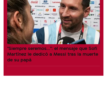
"Siempre seremos...": el mensaje que Sofi
Martínez le dedicó a Messi tras la muerte
de su papá