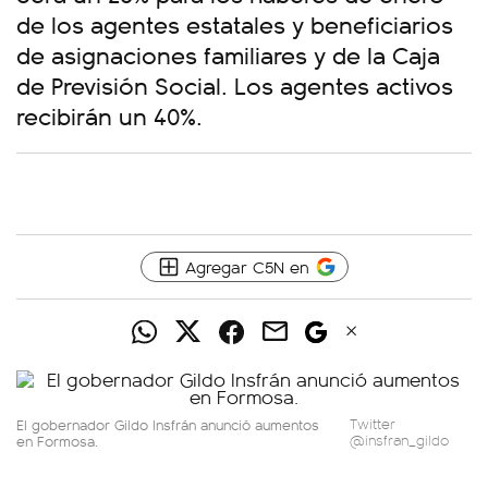
de los agentes estatales y beneficiarios
de asignaciones familiares y de la Caja
de Previsión Social. Los agentes activos
recibirán un 40%.
Agregar C5N en
El gobernador Gildo Insfrán anunció aumentos
Twitter
en Formosa.
@insfran_gildo