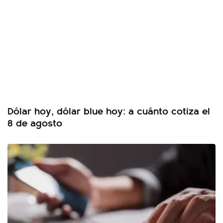
Dólar hoy, dólar blue hoy: a cuánto cotiza el
8 de agosto