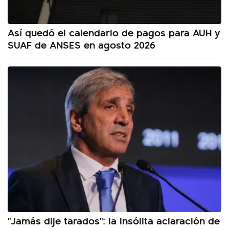
Así quedó el calendario de pagos para AUH y
SUAF de ANSES en agosto 2026
"Jamás dije tarados": la insólita aclaración de