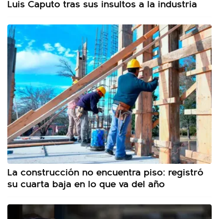
Luis Caputo tras sus insultos a la industria
La construcción no encuentra piso: registró
su cuarta baja en lo que va del año