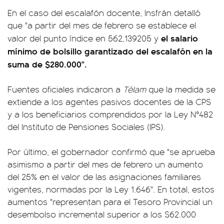
En el caso del escalafón docente, Insfrán detalló
que "a partir del mes de febrero se establece el
el salario
valor del punto índice en 562,139205 y
mínimo de bolsillo garantizado del escalafón en la
suma de $280.000".
Fuentes oficiales indicaron a
Télam
que la medida se
extiende a los agentes pasivos docentes de la CPS
y a los beneficiarios comprendidos por la Ley N°482
del Instituto de Pensiones Sociales (IPS).
Por último, el gobernador confirmó que "se aprueba
asimismo a partir del mes de febrero un aumento
del 25% en el valor de las asignaciones familiares
vigentes, normadas por la Ley 1.646". En total, estos
aumentos "representan para el Tesoro Provincial un
desembolso incremental superior a los $62.000