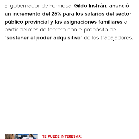
Gildo Insfrán, anunció
El gobernador de Formosa,
un incremento del 25% para los salarios del sector
público provincial y las asignaciones familiares
a
partir del mes de febrero con el propósito de
"sostener el poder adquisitivo"
de los trabajadores.
TE PUEDE INTERESAR: