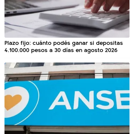
Plazo fijo: cuánto podés ganar si depositas
4.100.000 pesos a 30 días en agosto 2026