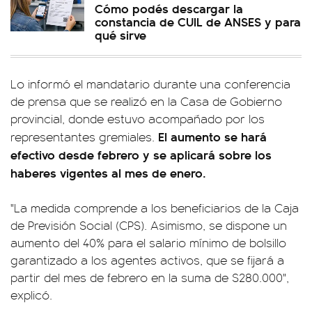
Cómo podés descargar la
constancia de CUIL de ANSES y para
qué sirve
Lo informó el mandatario durante una conferencia
de prensa que se realizó en la Casa de Gobierno
provincial, donde estuvo acompañado por los
El aumento se hará
representantes gremiales.
efectivo desde febrero y se aplicará sobre los
haberes vigentes al mes de enero.
"La medida comprende a los beneficiarios de la Caja
de Previsión Social (CPS). Asimismo, se dispone un
aumento del 40% para el salario mínimo de bolsillo
garantizado a los agentes activos, que se fijará a
partir del mes de febrero en la suma de $280.000",
explicó.