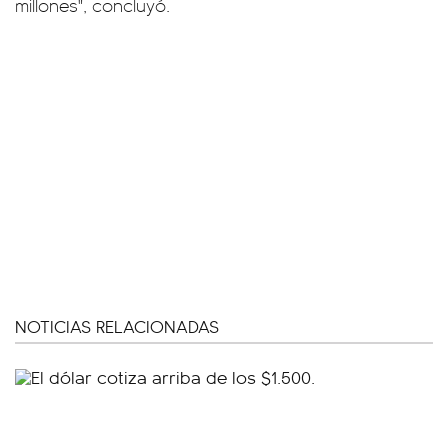
millones", concluyó.
NOTICIAS RELACIONADAS