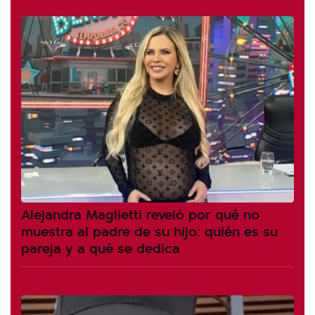
Alejandra Maglietti reveló por qué no
muestra al padre de su hijo: quién es su
pareja y a qué se dedica