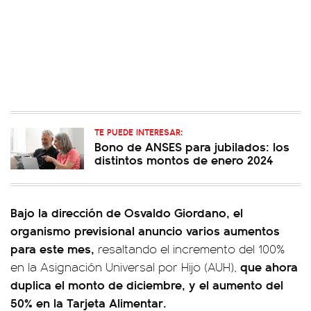
TE PUEDE INTERESAR:
Bono de ANSES para jubilados: los
distintos montos de enero 2024
Bajo la dirección de Osvaldo Giordano, el
organismo previsional anuncio varios aumentos
para este mes,
resaltando el incremento del 100%
que ahora
en la Asignación Universal por Hijo (AUH),
duplica el monto de diciembre, y el aumento del
50% en la Tarjeta Alimentar.