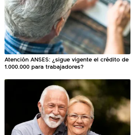
Atención ANSES: ¿sigue vigente el crédito de
1.000.000 para trabajadores?