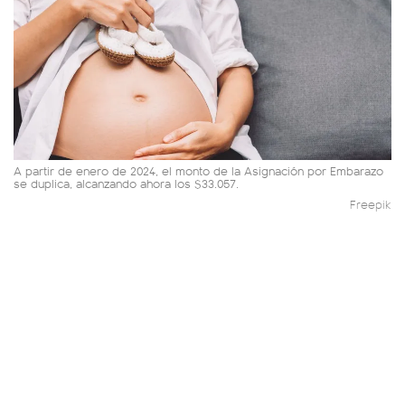
A partir de enero de 2024, el monto de la Asignación por Embarazo
se duplica, alcanzando ahora los $33.057.
Freepik