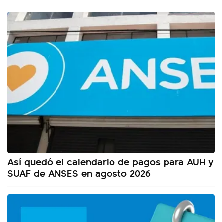
Así quedó el calendario de pagos para AUH y
SUAF de ANSES en agosto 2026