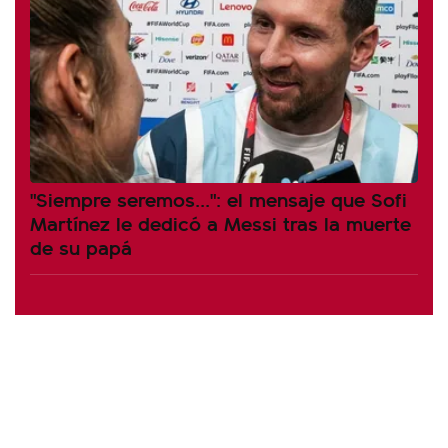
"Siempre seremos...": el mensaje que Sofi
Martínez le dedicó a Messi tras la muerte
de su papá