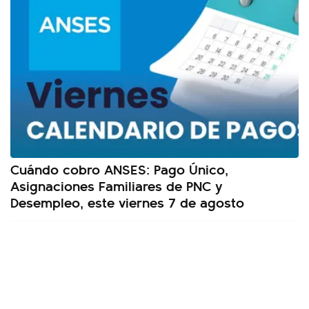
Cuándo cobro ANSES: Pago Único,
Asignaciones Familiares de PNC y
Desempleo, este viernes 7 de agosto