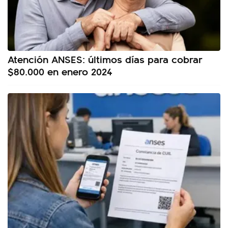
Atención ANSES: últimos días para cobrar
$80.000 en enero 2024