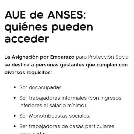
AUE de ANSES:
quiénes pueden
acceder
La Asignación por Embarazo
para Protección Social
se destina a personas gestantes que cumplan con
diversos requisitos:
Ser desocupadas.
Ser trabajadoras informales (con ingresos
inferiores al salario mínimo).
Ser Monotributistas sociales.
Ser trabajadoras de casas particulares
registradas.