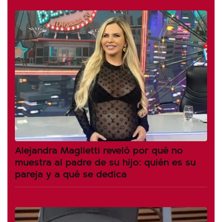
Alejandra Maglietti reveló por qué no
muestra al padre de su hijo: quién es su
pareja y a qué se dedica