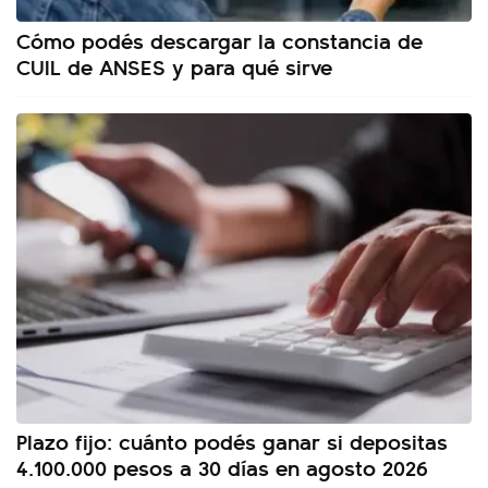
Cómo podés descargar la constancia de
CUIL de ANSES y para qué sirve
Plazo fijo: cuánto podés ganar si depositas
4.100.000 pesos a 30 días en agosto 2026