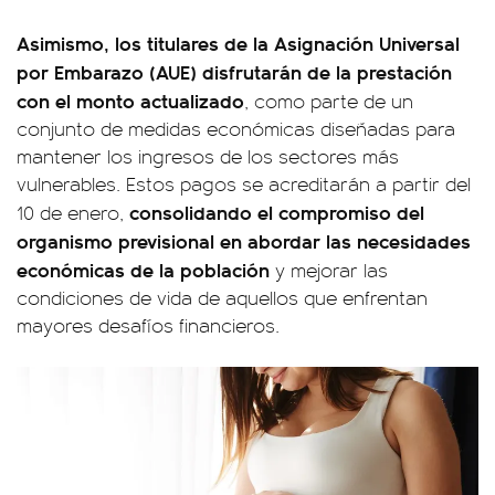
Asimismo, los titulares de la Asignación Universal
por Embarazo (AUE) disfrutarán de la prestación
con el monto actualizado
, como parte de un
conjunto de medidas económicas diseñadas para
mantener los ingresos de los sectores más
vulnerables. Estos pagos se acreditarán a partir del
consolidando el compromiso del
10 de enero,
organismo previsional en abordar las necesidades
económicas de la población
y mejorar las
condiciones de vida de aquellos que enfrentan
mayores desafíos financieros.