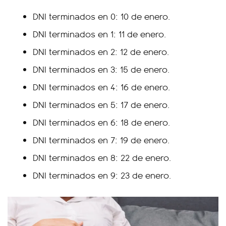
DNI terminados en 0: 10 de enero.
DNI terminados en 1: 11 de enero.
DNI terminados en 2: 12 de enero.
DNI terminados en 3: 15 de enero.
DNI terminados en 4: 16 de enero.
DNI terminados en 5: 17 de enero.
DNI terminados en 6: 18 de enero.
DNI terminados en 7: 19 de enero.
DNI terminados en 8: 22 de enero.
DNI terminados en 9: 23 de enero.