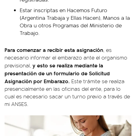
Estar inscriptas en Hacemos Futuro
(Argentina Trabaja y Ellas Hacen), Manos a la
Obra u otros Programas del Ministerio de
Trabajo.
Para comenzar a recibir esta asignación
, es
necesario informar el embarazo ante el organismo
y esto se realiza mediante la
previsional,
presentación de un formulario de Solicitud
Asignación por Embarazo.
Este trámite se realiza
presencialmente en las oficinas del ente, para lo
cual es necesario sacar un turno previo a través de
mi ANSES.