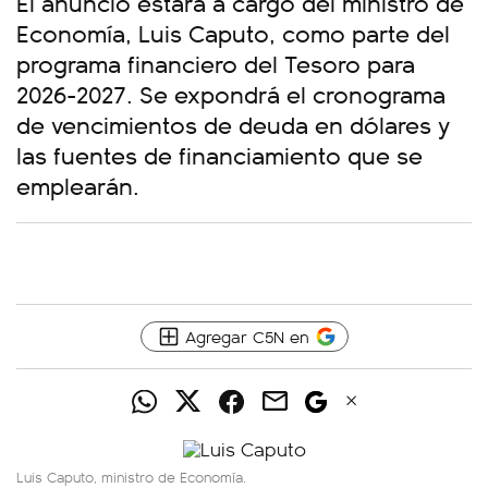
El anuncio estará a cargo del ministro de
Economía, Luis Caputo, como parte del
programa financiero del Tesoro para
2026-2027. Se expondrá el cronograma
de vencimientos de deuda en dólares y
las fuentes de financiamiento que se
emplearán.
Agregar C5N en
Luis Caputo, ministro de Economía.