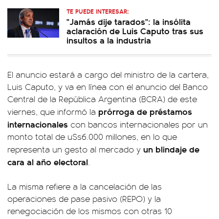
TE PUEDE INTERESAR:
"Jamás dije tarados": la insólita
aclaración de Luis Caputo tras sus
insultos a la industria
El anuncio estará a cargo del ministro de la cartera,
Luis Caputo, y va en línea con el anuncio del Banco
Central de la República Argentina (BCRA) de este
prórroga de préstamos
viernes, que informó la
internacionales
con bancos internacionales por un
monto total de u$s6.000 millones, en lo que
un blindaje de
representa un gesto al mercado y
cara al año electoral
.
La misma refiere a la cancelación de las
operaciones de pase pasivo (REPO) y la
renegociación de los mismos con otras 10