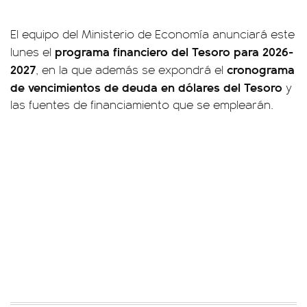
El equipo del Ministerio de Economía anunciará este
programa financiero del Tesoro para 2026-
lunes el
2027
cronograma
, en la que además se expondrá el
de vencimientos de deuda en dólares del Tesoro
y
las fuentes de financiamiento que se emplearán.