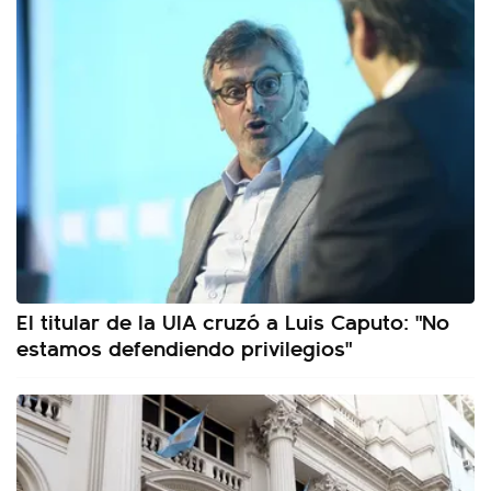
El titular de la UIA cruzó a Luis Caputo: "No
estamos defendiendo privilegios"