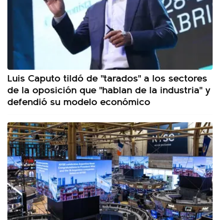
Luis Caputo tildó de "tarados" a los sectores
de la oposición que "hablan de la industria" y
defendió su modelo económico