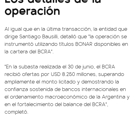
operación
Al igual que en la última transacción, la entidad que
dirige Santiago Bausilli, detalló que "la operación se
instrumentó utilizando títulos BONAR disponibles en
la cartera del BCRA".
"En la subasta realizada el 30 de junio, el BCRA
recibió ofertas por USD 8.250 millones, superando
ampliamente el monto licitado y demostrando la
confianza sostenida de bancos internacionales en
el ordenamiento macroeconómico de la Argentina y
en el fortalecimiento del balance del BCRA",
completó.