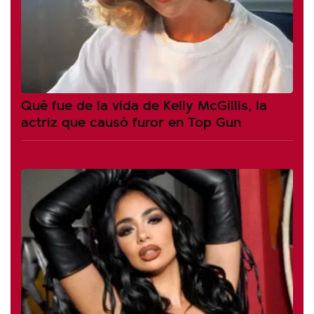
Qué fue de la vida de Kelly McGillis, la
actriz que causó furor en Top Gun