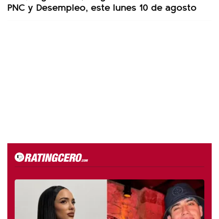
PNC y Desempleo, este lunes 10 de agosto