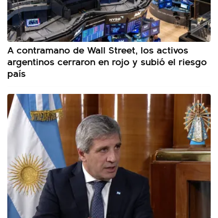
A contramano de Wall Street, los activos
argentinos cerraron en rojo y subió el riesgo
país