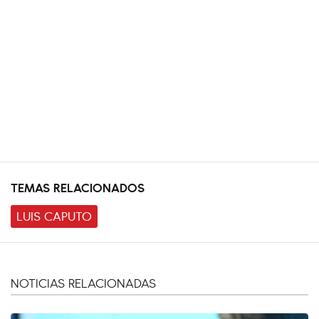
TEMAS RELACIONADOS
LUIS CAPUTO
NOTICIAS RELACIONADAS