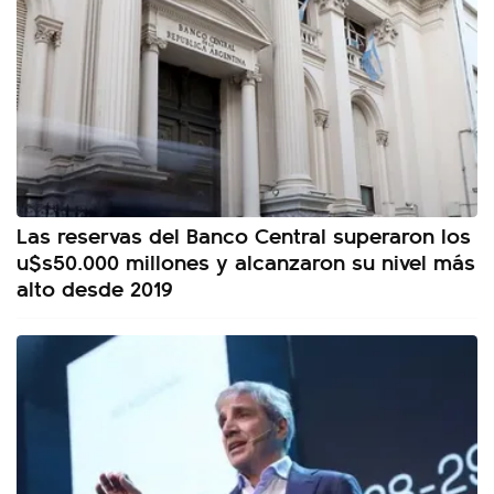
Las reservas del Banco Central superaron los
u$s50.000 millones y alcanzaron su nivel más
alto desde 2019