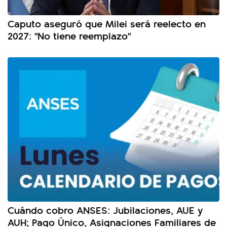
Caputo aseguró que Milei será reelecto en
2027: "No tiene reemplazo"
Cuándo cobro ANSES: Jubilaciones, AUE y
AUH; Pago Único, Asignaciones Familiares de