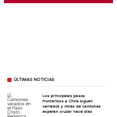
ÚLTIMAS NOTICIAS
Los principales pasos
fronterizos a Chile siguen
cerrados y miles de camiones
esperan cruzar hace días