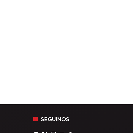
SEGUINOS