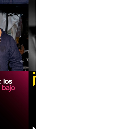
00:00
00:00