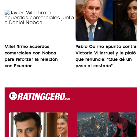
Milei firmó acuerdos
Pablo Quirno apuntó contra
comerciales con Noboa
Victoria Villarruel y le pidió
para reforzar la relación
que renuncie: "Que dé un
con Ecuador
paso al costado"