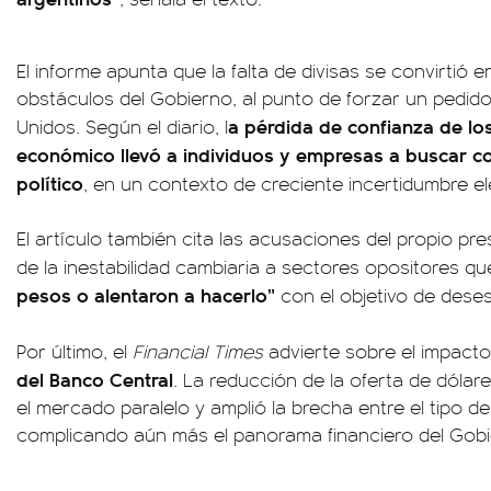
El informe apunta que la falta de divisas se convirtió e
obstáculos del Gobierno, al punto de forzar un pedido
a pérdida de confianza de lo
Unidos. Según el diario, l
económico llevó a individuos y empresas a buscar co
político
, en un contexto de creciente incertidumbre el
El artículo también cita las acusaciones del propio pre
de la inestabilidad cambiaria a sectores opositores qu
pesos o alentaron a hacerlo”
con el objetivo de deses
Por último, el
Financial Times
advierte sobre el impacto
del Banco Central
. La reducción de la oferta de dólares
el mercado paralelo y amplió la brecha entre el tipo de 
complicando aún más el panorama financiero del Gobi