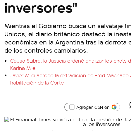
inversores"
Mientras el Gobierno busca un salvataje f
Unidos, el diario británico destacó la inesta
económica en la Argentina tras la derrota e
de los controles cambiarios.
Causa $Libra: la Justicia ordenó analizar los chats 
Karina Milei
Javier Milei aprobó la extradición de Fred Machado 
habilitación de la Corte
Agregar C5N en