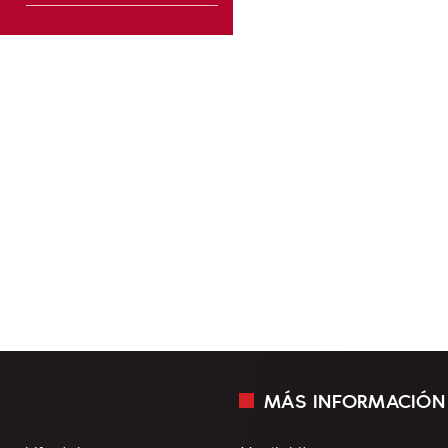
MÁS INFORMACIÓN