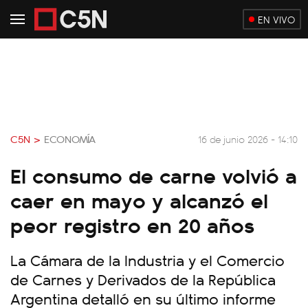
EN VIVO
C5N >
ECONOMÍA
16 de junio 2026 - 14:10
El consumo de carne volvió a
caer en mayo y alcanzó el
peor registro en 20 años
La Cámara de la Industria y el Comercio
de Carnes y Derivados de la República
Argentina detalló en su último informe