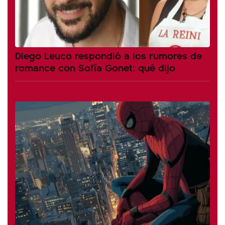
Diego Leuco respondió a los rumores de
romance con Sofía Gonet: qué dijo