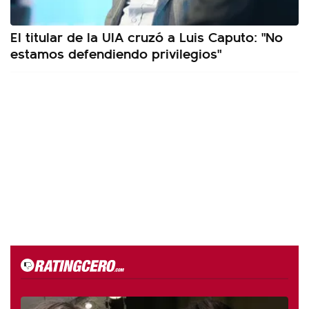
El titular de la UIA cruzó a Luis Caputo: "No
estamos defendiendo privilegios"