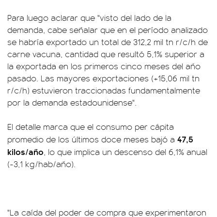
Para luego aclarar que "visto del lado de la
demanda, cabe señalar que en el período analizado
se habría exportado un total de 312,2 mil tn r/c/h de
carne vacuna, cantidad que resultó 5,1% superior a
la exportada en los primeros cinco meses del año
pasado. Las mayores exportaciones (+15,06 mil tn
r/c/h) estuvieron traccionadas fundamentalmente
por la demanda estadounidense".
El detalle marca que el consumo per cápita
47,5
promedio de los últimos doce meses bajó a
kilos/año
, lo que implica un descenso del 6,1% anual
(-3,1 kg/hab/año).
"La
caída del poder de compra
que experimentaron