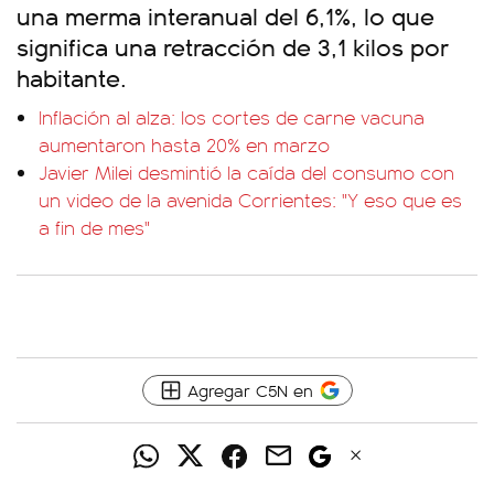
una merma interanual del 6,1%, lo que
significa una retracción de 3,1 kilos por
habitante.
Inflación al alza: los cortes de carne vacuna
aumentaron hasta 20% en marzo
Javier Milei desmintió la caída del consumo con
un video de la avenida Corrientes: "Y eso que es
a fin de mes"
Agregar C5N en