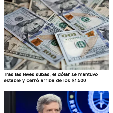
Tras las leves subas, el dólar se mantuvo
estable y cerró arriba de los $1.500