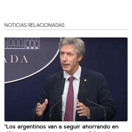
NOTICIAS RELACIONADAS
"Los argentinos van a seguir ahorrando en