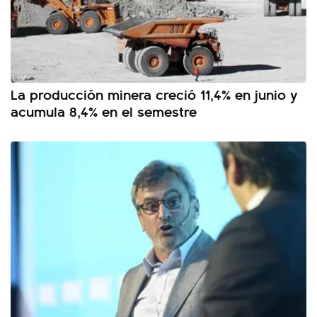
La producción minera creció 11,4% en junio y
acumula 8,4% en el semestre