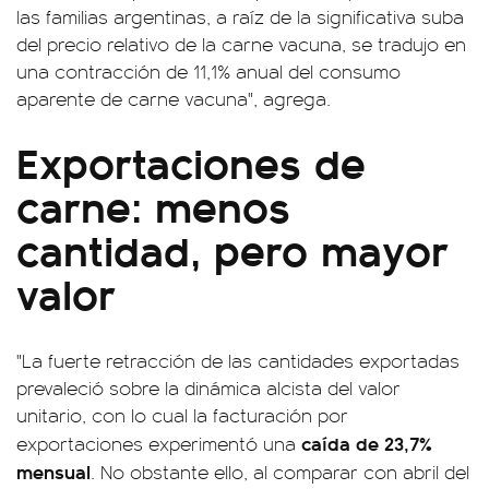
las familias argentinas, a raíz de la significativa suba
del precio relativo de la carne vacuna, se tradujo en
una contracción de 11,1% anual del consumo
aparente de carne vacuna", agrega.
Exportaciones de
carne: menos
cantidad, pero mayor
valor
"La fuerte retracción de las cantidades exportadas
prevaleció sobre la dinámica alcista del valor
unitario, con lo cual la facturación por
caída de 23,7%
exportaciones experimentó una
mensual
. No obstante ello, al comparar con abril del