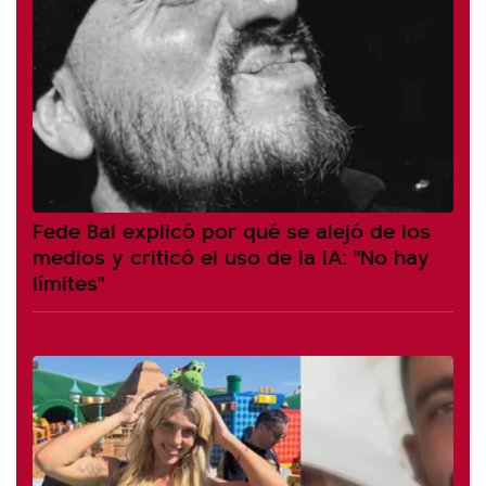
Fede Bal explicó por qué se alejó de los
medios y criticó el uso de la IA: "No hay
límites"