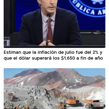
Estiman que la inflación de julio fue del 2% y
que el dólar superará los $1.650 a fin de año