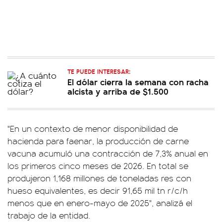
TE PUEDE INTERESAR:
El dólar cierra la semana con racha
alcista y arriba de $1.500
"En un contexto de menor disponibilidad de
hacienda para faenar, la producción de carne
vacuna acumuló una contracción de 7,3% anual en
los primeros cinco meses de 2026. En total se
produjeron 1,168 millones de toneladas res con
hueso equivalentes, es decir 91,65 mil tn r/c/h
menos que en enero-mayo de 2025", analizá el
trabajo de la entidad.