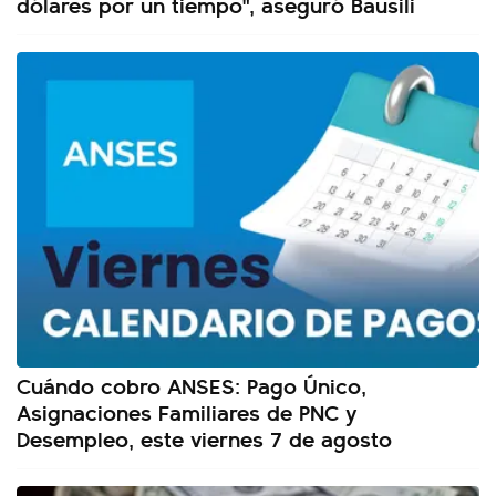
dólares por un tiempo", aseguró Bausili
Cuándo cobro ANSES: Pago Único,
Asignaciones Familiares de PNC y
Desempleo, este viernes 7 de agosto