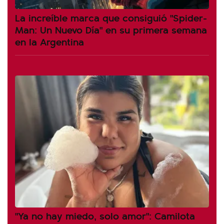
La increíble marca que consiguió "Spider-
Man: Un Nuevo Día" en su primera semana
en la Argentina
"Ya no hay miedo, solo amor": Camilota