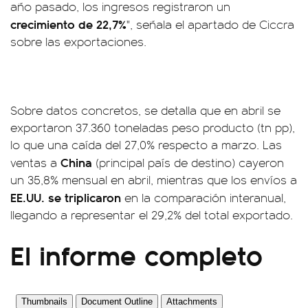
año pasado, los ingresos registraron un
crecimiento de 22,7%
", señala el apartado de Ciccra
sobre las exportaciones.
Sobre datos concretos, se detalla que en abril se
exportaron 37.360 toneladas peso producto (tn pp),
lo que una caída del 27,0% respecto a marzo. Las
China
ventas a
(principal país de destino) cayeron
un 35,8% mensual en abril, mientras que los envíos a
EE.UU. se triplicaron
en la comparación interanual,
llegando a representar el 29,2% del total exportado.
El informe completo