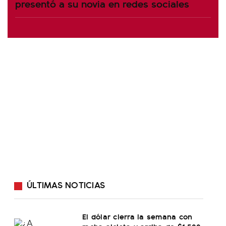
presentó a su novia en redes sociales
ÚLTIMAS NOTICIAS
El dólar cierra la semana con