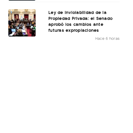
Ley de Inviolabilidad de la
Propiedad Privada: el Senado
aprobó los cambios ante
futuras expropiaciones
Hace 6 horas