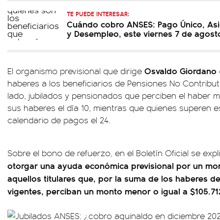
TE PUEDE INTERESAR:
Cuándo cobro ANSES: Pago Único, Asi
y Desempleo, este viernes 7 de agost
Osvaldo Giordano
El organismo previsional que dirige
haberes a los beneficiarios de Pensiones No Contributi
lado, jubilados y pensionados que perciben el haber 
sus haberes el día 10, mientras que quienes superen 
calendario de pagos el 24.
Sobre el bono de refuerzo, en el Boletín Oficial se expl
otorgar una ayuda económica previsional por un m
aquellos titulares que, por la suma de los haberes d
vigentes, perciban un monto menor o igual a $105.712