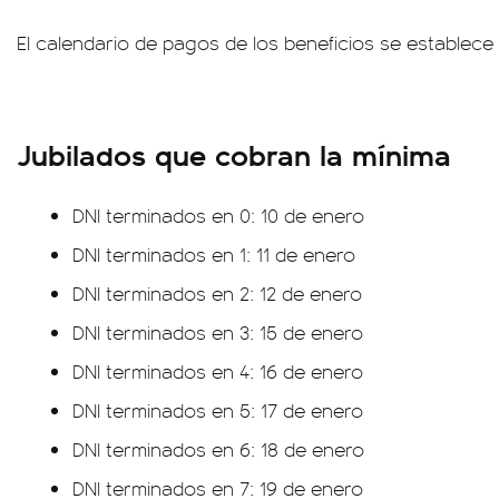
El calendario de pagos de los beneficios se establece
Jubilados que cobran la mínima
DNI terminados en 0: 10 de enero
DNI terminados en 1: 11 de enero
DNI terminados en 2: 12 de enero
DNI terminados en 3: 15 de enero
DNI terminados en 4: 16 de enero
DNI terminados en 5: 17 de enero
DNI terminados en 6: 18 de enero
DNI terminados en 7: 19 de enero