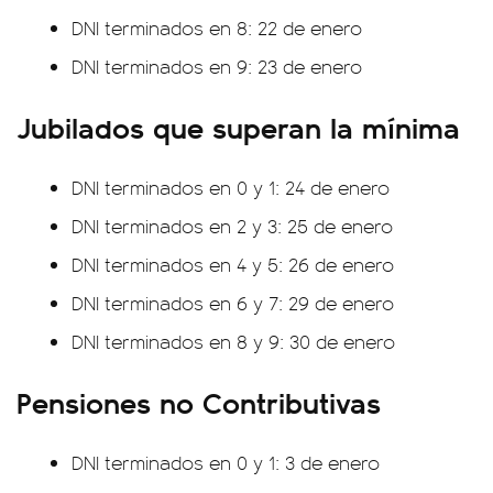
DNI terminados en 8: 22 de enero
DNI terminados en 9: 23 de enero
Jubilados que superan la mínima
DNI terminados en 0 y 1: 24 de enero
DNI terminados en 2 y 3: 25 de enero
DNI terminados en 4 y 5: 26 de enero
DNI terminados en 6 y 7: 29 de enero
DNI terminados en 8 y 9: 30 de enero
Pensiones no Contributivas
DNI terminados en 0 y 1: 3 de enero