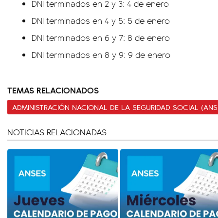
DNI terminados en 2 y 3: 4 de enero
DNI terminados en 4 y 5: 5 de enero
DNI terminados en 6 y 7: 8 de enero
DNI terminados en 8 y 9: 9 de enero
TEMAS RELACIONADOS
ADMINISTRACIÓN NACIONAL DE LA SEGURIDAD SOCIAL (ANS
NOTICIAS RELACIONADAS