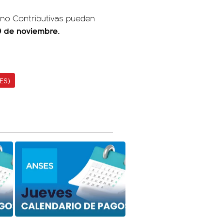
 no Contributivas pueden
10 de noviembre.
ES)