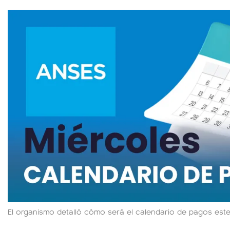
El organismo detalló cómo será el calendario de pagos este