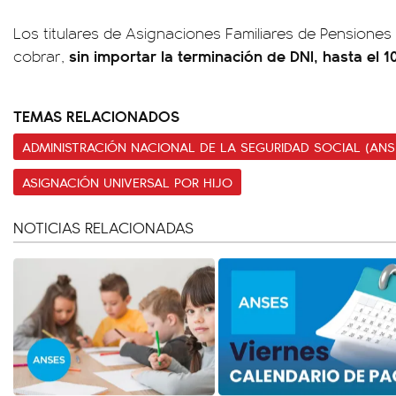
Los titulares de Asignaciones Familiares de Pensiones
sin importar la terminación de DNI, hasta el 
cobrar,
TEMAS RELACIONADOS
ADMINISTRACIÓN NACIONAL DE LA SEGURIDAD SOCIAL (ANS
ASIGNACIÓN UNIVERSAL POR HIJO
NOTICIAS RELACIONADAS