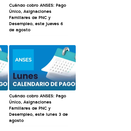
Cuándo cobro ANSES: Pago
Único, Asignaciones
Familiares de PNC y
Desempleo, este jueves 6
de agosto
Cuándo cobro ANSES: Pago
Único, Asignaciones
Familiares de PNC y
Desempleo, este lunes 3 de
agosto