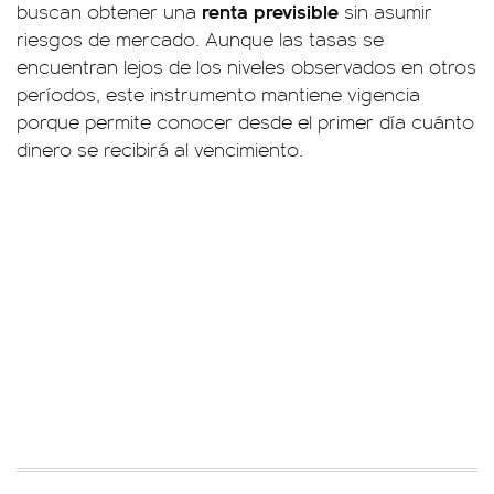
renta previsible
buscan obtener una
sin asumir
riesgos de mercado. Aunque las tasas se
encuentran lejos de los niveles observados en otros
períodos, este instrumento mantiene vigencia
porque permite conocer desde el primer día cuánto
dinero se recibirá al vencimiento.