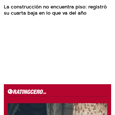
La construcción no encuentra piso: registró
su cuarta baja en lo que va del año