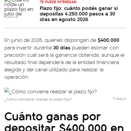
TE PUEDE INTERESAR:
Plazo fijo: cuánto podés ganar si
depositas 4.250.000 pesos a 30
días en agosto 2026
$400.000
En junio de 2026, quienes dispongan de
30 días
para invertir durante
pueden estimar con
precisión cuál será la ganancia obtenida, aunque el
resultado final dependerá de la entidad financiera
elegida y del canal utilizado para realizar la
operación.
Freepik
¿Cómo conviene realizar el plazo fijo?
Cuánto ganas por
depositar $400.000 en