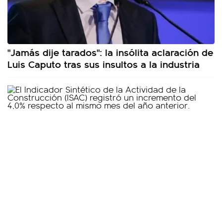
"Jamás dije tarados": la insólita aclaración de
Luis Caputo tras sus insultos a la industria