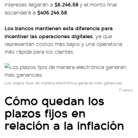
$6.246,58
intereses llegarán a
y el monto final
$406.246,58
ascenderá a
.
Los bancos mantienen esta diferencia para
incentivar las operaciones digitales
, ya que
representan costos más bajos y una operatoria
más rápida para los clientes.
Los plazos fijos de manera electrónica generan mas ganancias.
Freepik
Cómo quedan los
plazos fijos en
relación a la inflación