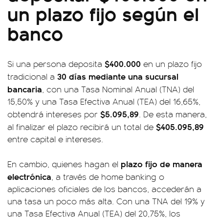
un plazo fijo según el
banco
$400.000
Si una persona deposita
en un plazo fijo
30 días mediante una sucursal
tradicional a
bancaria
, con una Tasa Nominal Anual (TNA) del
15,50% y una Tasa Efectiva Anual (TEA) del 16,65%,
$5.095,89
obtendrá intereses por
. De esta manera,
$405.095,89
al finalizar el plazo recibirá un total de
entre capital e intereses.
plazo fijo de manera
En cambio, quienes hagan el
electrónica
, a través de home banking o
aplicaciones oficiales de los bancos, accederán a
una tasa un poco más alta. Con una TNA del 19% y
una Tasa Efectiva Anual (TEA) del 20,75%, los