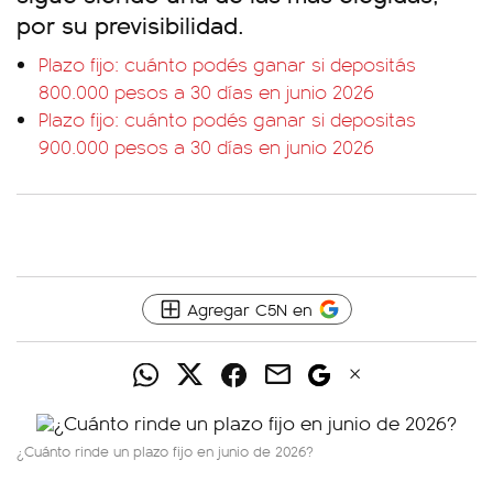
por su previsibilidad.
Plazo fijo: cuánto podés ganar si depositás
800.000 pesos a 30 días en junio 2026
Plazo fijo: cuánto podés ganar si depositas
900.000 pesos a 30 días en junio 2026
Agregar C5N en
¿Cuánto rinde un plazo fijo en junio de 2026?