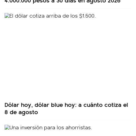
Dólar hoy, dólar blue hoy: a cuánto cotiza el
8 de agosto