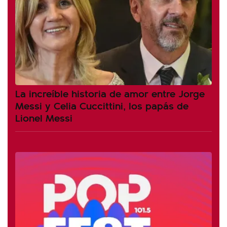
La increíble historia de amor entre Jorge
Messi y Celia Cuccittini, los papás de
Lionel Messi