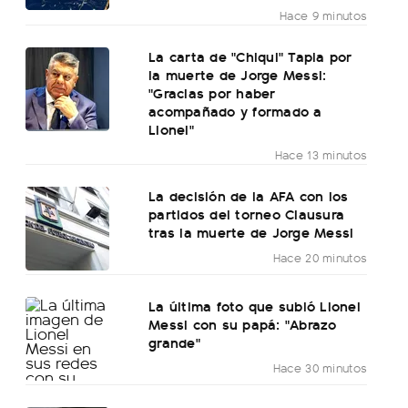
Hace 9 minutos
La carta de "Chiqui" Tapia por
la muerte de Jorge Messi:
"Gracias por haber
acompañado y formado a
Lionel"
Hace 13 minutos
La decisión de la AFA con los
partidos del torneo Clausura
tras la muerte de Jorge Messi
Hace 20 minutos
La última foto que subió Lionel
Messi con su papá: "Abrazo
grande"
Hace 30 minutos