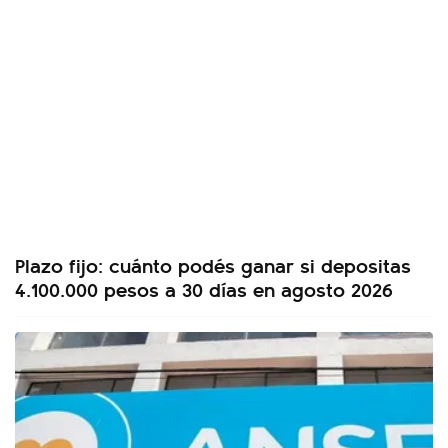
Plazo fijo: cuánto podés ganar si depositas
4.100.000 pesos a 30 días en agosto 2026