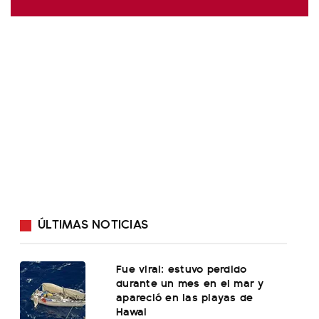
ÚLTIMAS NOTICIAS
Fue viral: estuvo perdido
durante un mes en el mar y
apareció en las playas de
Hawai