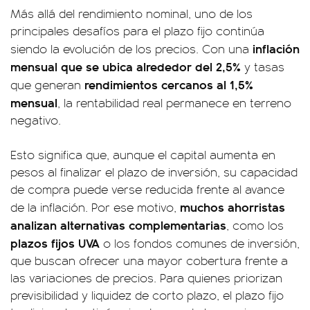
Más allá del rendimiento nominal, uno de los
principales desafíos para el plazo fijo continúa
inflación
siendo la evolución de los precios. Con una
mensual que se ubica alrededor del 2,5%
y tasas
rendimientos cercanos al 1,5%
que generan
mensual
, la rentabilidad real permanece en terreno
negativo.
Esto significa que, aunque el capital aumenta en
pesos al finalizar el plazo de inversión, su capacidad
de compra puede verse reducida frente al avance
muchos ahorristas
de la inflación. Por ese motivo,
analizan alternativas complementarias
, como los
plazos fijos UVA
o los fondos comunes de inversión,
que buscan ofrecer una mayor cobertura frente a
las variaciones de precios. Para quienes priorizan
previsibilidad y liquidez de corto plazo, el plazo fijo