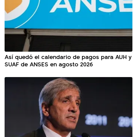
Así quedó el calendario de pagos para AUH y
SUAF de ANSES en agosto 2026