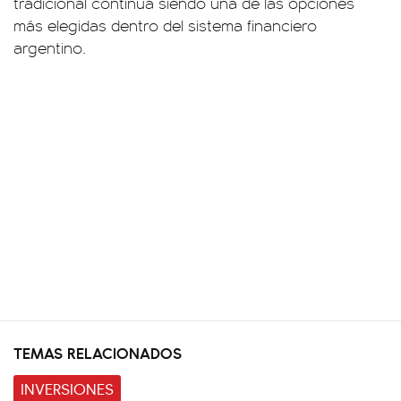
tradicional continúa siendo una de las opciones
más elegidas dentro del sistema financiero
argentino.
TEMAS RELACIONADOS
INVERSIONES