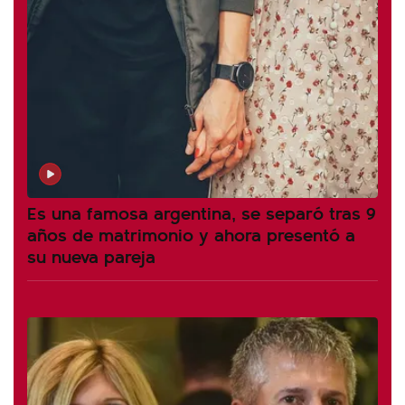
Es una famosa argentina, se separó tras 9
años de matrimonio y ahora presentó a
su nueva pareja