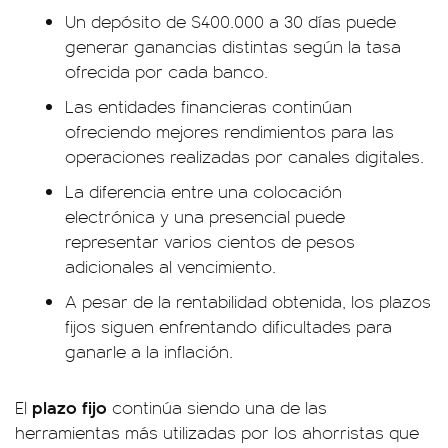
Un depósito de $400.000 a 30 días puede
generar ganancias distintas según la tasa
ofrecida por cada banco.
Las entidades financieras continúan
ofreciendo mejores rendimientos para las
operaciones realizadas por canales digitales.
La diferencia entre una colocación
electrónica y una presencial puede
representar varios cientos de pesos
adicionales al vencimiento.
A pesar de la rentabilidad obtenida, los plazos
fijos siguen enfrentando dificultades para
ganarle a la inflación.
plazo fijo
El
continúa siendo una de las
herramientas más utilizadas por los ahorristas que