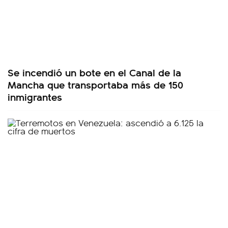
Se incendió un bote en el Canal de la
Mancha que transportaba más de 150
inmigrantes