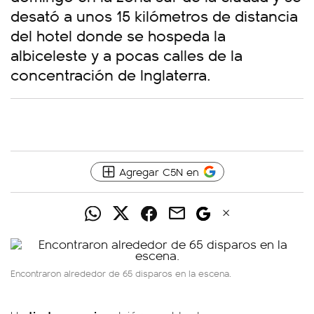
desató a unos 15 kilómetros de distancia
del hotel donde se hospeda la
albiceleste y a pocas calles de la
concentración de Inglaterra.
Agregar C5N en
Encontraron alrededor de 65 disparos en la escena.