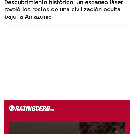
Descubrimiento histórico: un escaneo láser
reveló los restos de una civilización oculta
bajo la Amazonia