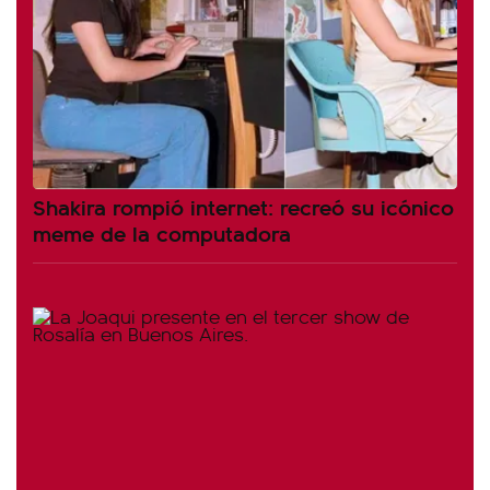
Shakira rompió internet: recreó su icónico
meme de la computadora