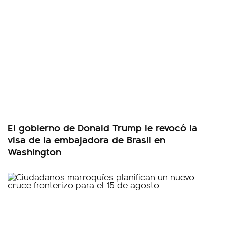
El gobierno de Donald Trump le revocó la
visa de la embajadora de Brasil en
Washington