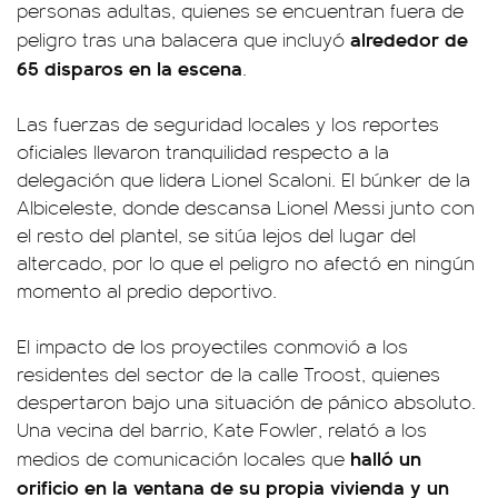
personas adultas, quienes se encuentran fuera de
alrededor de
peligro tras una balacera que incluyó
65 disparos en la escena
.
Las fuerzas de seguridad locales y los reportes
oficiales llevaron tranquilidad respecto a la
delegación que lidera Lionel Scaloni. El búnker de la
Albiceleste, donde descansa Lionel Messi junto con
el resto del plantel, se sitúa lejos del lugar del
altercado, por lo que el peligro no afectó en ningún
momento al predio deportivo.
El impacto de los proyectiles conmovió a los
residentes del sector de la calle Troost, quienes
despertaron bajo una situación de pánico absoluto.
Una vecina del barrio, Kate Fowler, relató a los
halló un
medios de comunicación locales que
orificio en la ventana de su propia vivienda y un