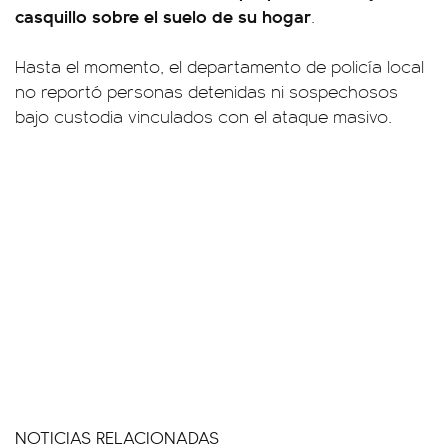
casquillo sobre el suelo de su hogar
.
Hasta el momento, el departamento de policía local
no reportó personas detenidas ni sospechosos
bajo custodia vinculados con el ataque masivo.
NOTICIAS RELACIONADAS