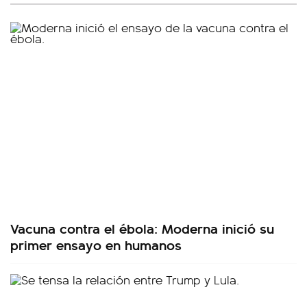
Vacuna contra el ébola: Moderna inició su
primer ensayo en humanos