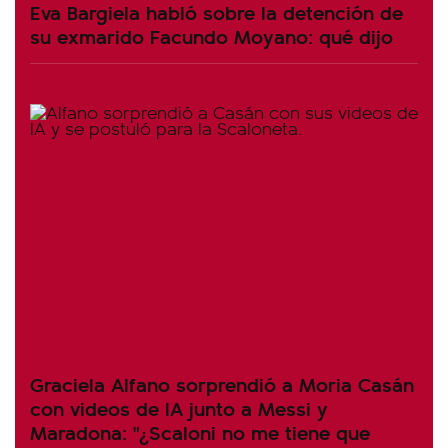
Eva Bargiela habló sobre la detención de
su exmarido Facundo Moyano: qué dijo
Graciela Alfano sorprendió a Moria Casán
con videos de IA junto a Messi y
Maradona: "¿Scaloni no me tiene que