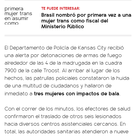
TE PUEDE INTERESAR:
Brasil nombró por primera vez a una
mujer trans como fiscal del
Ministerio Público
El Departamento de Policía de Kansas City recibió
una alerta por detonaciones de armas de fuego
alrededor de las 4 de la madrugada en la cuadra
7900 de la calle Troost. Al arribar al lugar de los
hechos, las patrullas policiales constataron la huida
de una multitud de ciudadanos y hallaron de
tres mujeres con impactos de bala
inmediato a
.
Con el correr de los minutos, los efectores de salud
confirmaron el traslado de otros seis lesionados
hacia diversos centros asistenciales cercanos. En
total, las autoridades sanitarias atendieron a nueve