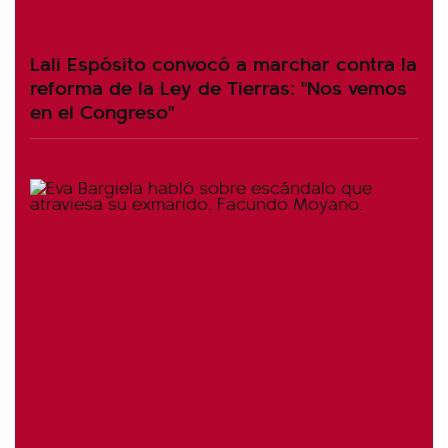
Lali Espósito convocó a marchar contra la
reforma de la Ley de Tierras: "Nos vemos
en el Congreso"