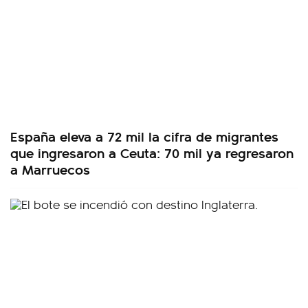
España eleva a 72 mil la cifra de migrantes
que ingresaron a Ceuta: 70 mil ya regresaron
a Marruecos