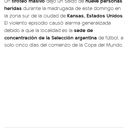
tiroteo masivo
nueve personas
Un
dejó un saldo de
heridas
durante la madrugada de este domingo en
Kansas, Estados Unidos
la zona sur de la ciudad de
.
El violento episodio causó alarma generalizada
sede de
debido a que la localidad es la
concentración de la Selección argentina
de fútbol, a
solo cinco días del comienzo de la Copa del Mundo.