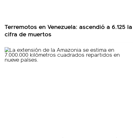
Terremotos en Venezuela: ascendió a 6.125 la
cifra de muertos