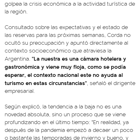
golpea la crisis económica a la actividad turística de
la región.
Consultado sobre las expectativas y el estado de
las reservas para las próximas semanas, Corda no
ocultó su preocupación y apuntó directamente al
contexto socioeconómico que atraviesa la
"La nuestra es una cámara hotelera y
Argentina.
gastronómica y viene muy floja, como se podía
esperar, el contexto nacional este no ayuda al
turismo en estas circunstancias"
, señaló el dirigente
empresarial.
Según explicó, la tendencia a la baja no es una
novedad absoluta, sino un proceso que se viene
profundizando en el último tiempo: "En realidad, ya
después de la pandemia empezó a decaer un poco
o bastante las temporadas de invierno y bueno, y