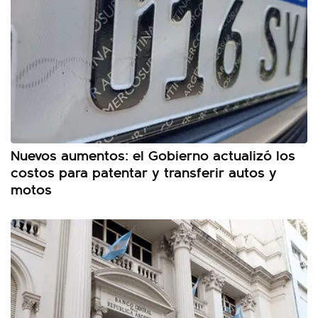
Nuevos aumentos: el Gobierno actualizó los
costos para patentar y transferir autos y
motos