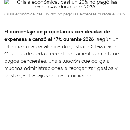
Crisis económica: casi un 20% no pagó las expensas durante el 2026
El porcentaje de propietarios con deudas de
expensas alcanzó al 17% durante 2026
, según un
informe de la plataforma de gestión Octavo Piso.
Casi uno de cada cinco departamentos mantiene
pagos pendientes, una situación que obliga a
muchas administraciones a reorganizar gastos y
postergar trabajos de mantenimiento.