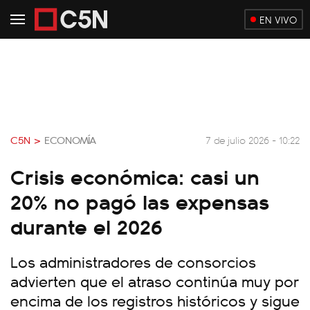
EN VIVO
C5N >
ECONOMÍA
7 de julio 2026 - 10:22
Crisis económica: casi un
20% no pagó las expensas
durante el 2026
Los administradores de consorcios
advierten que el atraso continúa muy por
encima de los registros históricos y sigue