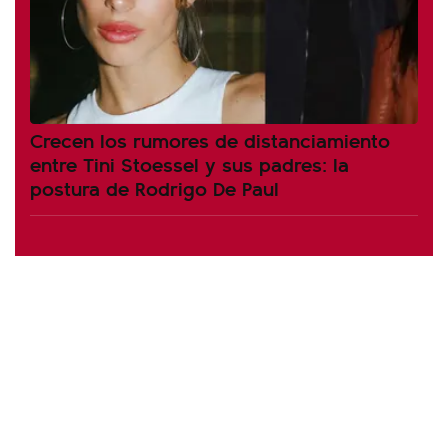
Crecen los rumores de distanciamiento
entre Tini Stoessel y sus padres: la
postura de Rodrigo De Paul