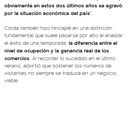
obviamente en estos dos últimos años se agravó
por la situación económica del país
".
Corda también hizo hincapié en una distinción
fundamental que suele pasarse por alto al analizar
la diferencia entre el
el éxito de una temporada:
nivel de ocupación y la ganancia real de los
comercios
. Al recordar lo sucedido en el último
verano, advirtió que sostener los números de
visitantes no siempre se traduce en un negocio
viable.