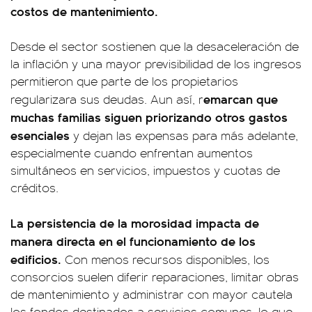
costos de mantenimiento.
Desde el sector sostienen que la desaceleración de
la inflación y una mayor previsibilidad de los ingresos
permitieron que parte de los propietarios
emarcan que
regularizara sus deudas. Aun así, r
muchas familias siguen priorizando otros gastos
esenciales
y dejan las expensas para más adelante,
especialmente cuando enfrentan aumentos
simultáneos en servicios, impuestos y cuotas de
créditos.
La persistencia de la morosidad impacta de
manera directa en el funcionamiento de los
edificios.
Con menos recursos disponibles, los
consorcios suelen diferir reparaciones, limitar obras
de mantenimiento y administrar con mayor cautela
los fondos destinados a servicios comunes, lo que