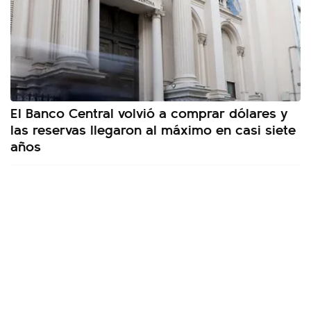
El Banco Central volvió a comprar dólares y
las reservas llegaron al máximo en casi siete
años