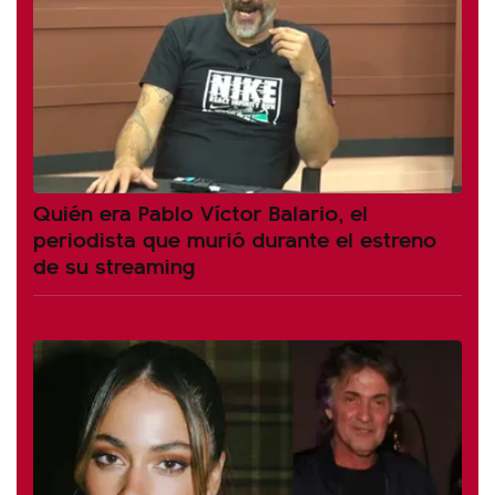
Quién era Pablo Víctor Balario, el
periodista que murió durante el estreno
de su streaming