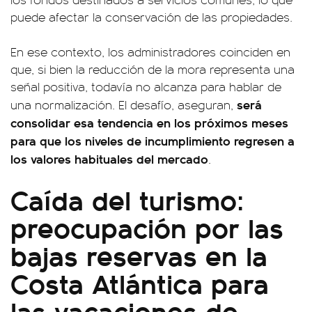
puede afectar la conservación de las propiedades.
En ese contexto, los administradores coinciden en
que, si bien la reducción de la mora representa una
señal positiva, todavía no alcanza para hablar de
será
una normalización. El desafío, aseguran,
consolidar esa tendencia en los próximos meses
para que los niveles de incumplimiento regresen a
los valores habituales del mercado
.
Caída del turismo:
preocupación por las
bajas reservas en la
Costa Atlántica para
las vacaciones de