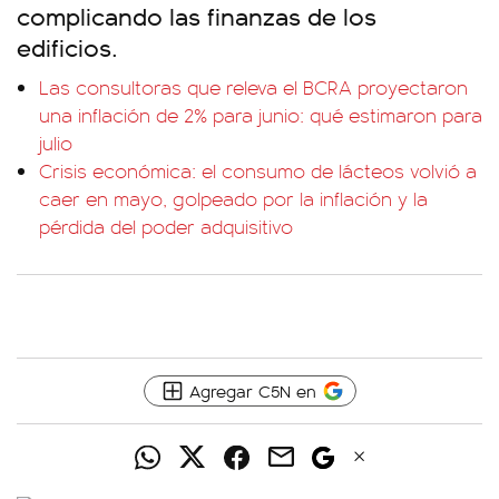
complicando las finanzas de los
edificios.
Las consultoras que releva el BCRA proyectaron
una inflación de 2% para junio: qué estimaron para
julio
Crisis económica: el consumo de lácteos volvió a
caer en mayo, golpeado por la inflación y la
pérdida del poder adquisitivo
Agregar C5N en