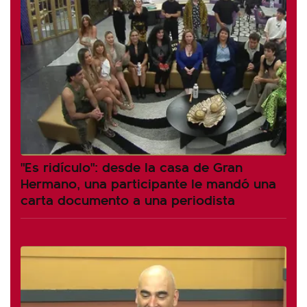
"Es ridículo": desde la casa de Gran
Hermano, una participante le mandó una
carta documento a una periodista