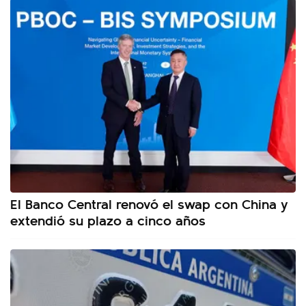
El Banco Central renovó el swap con China y
extendió su plazo a cinco años