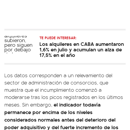
TE PUEDE INTERESAR:
Los alquileres en CABA aumentaron
1,6% en julio y acumulan un alza de
17,5% en el año
Los datos corresponden a un relevamiento del
sector de administración de consorcios, que
muestra que el incumplimiento comenzó a
moderarse tras los picos registrados en los últimos
el indicador todavía
meses. Sin embargo,
permanece por encima de los niveles
considerados normales antes del deterioro del
poder adquisitivo y del fuerte incremento de los