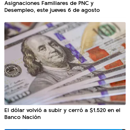
Asignaciones Familiares de PNC y
Desempleo, este jueves 6 de agosto
El dólar volvió a subir y cerró a $1.520 en el
Banco Nación