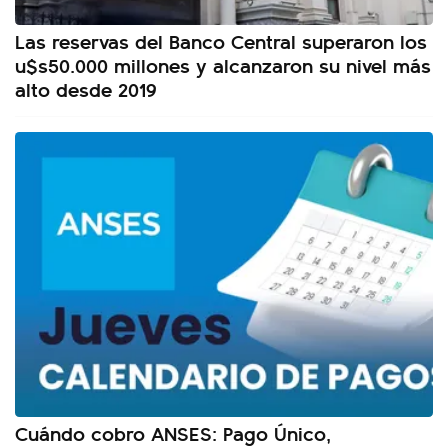
Las reservas del Banco Central superaron los
u$s50.000 millones y alcanzaron su nivel más
alto desde 2019
Cuándo cobro ANSES: Pago Único,