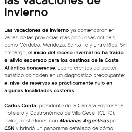
invierno
Las vacaciones de invierno
ya comenzaron en
varias de las provincias más populosas del país,
como Córdoba, Mendoza, Santa Fe y Entre Ríos. Sin
el inicio del receso invernal no ha traído
embargo,
el alivio esperado para los destinos de la Costa
Atlántica bonaerense
. Los referentes del sector
turístico coinciden en un diagnóstico preocupante:
el nivel de reservas es prácticamente nulo en
algunas localidades costeras
.
Carlos Corda
, presidente de la Cámara Empresaria
Hotelera y Gastronómica de Villa Gesell (CEHG),
Mañanas Argentinas
dialogó este lunes con
por
C5N
y brindó un panorama detallado de cómo