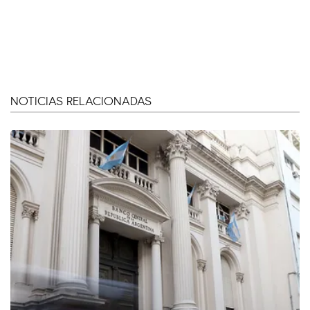
NOTICIAS RELACIONADAS