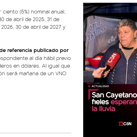
 ciento (5%) nominal anual,
0 de abril de 2025, 31 de
 2026, 30 de abril de 2027 y
 de referencia publicado por
pondiente al día hábil previo
aderos en dólares. Al igual que
sión será mañana de un VNO