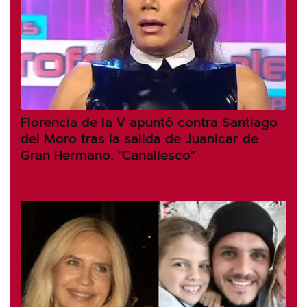
Florencia de la V apuntó contra Santiago
del Moro tras la salida de Juanicar de
Gran Hermano: "Canallesco"