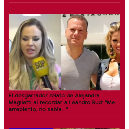
El desgarrador relato de Alejandra
Maglietti al recordar a Leandro Rud: "Me
arrepiento, no sabía..."