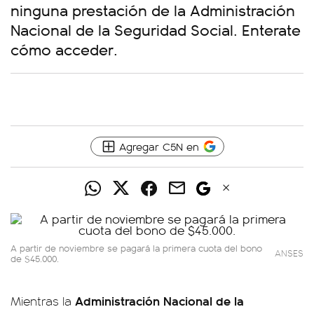
ninguna prestación de la Administración
Nacional de la Seguridad Social. Enterate
cómo acceder.
Agregar C5N en
A partir de noviembre se pagará la primera cuota del bono
ANSES
de $45.000.
Administración Nacional de la
Mientras la