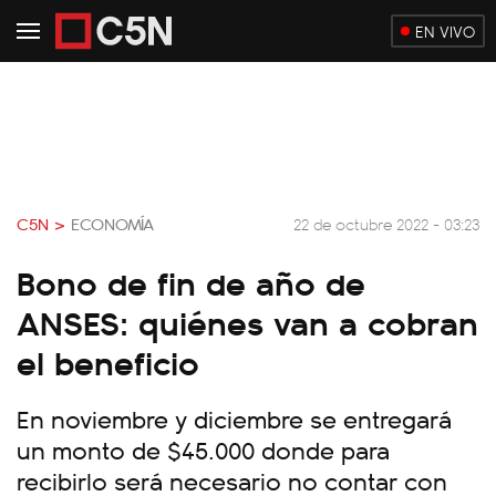
EN VIVO
C5N >
ECONOMÍA
22 de octubre 2022 - 03:23
Bono de fin de año de
ANSES: quiénes van a cobran
el beneficio
En noviembre y diciembre se entregará
un monto de $45.000 donde para
recibirlo será necesario no contar con