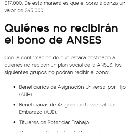
$17.000. De esta manera es que el bono alcanza un
valor de $45.000.
Quiénes no recibirán
el bono de ANSES
Con la confirmación de que estará destinado a
quienes no reciban un plan social de la ANSES, los
siguientes grupos no podrán recibir el bono:
Beneficiarios de Asignación Universal por Hijo
(AUH).
Beneficiarias de Asignación Universal por
Embarazo (AUE).
Titulares de Potenciar Trabajo.