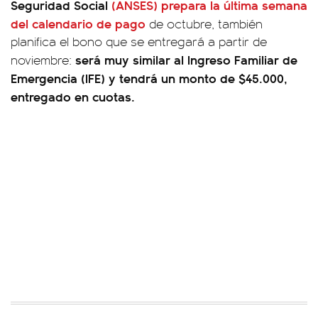
Seguridad Social
(ANSES) prepara la última semana
del calendario de pago
de octubre, también
planifica el bono que se entregará a partir de
será muy similar al Ingreso Familiar de
noviembre:
Emergencia (IFE) y tendrá un monto de $45.000,
entregado en cuotas.