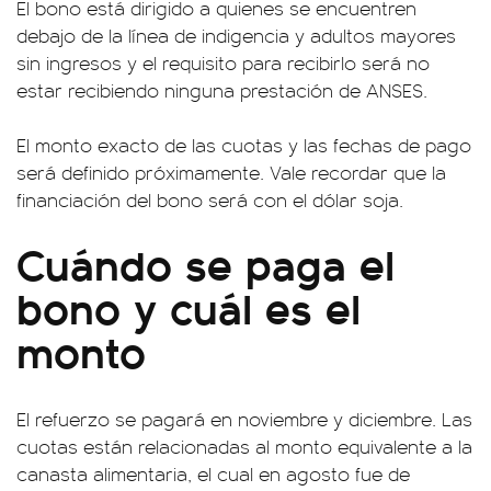
El bono está dirigido a quienes se encuentren
debajo de la línea de indigencia y adultos mayores
sin ingresos y el requisito para recibirlo será no
estar recibiendo ninguna prestación de ANSES.
El monto exacto de las cuotas y las fechas de pago
será definido próximamente. Vale recordar que la
financiación del bono será con el dólar soja.
Cuándo se paga el
bono y cuál es el
monto
El refuerzo se pagará en noviembre y diciembre. Las
cuotas están relacionadas al monto equivalente a la
canasta alimentaria, el cual en agosto fue de