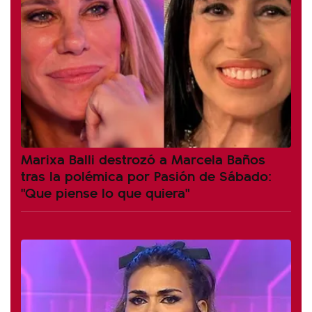
Marixa Balli destrozó a Marcela Baños
tras la polémica por Pasión de Sábado:
"Que piense lo que quiera"