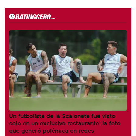
Un futbolista de la Scaloneta fue visto
solo en un exclusivo restaurante: la foto
que generó polémica en redes