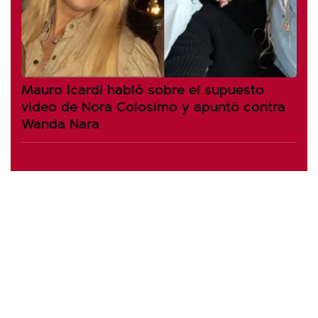
Mauro Icardi habló sobre el supuesto
video de Nora Colosimo y apuntó contra
Wanda Nara