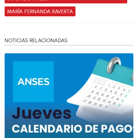
MARÍA FERNANDA RAVERTA
NOTICIAS RELACIONADAS