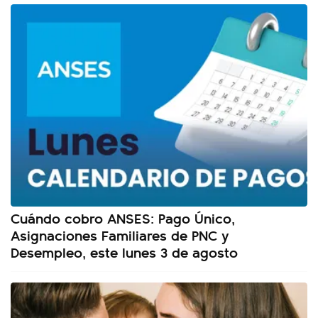
Cuándo cobro ANSES: Pago Único,
Asignaciones Familiares de PNC y
Desempleo, este lunes 3 de agosto