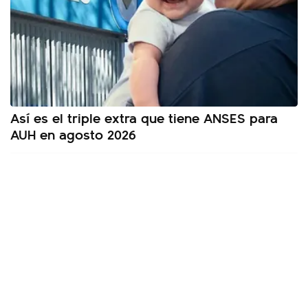
Así es el triple extra que tiene ANSES para
AUH en agosto 2026