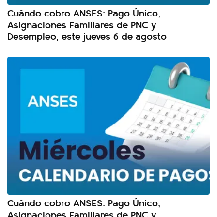
Cuándo cobro ANSES: Pago Único,
Asignaciones Familiares de PNC y
Desempleo, este jueves 6 de agosto
Cuándo cobro ANSES: Pago Único,
Asignaciones Familiares de PNC y