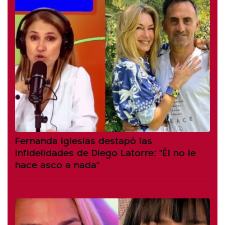
Fernanda Iglesias destapó las
infidelidades de Diego Latorre: "Él no le
hace asco a nada"