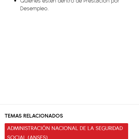
Quienes estén dentro de Prestación por
Desempleo.
TEMAS RELACIONADOS
ADMINISTRACIÓN NACIONAL DE LA SEGURIDAD
SOCIAL (ANSES)