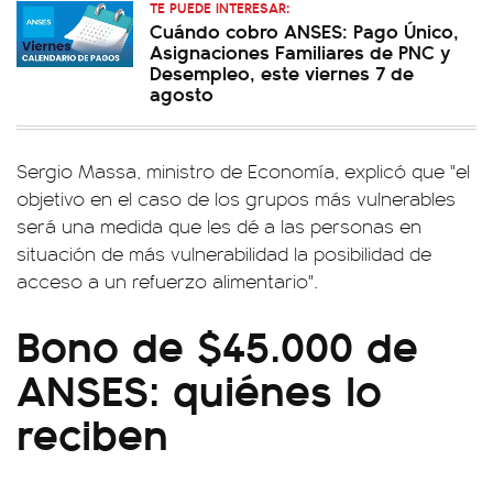
TE PUEDE INTERESAR:
Cuándo cobro ANSES: Pago Único,
Asignaciones Familiares de PNC y
Desempleo, este viernes 7 de
agosto
Sergio Massa, ministro de Economía, explicó que "el
objetivo en el caso de los grupos más vulnerables
será una medida que les dé a las personas en
situación de más vulnerabilidad la posibilidad de
acceso a un refuerzo alimentario".
Bono de $45.000 de
ANSES: quiénes lo
reciben