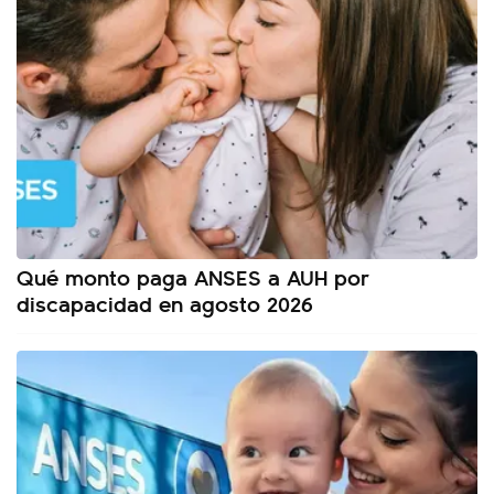
Qué monto paga ANSES a AUH por
discapacidad en agosto 2026