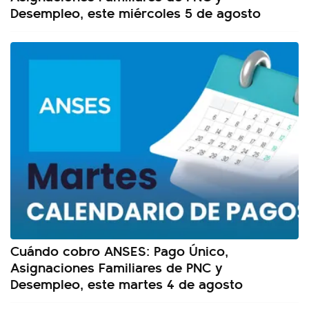
Desempleo, este miércoles 5 de agosto
Cuándo cobro ANSES: Pago Único,
Asignaciones Familiares de PNC y
Desempleo, este martes 4 de agosto