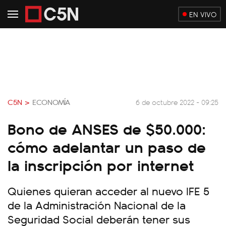
EN VIVO
C5N >
ECONOMÍA
6 de octubre 2022 - 09:25
Bono de ANSES de $50.000:
cómo adelantar un paso de
la inscripción por internet
Quienes quieran acceder al nuevo IFE 5
de la Administración Nacional de la
Seguridad Social deberán tener sus