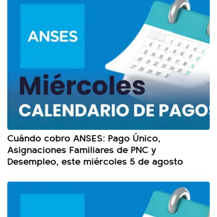
Cuándo cobro ANSES: Pago Único,
Asignaciones Familiares de PNC y
Desempleo, este miércoles 5 de agosto