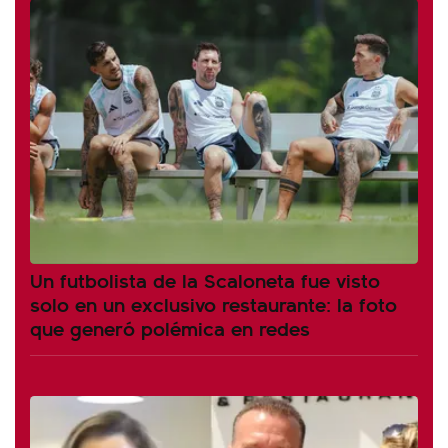
Un futbolista de la Scaloneta fue visto
solo en un exclusivo restaurante: la foto
que generó polémica en redes