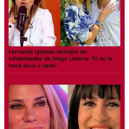
Fernanda Iglesias destapó las
infidelidades de Diego Latorre: "Él no le
hace asco a nada"