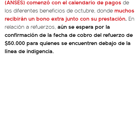
(ANSES) comenzó con el calendario de pagos
de
muchos
los diferentes beneficios de octubre, donde
recibirán un bono extra junto con su prestación
.
En
aún se espera por la
relación a refuerzos,
confirmación de la fecha de cobro del refuerzo de
$50.000 para quienes se encuentren debajo de la
línea de indigencia.