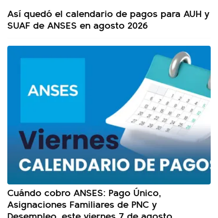
Así quedó el calendario de pagos para AUH y
SUAF de ANSES en agosto 2026
Cuándo cobro ANSES: Pago Único,
Asignaciones Familiares de PNC y
Desempleo, este viernes 7 de agosto