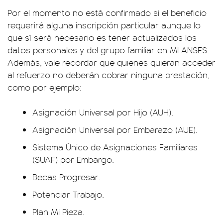
Por el momento no está confirmado si el beneficio
requerirá alguna inscripción particular aunque lo
que sí será necesario es tener actualizados los
datos personales y del grupo familiar en MI ANSES.
Además, vale recordar que quienes quieran acceder
al refuerzo no deberán cobrar ninguna prestación,
como por ejemplo:
Asignación Universal por Hijo (AUH).
Asignación Universal por Embarazo (AUE).
Sistema Único de Asignaciones Familiares
(SUAF) por Embargo.
Becas Progresar.
Potenciar Trabajo.
Plan Mi Pieza.