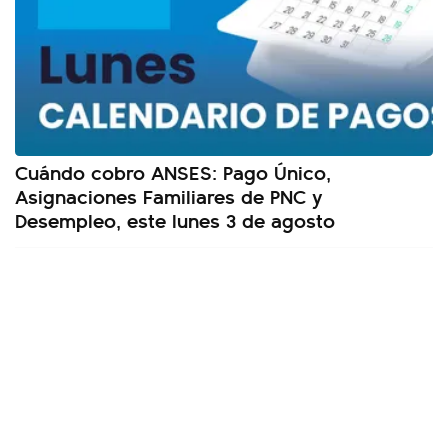
Cuándo cobro ANSES: Pago Único,
Asignaciones Familiares de PNC y
Desempleo, este lunes 3 de agosto