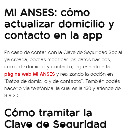
Mi ANSES: cómo
actualizar domicilio y
contacto en la app
En caso de contar con la Clave de Seguridad Social
ya creada, podrás modificar los datos básicos,
como de domicilio y contacto, ingresando a la
página web MI ANSES
y realizando la acción en
“Datos de domicilio y de contacto”. También podés
hacerlo vía telefónica, la cual es la 130 y atiende de
8 a 20.
Cómo tramitar la
Clave de Seguridad