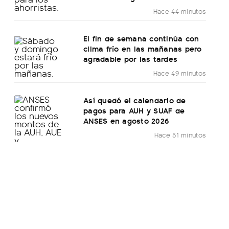
Hace 44 minutos
El fin de semana continúa con
clima frío en las mañanas pero
agradable por las tardes
Hace 49 minutos
Así quedó el calendario de
pagos para AUH y SUAF de
ANSES en agosto 2026
Hace 51 minutos