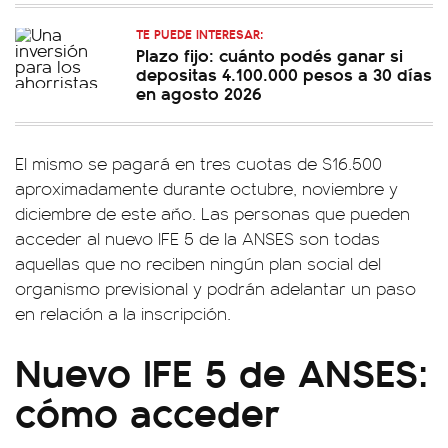
TE PUEDE INTERESAR:
Plazo fijo: cuánto podés ganar si
depositas 4.100.000 pesos a 30 días
en agosto 2026
El mismo se pagará en tres cuotas de $16.500
aproximadamente durante octubre, noviembre y
diciembre de este año. Las personas que pueden
acceder al nuevo IFE 5 de la ANSES son todas
aquellas que no reciben ningún plan social del
organismo previsional y podrán adelantar un paso
en relación a la inscripción.
Nuevo IFE 5 de ANSES:
cómo acceder