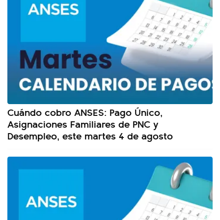
Cuándo cobro ANSES: Pago Único,
Asignaciones Familiares de PNC y
Desempleo, este martes 4 de agosto