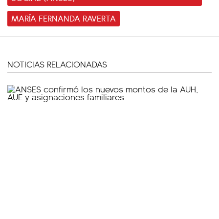
MARÍA FERNANDA RAVERTA
NOTICIAS RELACIONADAS