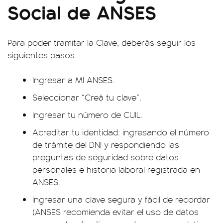
Social de ANSES
Para poder tramitar la Clave, deberás seguir los
siguientes pasos:
Ingresar a
MI ANSES.
Seleccionar “Creá tu clave”.
Ingresar tu número de CUIL.
Acreditar tu identidad: ingresando el número
de trámite del DNI y respondiendo las
preguntas de seguridad sobre datos
personales e historia laboral registrada en
ANSES.
Ingresar una clave segura y fácil de recordar
(ANSES recomienda evitar el uso de datos