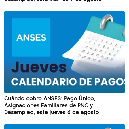
Cuándo cobro ANSES: Pago Único,
Asignaciones Familiares de PNC y
Desempleo, este jueves 6 de agosto