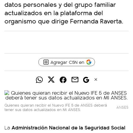
datos personales y del grupo familiar
actualizados en la plataforma del
organismo que dirige Fernanda Raverta.
Agregar C5N en
Quienes quieran recibir el Nuevo IFE 5 de ANSES deberá
ANSES
tener sus datos actualizados en MI ANSES.
Administración Nacional de la Seguridad Social
La