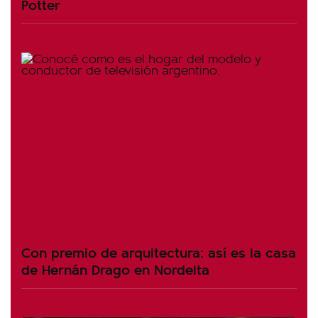
Potter
Con premio de arquitectura: así es la casa
de Hernán Drago en Nordelta