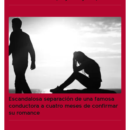
Escandalosa separación de una famosa
conductora a cuatro meses de confirmar
su romance