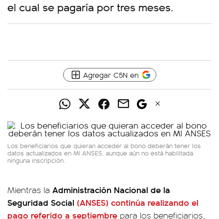
el cual se pagaría por tres meses.
Agregar C5N en
Los beneficiarios que quieran acceder al bono deberán tener los
datos actualizados en MI ANSES, aunque aún no está habilitada
ninguna inscripción.
Administración Nacional de la
Mientras la
Seguridad Social
(ANSES) continúa realizando el
pago referido a septiembre
para los beneficiarios,