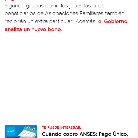
algunos grupos como los jubilados o los
beneficiarios de Asignaciones Familiares también
el Gobierno
recibirán un extra particular. Además,
analiza un nuevo bono
.
TE PUEDE INTERESAR:
Cuándo cobro ANSES: Pago Único,