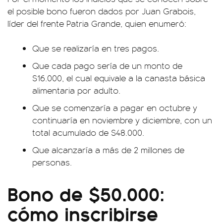
el posible bono fueron dados por Juan Grabois,
líder del frente Patria Grande, quien enumeró:
Que se realizaría en tres pagos.
Que cada pago sería de un monto de
$16.000, el cual equivale a la canasta básica
alimentaria por adulto.
Que se comenzaría a pagar en octubre y
continuaría en noviembre y diciembre, con un
total acumulado de $48.000.
Que alcanzaría a más de 2 millones de
personas.
Bono de $50.000:
cómo inscribirse