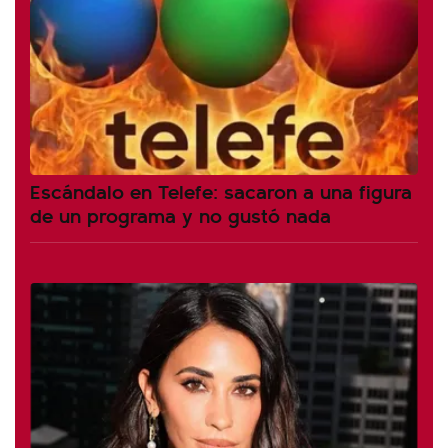
Escándalo en Telefe: sacaron a una figura
de un programa y no gustó nada