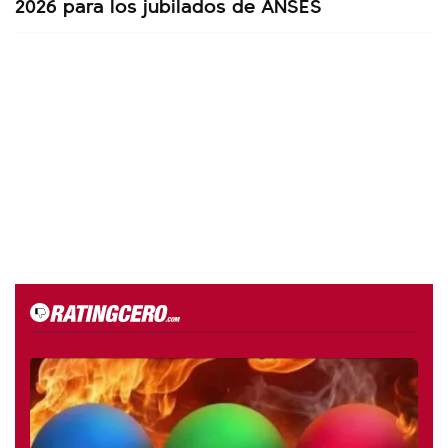
2026 para los jubilados de ANSES