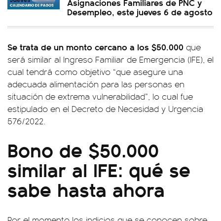
Asignaciones Familiares de PNC y
Desempleo, este jueves 6 de agosto
Se trata de un monto cercano a los $50.000
que
será similar al Ingreso Familiar de Emergencia (IFE), el
cual tendrá como objetivo “que asegure una
adecuada alimentación para las personas en
situación de extrema vulnerabilidad”, lo cual fue
estipulado en el Decreto de Necesidad y Urgencia
576/2022.
Bono de $50.000
similar al IFE: qué se
sabe hasta ahora
Por el momento los indicios que se conocen sobre