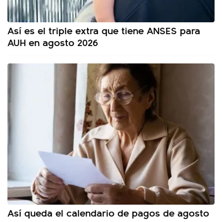
Así es el triple extra que tiene ANSES para
AUH en agosto 2026
Así queda el calendario de pagos de agosto