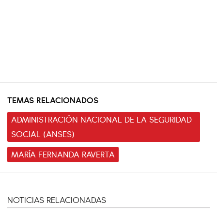
TEMAS RELACIONADOS
ADMINISTRACIÓN NACIONAL DE LA SEGURIDAD
SOCIAL (ANSES)
MARÍA FERNANDA RAVERTA
NOTICIAS RELACIONADAS