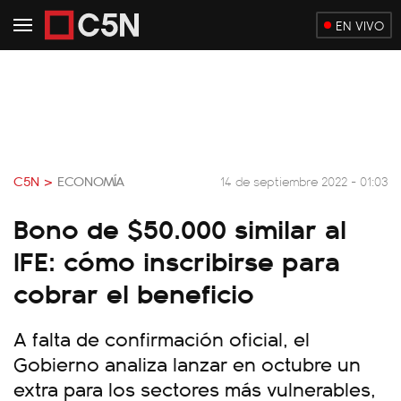
EN VIVO
C5N >
ECONOMÍA
14 de septiembre 2022 - 01:03
Bono de $50.000 similar al
IFE: cómo inscribirse para
cobrar el beneficio
A falta de confirmación oficial, el
Gobierno analiza lanzar en octubre un
extra para los sectores más vulnerables,