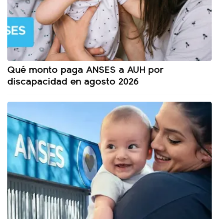
Qué monto paga ANSES a AUH por
discapacidad en agosto 2026