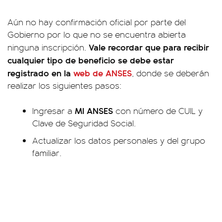
Aún no hay confirmación oficial por parte del
Gobierno por lo que no se encuentra abierta
Vale recordar que para recibir
ninguna inscripción.
cualquier tipo de beneficio se debe estar
registrado en la
web de ANSES
, donde se deberán
realizar los siguientes pasos:
MI ANSES
Ingresar a
con número de CUIL y
Clave de Seguridad Social.
Actualizar los datos personales y del grupo
familiar.