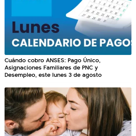
Cuándo cobro ANSES: Pago Único,
Asignaciones Familiares de PNC y
Desempleo, este lunes 3 de agosto