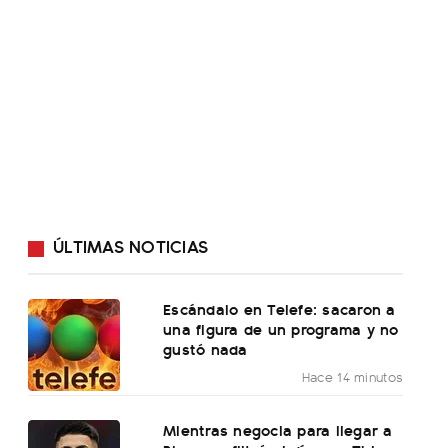
ÚLTIMAS NOTICIAS
Escándalo en Telefe: sacaron a
una figura de un programa y no
gustó nada
Hace 14 minutos
Mientras negocia para llegar a