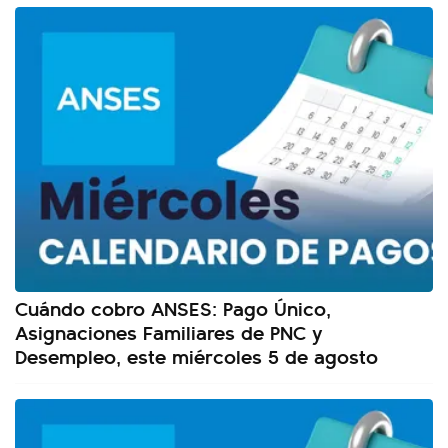
Cuándo cobro ANSES: Pago Único,
Asignaciones Familiares de PNC y
Desempleo, este miércoles 5 de agosto