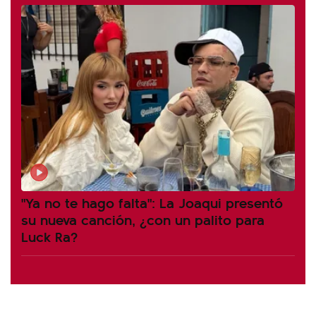
"Ya no te hago falta": La Joaqui presentó
su nueva canción, ¿con un palito para
Luck Ra?