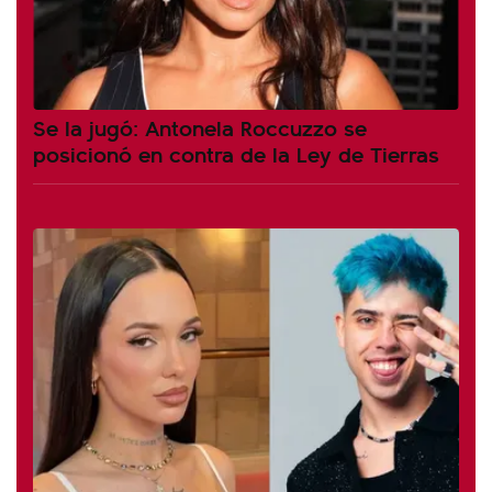
Se la jugó: Antonela Roccuzzo se
posicionó en contra de la Ley de Tierras