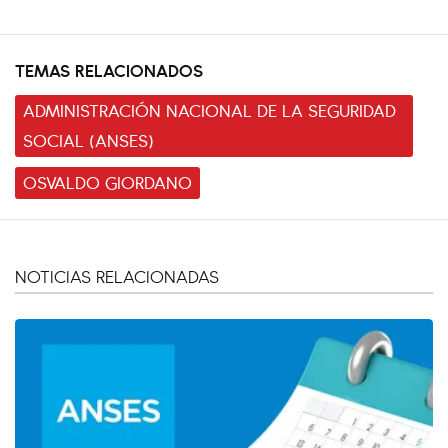
TEMAS RELACIONADOS
ADMINISTRACIÓN NACIONAL DE LA SEGURIDAD
SOCIAL (ANSES)
OSVALDO GIORDANO
NOTICIAS RELACIONADAS