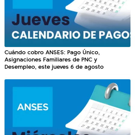
Cuándo cobro ANSES: Pago Único,
Asignaciones Familiares de PNC y
Desempleo, este jueves 6 de agosto