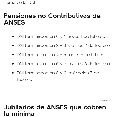
número del DNI
Pensiones no Contributivas de
ANSES
DNI terminados en 0 y 1 jueves 1 de febrero.
DNI terminados en 2 y 3: viernes 2 de febrero.
DNI terminados en 4 y 5: lunes 5 de febrero.
DNI terminados en 6 y 7: martes 6 de febrero.
DNI terminados en 8 y 9: miércoles 7 de
febrero.
Freepik.
Jubilados de ANSES que cobren
la mínima