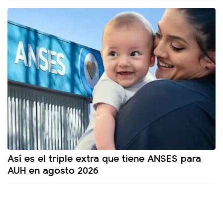
Así es el triple extra que tiene ANSES para
AUH en agosto 2026