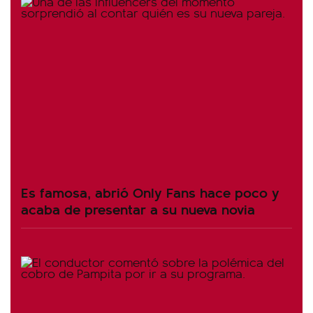
Es famosa, abrió Only Fans hace poco y
acaba de presentar a su nueva novia