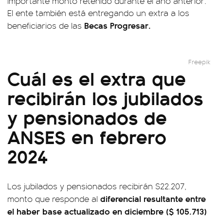
importante monto retenido durante el año anterior.
El ente también está entregando un extra a los
Becas Progresar.
beneficiarios de las
Freepik
Cuál es el extra que
recibirán los jubilados
y pensionados de
ANSES en febrero
2024
Los jubilados y pensionados recibirán $22.207,
diferencial resultante entre
monto que responde al
el haber base actualizado en diciembre ($ 105.713)