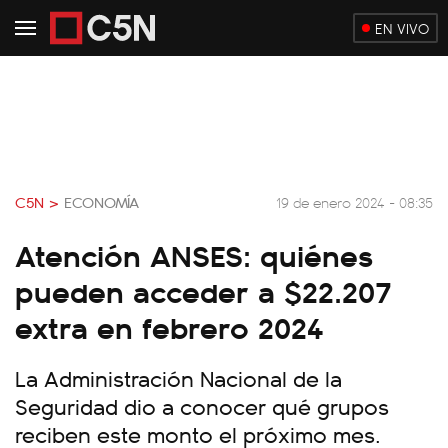
EN VIVO
C5N >
ECONOMÍA
19 de enero 2024 - 08:35
Atención ANSES: quiénes
pueden acceder a $22.207
extra en febrero 2024
La Administración Nacional de la
Seguridad dio a conocer qué grupos
reciben este monto el próximo mes.