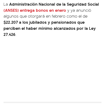
Administración Nacional de la Seguridad Social
La
(ANSES)
entrega bonos en enero
y ya anunció
algunos que otorgará en febrero como el de
$22.207 a los jubilados y pensionados que
perciben el haber mínimo alcanzados por la Ley
27.426
.