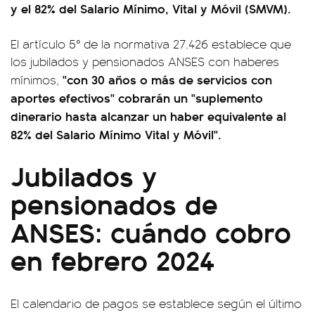
y el 82% del Salario Mínimo, Vital y Móvil (SMVM).
El artículo 5° de la normativa 27.426 establece que
los jubilados y pensionados ANSES con haberes
"con 30 años o más de servicios con
mínimos,
aportes efectivos" cobrarán un "suplemento
dinerario hasta alcanzar un haber equivalente al
82% del Salario Mínimo Vital y Móvil".
Jubilados y
pensionados de
ANSES: cuándo cobro
en febrero 2024
El calendario de pagos se establece según el último