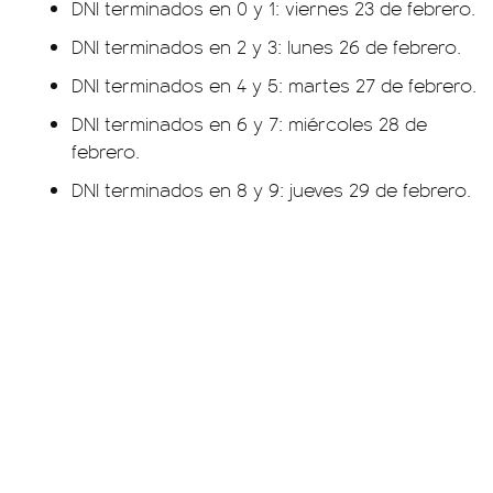
DNI terminados en 0 y 1: viernes 23 de febrero.
DNI terminados en 2 y 3: lunes 26 de febrero.
DNI terminados en 4 y 5: martes 27 de febrero.
DNI terminados en 6 y 7: miércoles 28 de
febrero.
DNI terminados en 8 y 9: jueves 29 de febrero.