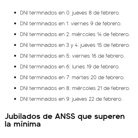
DNI terminados en 0: jueves 8 de febrero.
DNI terminados en 1: viernes 9 de febrero.
DNI terminados en 2: miércoles 14 de febrero.
DNI terminados en 3 y 4: jueves 15 de febrero.
DNI terminados en 5: viernes 16 de febrero.
DNI terminados en 6: lunes 19 de febrero.
DNI terminados en 7: martes 20 de febrero.
DNI terminados en 8: miércoles 21 de febrero.
DNI terminados en 9: jueves 22 de febrero.
Jubilados de ANSS que superen
la mínima