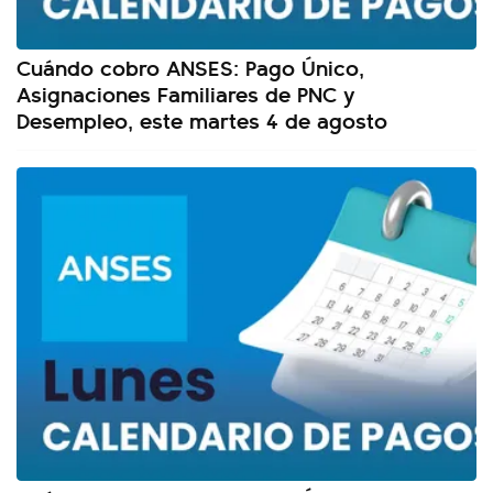
Cuándo cobro ANSES: Pago Único,
Asignaciones Familiares de PNC y
Desempleo, este martes 4 de agosto