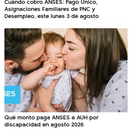
Cuándo cobro ANSES: Pago Único,
Asignaciones Familiares de PNC y
Desempleo, este lunes 3 de agosto
Qué monto paga ANSES a AUH por
discapacidad en agosto 2026