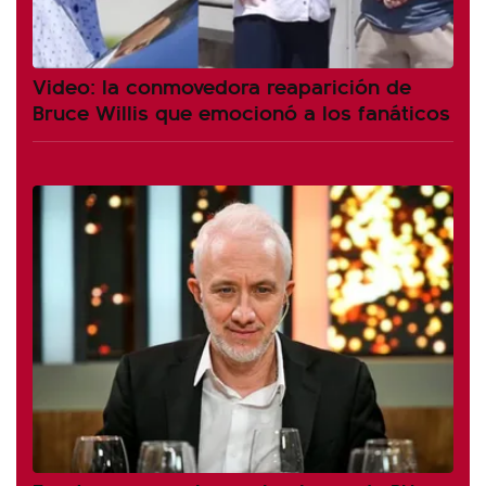
Video: la conmovedora reaparición de
Bruce Willis que emocionó a los fanáticos