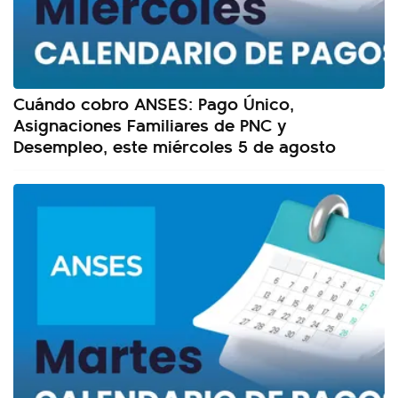
Cuándo cobro ANSES: Pago Único,
Asignaciones Familiares de PNC y
Desempleo, este miércoles 5 de agosto