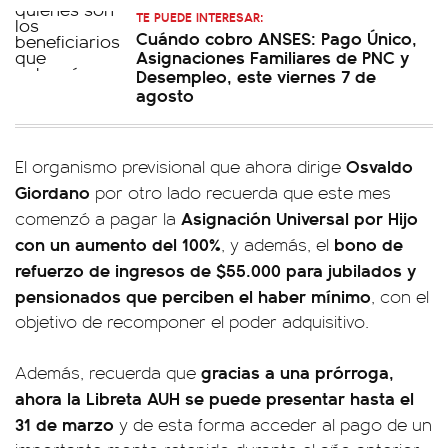
TE PUEDE INTERESAR:
Cuándo cobro ANSES: Pago Único,
Asignaciones Familiares de PNC y
Desempleo, este viernes 7 de
agosto
Osvaldo
El organismo previsional que ahora dirige
Giordano
por otro lado recuerda que este mes
Asignación Universal por Hijo
comenzó a pagar la
con un aumento del 100%
bono de
, y además, el
refuerzo de ingresos de $55.000 para jubilados y
pensionados que perciben el haber mínimo
, con el
objetivo de recomponer el poder adquisitivo.
gracias a una prórroga,
Además, recuerda que
ahora la Libreta AUH se puede presentar hasta el
31 de marzo
y de esta forma acceder al pago de un