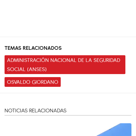
TEMAS RELACIONADOS
ADMINISTRACIÓN NACIONAL DE LA SEGURIDAD
SOCIAL (ANSES)
OSVALDO GIORDANO
NOTICIAS RELACIONADAS