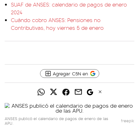
SUAF de ANSES: calendario de pagos de enero
2024
Cuándo cobro ANSES: Pensiones no
Contributivas, hoy viernes 5 de enero
Agregar C5N en
ANSES publicó el calendario de pagos de enero de las
freepik
APU.