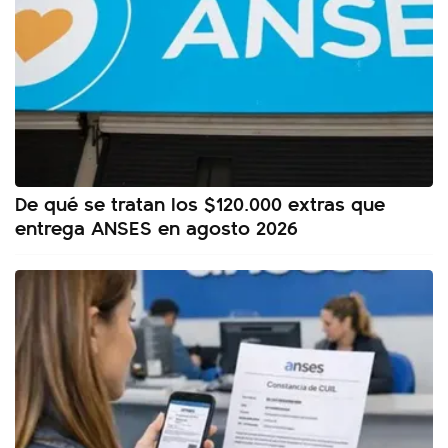
De qué se tratan los $120.000 extras que
entrega ANSES en agosto 2026