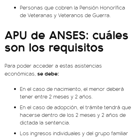
Personas que cobren la Pensión Honorífica
de Veteranas y Veteranos de Guerra.
APU de ANSES: cuáles
son los requisitos
Para poder acceder a estas asistencias
se debe:
económicas,
En el caso de nacimiento, el menor deberá
tener entre 2 meses y 2 años.
En el caso de adopción, el trámite tendrá que
hacerse dentro de los 2 meses y 2 años de
dictada la sentencia.
Los ingresos individuales y del grupo familiar