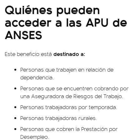
Quiénes pueden
acceder a las APU de
ANSES
destinado a:
Este beneficio está
Personas que trabajen en relación de
dependencia.
Personas que se encuentren cobrando por
una Aseguradora de Riesgos del Trabajo.
Personas trabajadoras por temporada.
Personas trabajadoras rurales.
Personas que cobren la Prestación por
Desempleo.