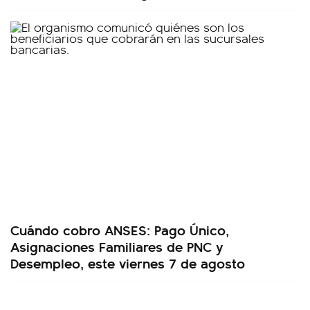
Cuándo cobro ANSES: Pago Único,
Asignaciones Familiares de PNC y
Desempleo, este viernes 7 de agosto