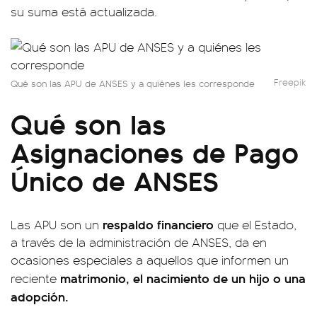
su suma está actualizada.
Freepik
Qué son las APU de ANSES y a quiénes les corresponde
Qué son las
Asignaciones de Pago
Único de ANSES
respaldo financiero
Las APU son un
que el Estado,
a través de la administración de ANSES, da en
ocasiones especiales a aquellos que informen un
matrimonio, el nacimiento de un hijo o una
reciente
adopción.