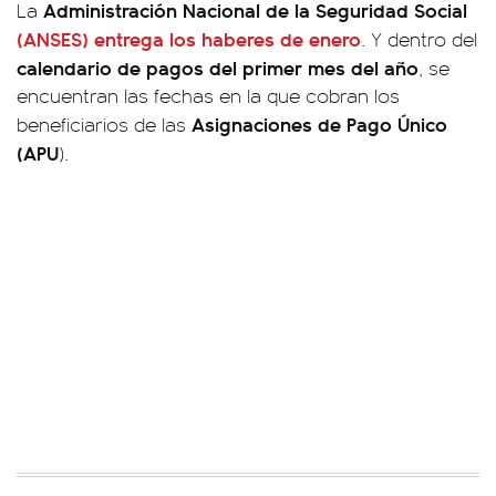
Administración Nacional de la Seguridad Social
La
(ANSES)
entrega los haberes de enero
. Y dentro del
calendario de pagos del primer mes del año
, se
encuentran las fechas en la que cobran los
Asignaciones de Pago Único
beneficiarios de las
(APU
).