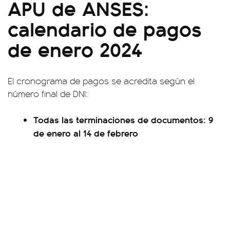
APU de ANSES:
calendario de pagos
de enero 2024
El cronograma de pagos se acredita según el
número final de DNI:
Todas las terminaciones de documentos: 9
de enero al 14 de febrero