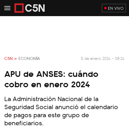
EN VIVO
C5N >
ECONOMÍA
5 de enero 2024 - 08:24
APU de ANSES: cuándo
cobro en enero 2024
La Administración Nacional de la
Seguridad Social anunció el calendario
de pagos para este grupo de
beneficiarios.