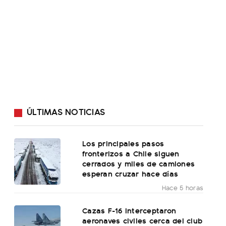
ÚLTIMAS NOTICIAS
Los principales pasos
fronterizos a Chile siguen
cerrados y miles de camiones
esperan cruzar hace días
Hace 5 horas
Cazas F-16 interceptaron
aeronaves civiles cerca del club