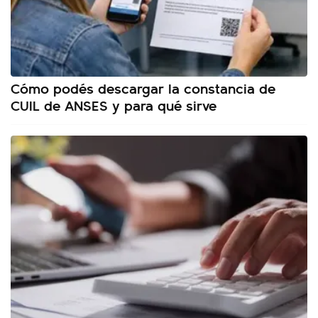
Cómo podés descargar la constancia de
CUIL de ANSES y para qué sirve