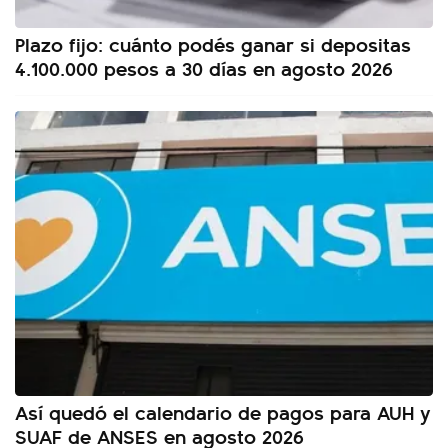
Plazo fijo: cuánto podés ganar si depositas
4.100.000 pesos a 30 días en agosto 2026
Así quedó el calendario de pagos para AUH y
SUAF de ANSES en agosto 2026