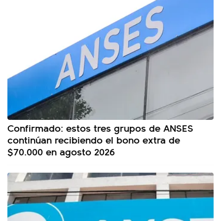
Confirmado: estos tres grupos de ANSES
continúan recibiendo el bono extra de
$70.000 en agosto 2026