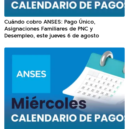
Cuándo cobro ANSES: Pago Único,
Asignaciones Familiares de PNC y
Desempleo, este jueves 6 de agosto