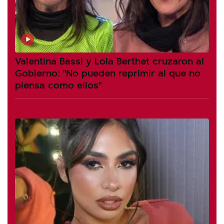
Valentina Bassi y Lola Berthet cruzaron al
Gobierno: "No pueden reprimir al que no
piensa como ellos"