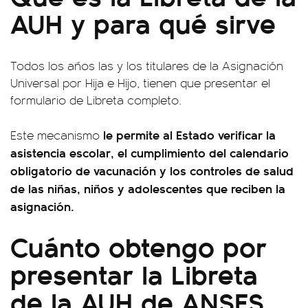
AUH y para qué sirve
Todos los años las y los titulares de la Asignación
Universal por Hija e Hijo, tienen que presentar el
formulario de Libreta completo.
le permite al Estado verificar la
Este mecanismo
asistencia escolar, el cumplimiento del calendario
obligatorio de vacunación y los controles de salud
de las niñas, niños y adolescentes que reciben la
asignación.
Cuánto obtengo por
presentar la Libreta
de la AUH de ANSES