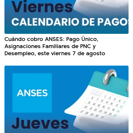
Cuándo cobro ANSES: Pago Único,
Asignaciones Familiares de PNC y
Desempleo, este viernes 7 de agosto