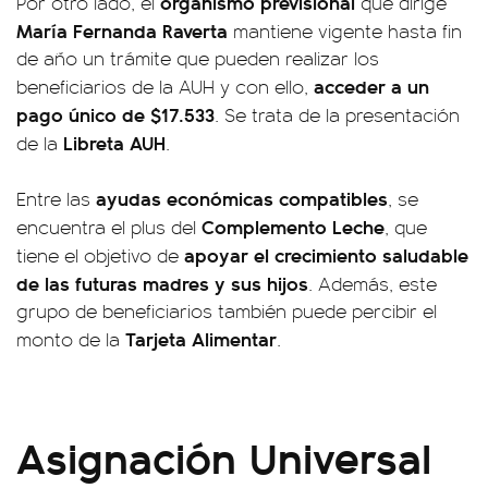
organismo previsional
Por otro lado, el
que dirige
María Fernanda Raverta
mantiene vigente hasta fin
de año un trámite que pueden realizar los
acceder a un
beneficiarios de la AUH y con ello,
pago único de $17.533
. Se trata de la presentación
Libreta AUH
de la
.
ayudas económicas compatibles
Entre las
, se
Complemento Leche
encuentra el plus del
, que
apoyar el crecimiento saludable
tiene el objetivo de
de las futuras madres y sus hijos
. Además, este
grupo de beneficiarios también puede percibir el
Tarjeta Alimentar
monto de la
.
Asignación Universal