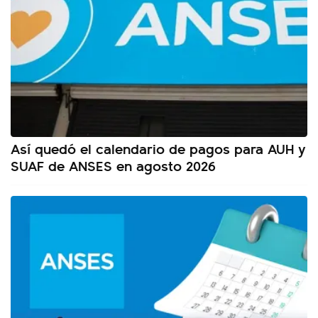
Así quedó el calendario de pagos para AUH y
SUAF de ANSES en agosto 2026