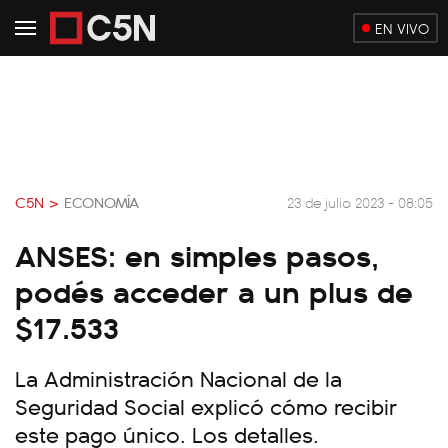
EN VIVO
C5N >
ECONOMÍA
23 de julio 2023 - 08:05
ANSES: en simples pasos,
podés acceder a un plus de
$17.533
La Administración Nacional de la
Seguridad Social explicó cómo recibir
este pago único. Los detalles.