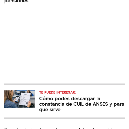
pensiones
.
TE PUEDE INTERESAR:
Cómo podés descargar la
constancia de CUIL de ANSES y para
qué sirve