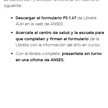
siguiente:
Descargar el formulario PS 1.47
de Libreta
AUH en la web de ANSES
Acercate al centro de salud y la escuela para
que completen y firmen el formulario
de la
Libreta con la información del año en curso.
presentate sin turno
Con la libreta completa,
en una oficina de ANSES.