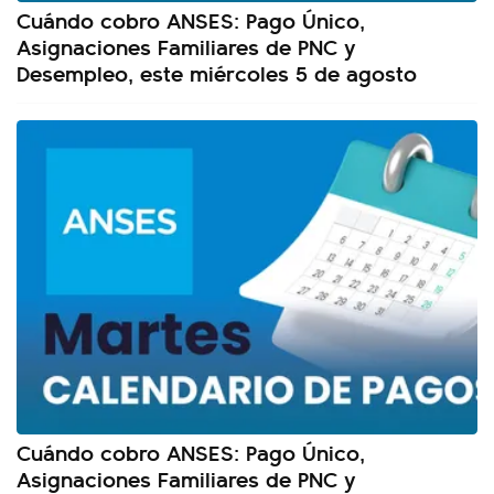
Cuándo cobro ANSES: Pago Único,
Asignaciones Familiares de PNC y
Desempleo, este miércoles 5 de agosto
Cuándo cobro ANSES: Pago Único,
Asignaciones Familiares de PNC y