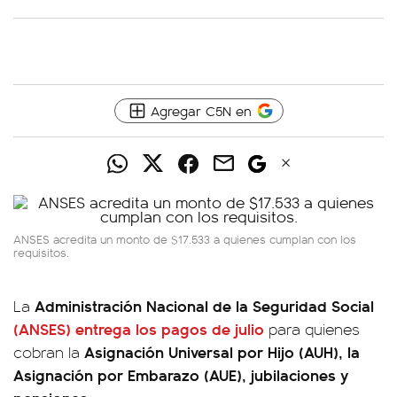
Agregar C5N en
ANSES acredita un monto de $17.533 a quienes cumplan con los
requisitos.
Administración Nacional de la Seguridad Social
La
(ANSES)
entrega los pagos de julio
para quienes
Asignación Universal por Hijo (AUH), la
cobran la
Asignación por Embarazo (AUE), jubilaciones y