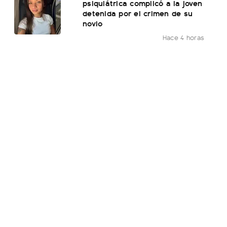
psiquiátrica complicó a la joven
detenida por el crimen de su
novio
Hace 4 horas