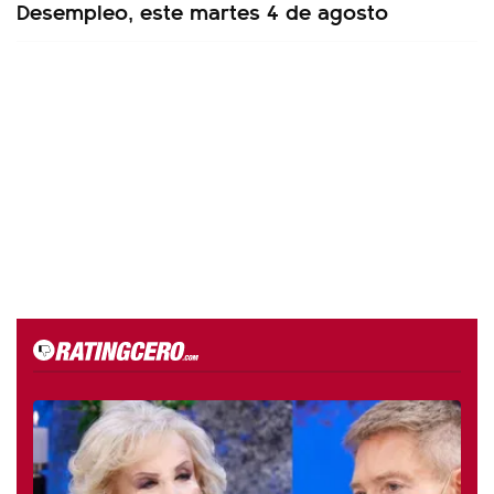
Desempleo, este martes 4 de agosto