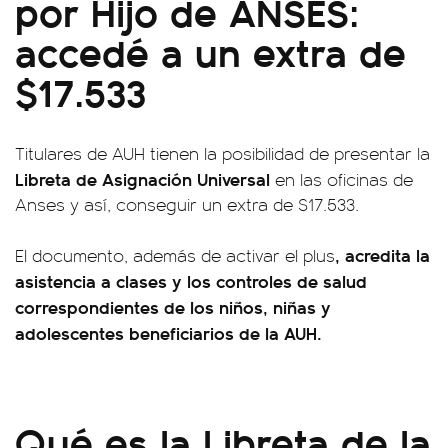
por Hijo de ANSES:
accedé a un extra de
$17.533
Titulares de AUH tienen la posibilidad de presentar la
Libreta de Asignación Universal
en las oficinas de
Anses y así, conseguir un extra de $17.533.
, acredita la
El documento, además de activar el plus
asistencia a clases y los controles de salud
correspondientes de los niños, niñas y
adolescentes beneficiarios de la AUH.
Qué es la Libreta de la