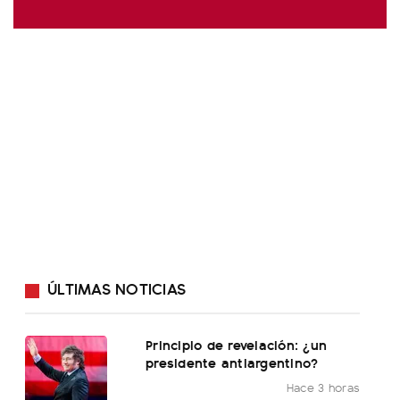
ÚLTIMAS NOTICIAS
Principio de revelación: ¿un
presidente antiargentino?
Hace 3 horas