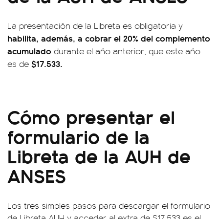
La presentación de la Libreta es obligatoria y
habilita, además, a cobrar el 20% del complemento
acumulado
durante el año anterior, que este año
$17.533.
es de
Cómo presentar el
formulario de la
Libreta de la AUH de
ANSES
Los tres simples pasos para descargar el formulario
de Libreta AUH y acceder al extra de $17.533 es el