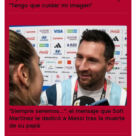
"Tengo que cuidar mi imagen"
"Siempre seremos...": el mensaje que Sofi
Martínez le dedicó a Messi tras la muerte
de su papá