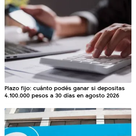
Plazo fijo: cuánto podés ganar si depositas
4.100.000 pesos a 30 días en agosto 2026