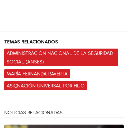
TEMAS RELACIONADOS
ADMINISTRACIÓN NACIONAL DE LA SEGURIDAD
SOCIAL (ANSES)
MARÍA FERNANDA RAVERTA
ASIGNACIÓN UNIVERSAL POR HIJO
NOTICIAS RELACIONADAS