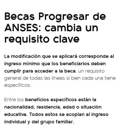
Becas Progresar de
ANSES: cambia
un
requisito clave
La modificación que se aplicará corresponde al
ingreso mínimo que los beneficiarios deben
cumplir para acceder a la beca
, un requisito
general de todas las líneas si bien cada una tiene
específicos.
beneficios específicos están la
Entre los
nacionalidad, residencia, edad o situación
educativa. Todos estos se acoplan al ingreso
individual y del grupo familiar.