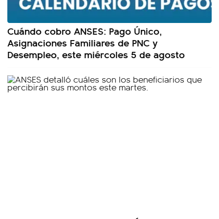
Cuándo cobro ANSES: Pago Único,
Asignaciones Familiares de PNC y
Desempleo, este miércoles 5 de agosto