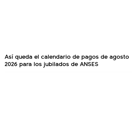
Así queda el calendario de pagos de agosto
2026 para los jubilados de ANSES