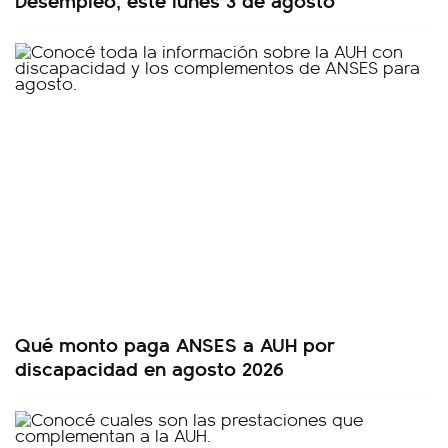
Qué monto paga ANSES a AUH por
discapacidad en agosto 2026