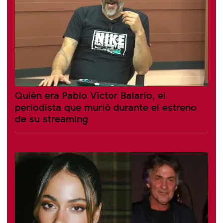
Quién era Pablo Víctor Balario, el
periodista que murió durante el estreno
de su streaming