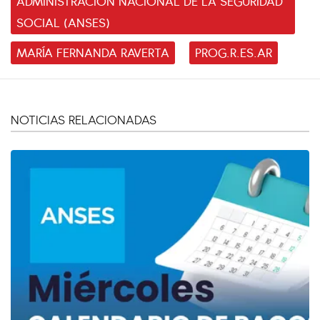
ADMINISTRACIÓN NACIONAL DE LA SEGURIDAD
SOCIAL (ANSES)
MARÍA FERNANDA RAVERTA
PROG.R.ES.AR
NOTICIAS RELACIONADAS