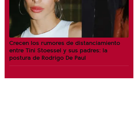
Crecen los rumores de distanciamiento
entre Tini Stoessel y sus padres: la
postura de Rodrigo De Paul