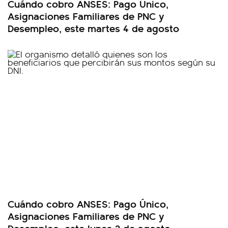
Cuándo cobro ANSES: Pago Único,
Asignaciones Familiares de PNC y
Desempleo, este martes 4 de agosto
Cuándo cobro ANSES: Pago Único,
Asignaciones Familiares de PNC y
Desempleo, este lunes 3 de agosto