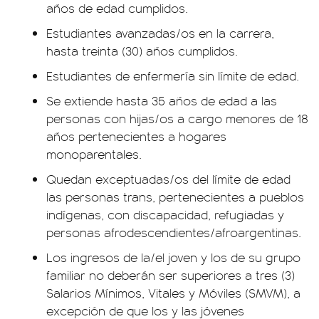
años de edad cumplidos.
Estudiantes avanzadas/os en la carrera,
hasta treinta (30) años cumplidos.
Estudiantes de enfermería sin límite de edad.
Se extiende hasta 35 años de edad a las
personas con hijas/os a cargo menores de 18
años pertenecientes a hogares
monoparentales.
Quedan exceptuadas/os del límite de edad
las personas trans, pertenecientes a pueblos
indígenas, con discapacidad, refugiadas y
personas afrodescendientes/afroargentinas.
Los ingresos de la/el joven y los de su grupo
familiar no deberán ser superiores a tres (3)
Salarios Mínimos, Vitales y Móviles (SMVM), a
excepción de que los y las jóvenes