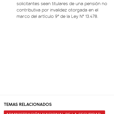
solicitantes sean titulares de una pensión no
contributiva por invalidez otorgada en el
marco del artículo 9° de la Ley N° 13.478.
TEMAS RELACIONADOS