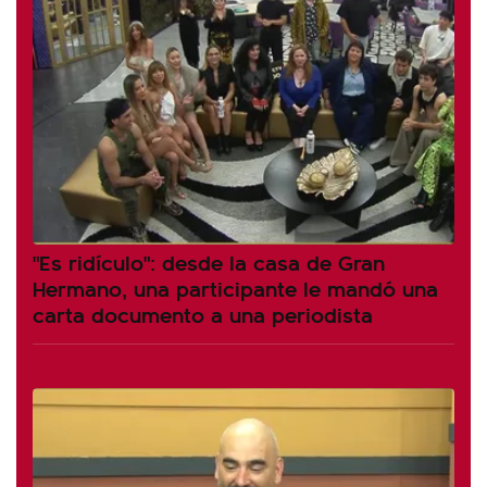
"Es ridículo": desde la casa de Gran
Hermano, una participante le mandó una
carta documento a una periodista