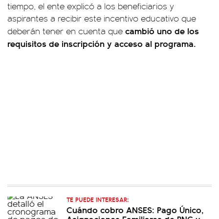
tiempo, el ente explicó a los beneficiarios y
aspirantes a recibir este incentivo educativo que
cambió uno de los
deberán tener en cuenta que
requisitos de inscripción y acceso al programa.
TE PUEDE INTERESAR:
Cuándo cobro ANSES: Pago Único,
Asignaciones Familiares de PNC y