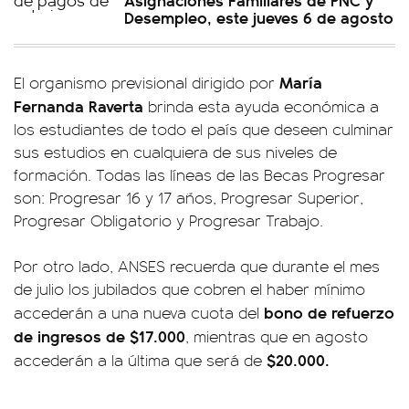
Desempleo, este jueves 6 de agosto
María
El organismo previsional dirigido por
Fernanda Raverta
brinda esta ayuda económica a
los estudiantes de todo el país que deseen culminar
sus estudios en cualquiera de sus niveles de
formación. Todas las líneas de las Becas Progresar
son: Progresar 16 y 17 años, Progresar Superior,
Progresar Obligatorio y Progresar Trabajo.
Por otro lado, ANSES recuerda que durante el mes
de julio los jubilados que cobren el haber mínimo
bono de refuerzo
accederán a una nueva cuota del
de ingresos de $17.000
, mientras que en agosto
$20.000.
accederán a la última que será de