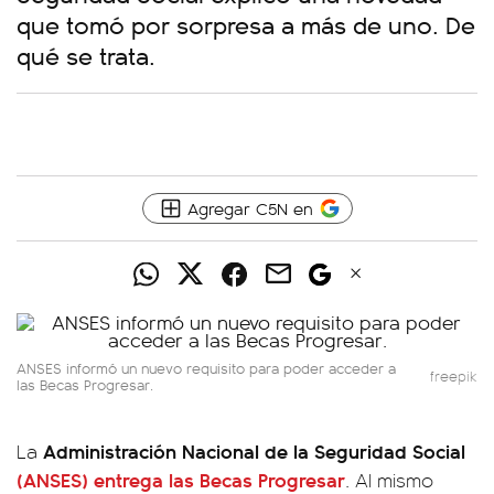
que tomó por sorpresa a más de uno. De
qué se trata.
Agregar C5N en
ANSES informó un nuevo requisito para poder acceder a
freepik
las Becas Progresar.
Administración Nacional de la Seguridad Social
La
(ANSES) entrega las Becas Progresar
. Al mismo