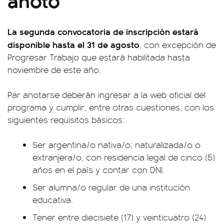
La segunda convocatoria de inscripción estará
disponible hasta el 31 de agosto
, con excepción de
Progresar Trabajo que estará habilitada hasta
noviembre de este año.
Par anotarse deberán ingresar a la web oficial del
programa y cumplir, entre otras cuestiones, con los
siguientes requisitos básicos:
Ser argentina/o nativa/o; naturalizada/o o
extranjera/o, con residencia legal de cinco (5)
años en el país y contar con DNI.
Ser alumna/o regular de una institución
educativa.
Tener entre diecisiete (17) y veinticuatro (24)