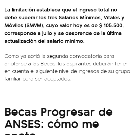
La limitación establece que el ingreso total no
debe superar los tres Salarios Mínimos, Vitales y
Móviles (SMVM), cuyo valor hoy es de $ 105.500,
corresponde a julio y se desprende de la última
actualización del salario mínimo.
Como ya abrió la segunda convocatoria para
anotarse a las Becas, los aspirantes deberán tener
en cuenta el siguiente nivel de ingresos de su grupo
familiar para ser aceptados.
Becas Progresar de
ANSES: cómo me
anoto