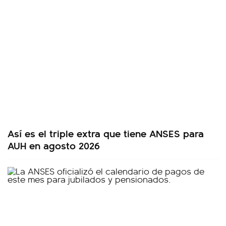
Así es el triple extra que tiene ANSES para
AUH en agosto 2026