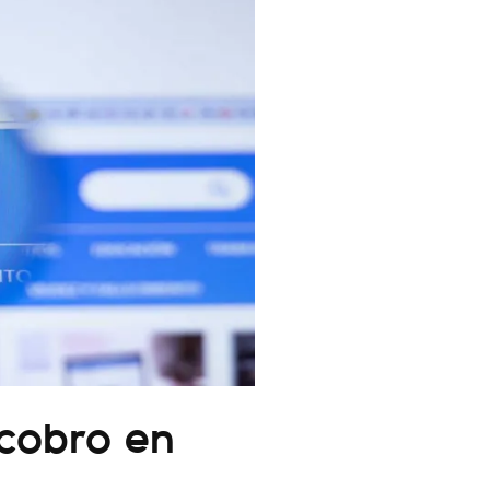
cobro en