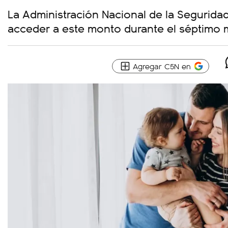
La Administración Nacional de la Segurida
acceder a este monto durante el séptimo 
Agregar C5N en