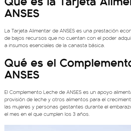
Qué es la Tarjeta Alime
ANSES
La Tarjeta Alimentar de ANSES es una prestación econ
de bajos recursos que no cuentan con el poder adquis
a insumos esenciales de la canasta básica.
Qué es el Complement
ANSES
El Complemento Leche de ANSES es un apoyo alimenta
provisión de leche y otros alimentos para el crecimien
las mujeres y personas gestantes durante el embarazo 
el mes en el que cumplen los 3 años.