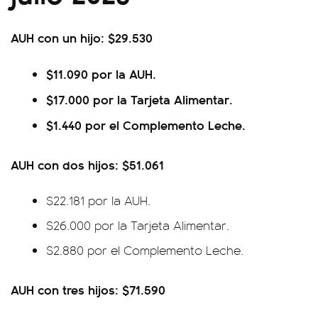
AUH con un hijo: $29.530
$11.090 por la AUH.
$17.000 por la Tarjeta Alimentar.
$1.440 por el Complemento Leche.
AUH con dos hijos: $51.061
$22.181 por la AUH.
$26.000 por la Tarjeta Alimentar.
$2.880 por el Complemento Leche.
AUH con tres hijos: $71.590