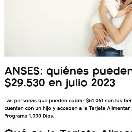
ANSES: quiénes pueden
$29.530 en julio 2023
Las personas que pueden cobrar $51.061 son los ben
cuenten con un hijo y acceden a la Tarjeta Alimenta
Programa 1.000 Días.