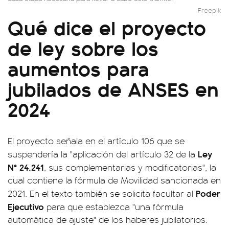
Freepik
Qué dice el proyecto
de ley sobre los
aumentos para
jubilados de ANSES en
2024
El proyecto señala en el artículo 106 que se
Ley
suspendería la "aplicación del artículo 32 de la
N° 24.241
, sus complementarias y modificatorias", la
cual contiene la fórmula de Movilidad sancionada en
Poder
2021. En el texto también se solicita facultar al
Ejecutivo
para que establezca "una fórmula
automática de ajuste" de los haberes jubilatorios.