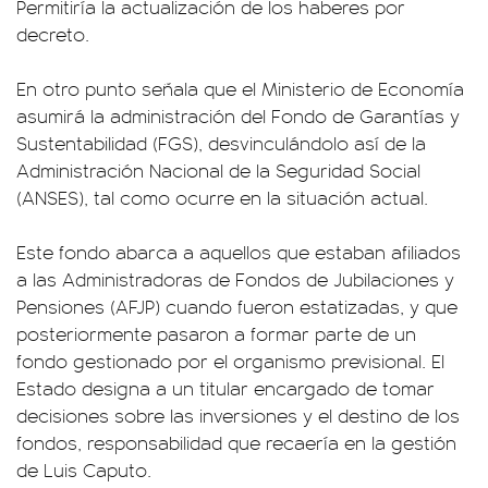
Permitiría la actualización de los haberes por
decreto.
En otro punto señala que el Ministerio de Economía
asumirá la administración del Fondo de Garantías y
Sustentabilidad (FGS), desvinculándolo así de la
Administración Nacional de la Seguridad Social
(ANSES), tal como ocurre en la situación actual.
Este fondo abarca a aquellos que estaban afiliados
a las Administradoras de Fondos de Jubilaciones y
Pensiones (AFJP) cuando fueron estatizadas, y que
posteriormente pasaron a formar parte de un
fondo gestionado por el organismo previsional. El
Estado designa a un titular encargado de tomar
decisiones sobre las inversiones y el destino de los
fondos, responsabilidad que recaería en la gestión
de Luis Caputo.