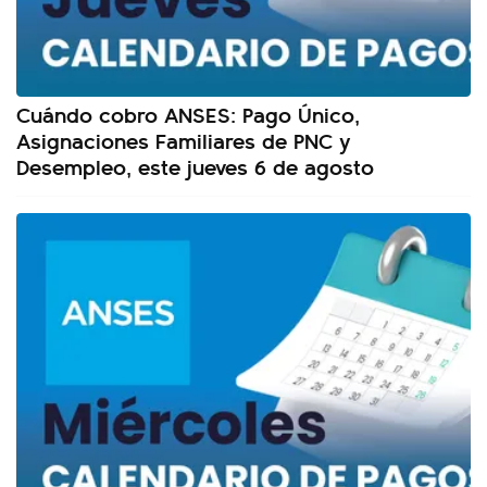
Cuándo cobro ANSES: Pago Único,
Asignaciones Familiares de PNC y
Desempleo, este jueves 6 de agosto