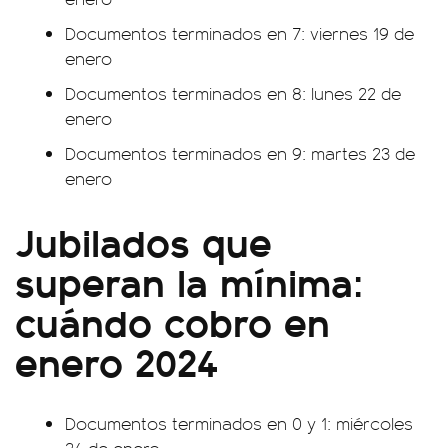
Documentos terminados en 7: viernes 19 de
enero
Documentos terminados en 8: lunes 22 de
enero
Documentos terminados en 9: martes 23 de
enero
Jubilados que
superan la mínima:
cuándo cobro en
enero 2024
Documentos terminados en 0 y 1: miércoles