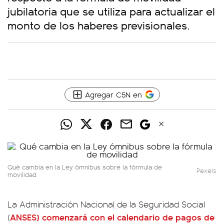
jubilatoria que se utiliza para actualizar el
monto de los haberes previsionales.
Agregar C5N en
Qué cambia en la Ley ómnibus sobre la fórmula de
Pexels
movilidad
La Administración Nacional de la Seguridad Social
ANSES) comenzará con el calendario de pagos de
(