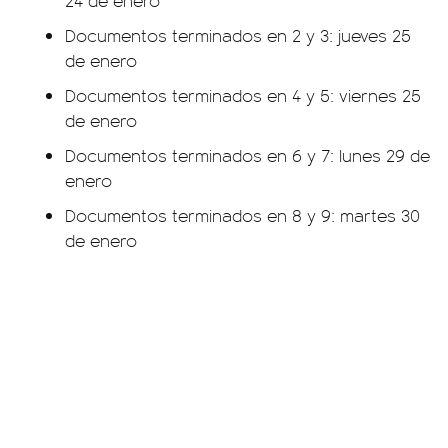
24 de enero
Documentos terminados en 2 y 3: jueves 25
de enero
Documentos terminados en 4 y 5: viernes 25
de enero
Documentos terminados en 6 y 7: lunes 29 de
enero
Documentos terminados en 8 y 9: martes 30
de enero