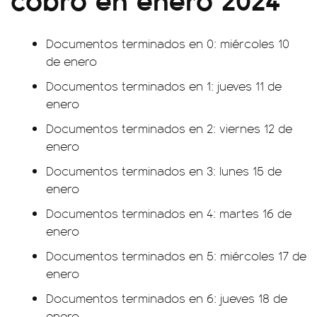
Documentos terminados en 0: miércoles 10
de enero
Documentos terminados en 1: jueves 11 de
enero
Documentos terminados en 2: viernes 12 de
enero
Documentos terminados en 3: lunes 15 de
enero
Documentos terminados en 4: martes 16 de
enero
Documentos terminados en 5: miércoles 17 de
enero
Documentos terminados en 6: jueves 18 de
enero