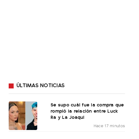
ÚLTIMAS NOTICIAS
Se supo cuál fue la compra que
rompió la relación entre Luck
Ra y La Joaqui
Hace 17 minutos