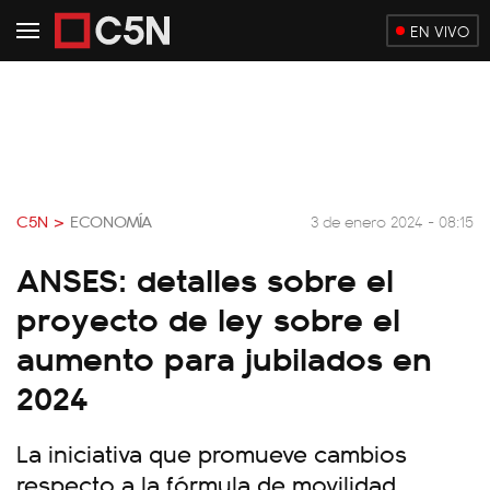
EN VIVO
C5N >
ECONOMÍA
3 de enero 2024 - 08:15
ANSES: detalles sobre el
proyecto de ley sobre el
aumento para jubilados en
2024
La iniciativa que promueve cambios
respecto a la fórmula de movilidad