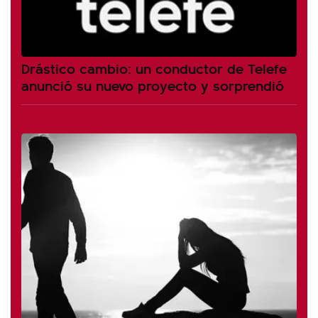
Drástico cambio: un conductor de Telefe
anunció su nuevo proyecto y sorprendió