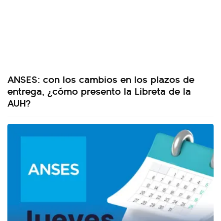
ANSES: con los cambios en los plazos de
entrega, ¿cómo presento la Libreta de la
AUH?