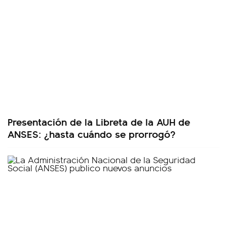
Presentación de la Libreta de la AUH de
ANSES: ¿hasta cuándo se prorrogó?