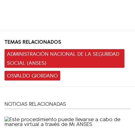
TEMAS RELACIONADOS
ADMINISTRACIÓN NACIONAL DE LA SEGURIDAD
SOCIAL (ANSES)
OSVALDO GIORDANO
NOTICIAS RELACIONADAS