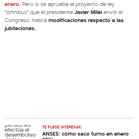
enero.
Pero si se aprueba el proyecto de ley
Javier Milei
"ómnibus" que el presidente
envió al
modificaciones respecto a las
Congreso, habrá
jubilaciones.
TE PUEDE INTERESAR:
ANSES: cómo saco turno en enero