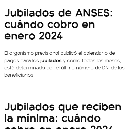
Jubilados de ANSES:
cuándo cobro en
enero 2024
El organismo previsional publicó el calendario de
jubilados
pagos para los
y como todos los meses,
está determinado por el último número de DNI de los
beneficiarios.
Jubilados que reciben
la mínima: cuándo
cobro en enero 2024