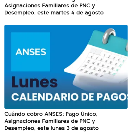
Asignaciones Familiares de PNC y
Desempleo, este martes 4 de agosto
Cuándo cobro ANSES: Pago Único,
Asignaciones Familiares de PNC y
Desempleo, este lunes 3 de agosto