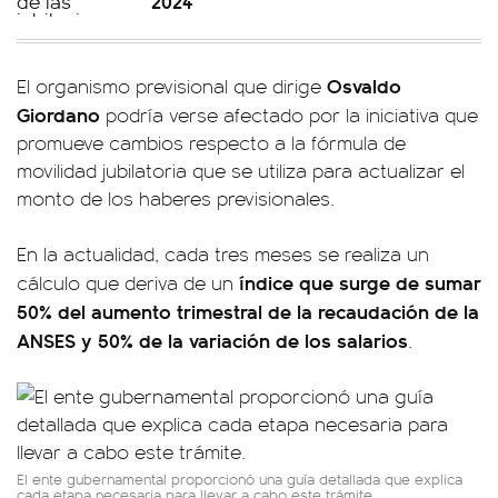
2024
Osvaldo
El organismo previsional que dirige
Giordano
podría verse afectado por la iniciativa que
promueve cambios respecto a la fórmula de
movilidad jubilatoria que se utiliza para actualizar el
monto de los haberes previsionales.
En la actualidad, cada tres meses se realiza un
índice que surge de sumar
cálculo que deriva de un
50% del aumento trimestral de la recaudación de la
ANSES y 50% de la variación de los salarios
.
El ente gubernamental proporcionó una guía detallada que explica
cada etapa necesaria para llevar a cabo este trámite.