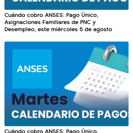
Cuándo cobro ANSES: Pago Único,
Asignaciones Familiares de PNC y
Desempleo, este miércoles 5 de agosto
Cuándo cobro ANSES: Pago Único,