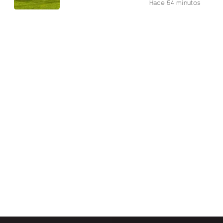
Hace 54 minutos