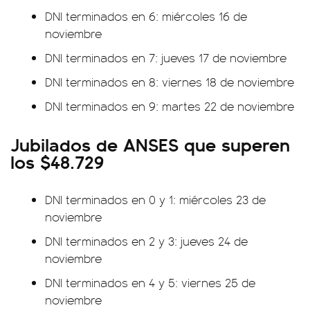
DNI terminados en 6: miércoles 16 de
noviembre
DNI terminados en 7: jueves 17 de noviembre
DNI terminados en 8: viernes 18 de noviembre
DNI terminados en 9: martes 22 de noviembre
Jubilados de ANSES que superen
los $48.729
DNI terminados en 0 y 1: miércoles 23 de
noviembre
DNI terminados en 2 y 3: jueves 24 de
noviembre
DNI terminados en 4 y 5: viernes 25 de
noviembre