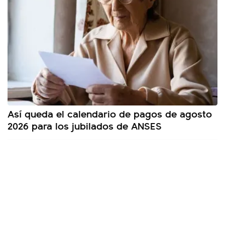
Así queda el calendario de pagos de agosto
2026 para los jubilados de ANSES