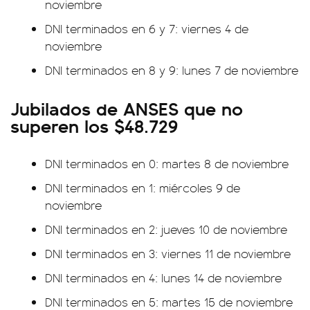
noviembre
DNI terminados en 6 y 7: viernes 4 de
noviembre
DNI terminados en 8 y 9: lunes 7 de noviembre
Jubilados de ANSES que no
superen los $48.729
DNI terminados en 0: martes 8 de noviembre
DNI terminados en 1: miércoles 9 de
noviembre
DNI terminados en 2: jueves 10 de noviembre
DNI terminados en 3: viernes 11 de noviembre
DNI terminados en 4: lunes 14 de noviembre
DNI terminados en 5: martes 15 de noviembre