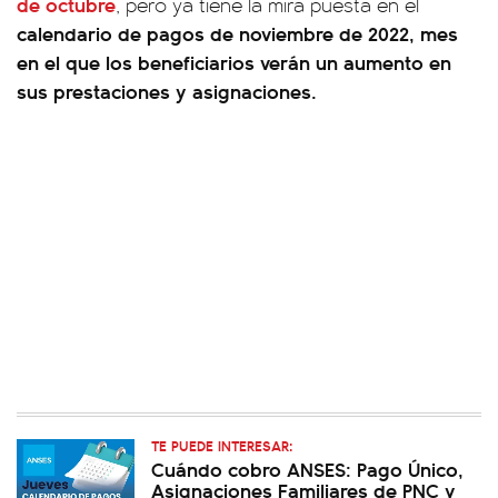
de octubre
, pero ya tiene la mira puesta en el
calendario de pagos de noviembre de 2022, mes
en el que los beneficiarios verán un aumento en
sus prestaciones y asignaciones.
TE PUEDE INTERESAR:
Cuándo cobro ANSES: Pago Único,
Asignaciones Familiares de PNC y