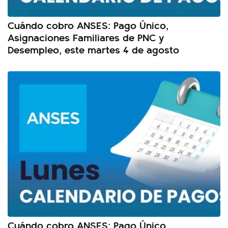
Cuándo cobro ANSES: Pago Único,
Asignaciones Familiares de PNC y
Desempleo, este martes 4 de agosto
Cuándo cobro ANSES: Pago Único,