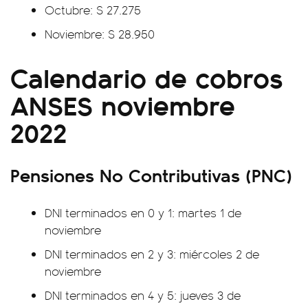
Octubre: $ 27.275
Noviembre: $ 28.950
Calendario de cobros
ANSES noviembre
2022
Pensiones No Contributivas (PNC)
DNI terminados en 0 y 1: martes 1 de
noviembre
DNI terminados en 2 y 3: miércoles 2 de
noviembre
DNI terminados en 4 y 5: jueves 3 de