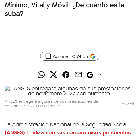
Mínimo, Vital y Móvil. ¿De cuánto es la
suba?
Agregar C5N en
ANSES entregará algunas de sus prestaciones de
ANSES
noviembre 2022 con aumento.
La Administración Nacional de la Seguridad Social
(ANSES) finaliza con sus compromisos pendientes