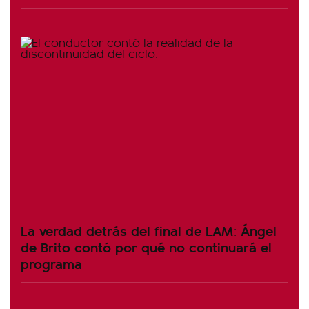
La verdad detrás del final de LAM: Ángel
de Brito contó por qué no continuará el
programa