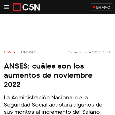
EN VIVO
C5N >
ECONOMÍA
25 de octubre 2022 - 10:28
ANSES: cuáles son los
aumentos de noviembre
2022
La Administración Nacional de la
Seguridad Social adaptará algunos de
sus montos al incremento del Salario