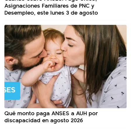
Asignaciones Familiares de PNC y
Desempleo, este lunes 3 de agosto
Qué monto paga ANSES a AUH por
discapacidad en agosto 2026