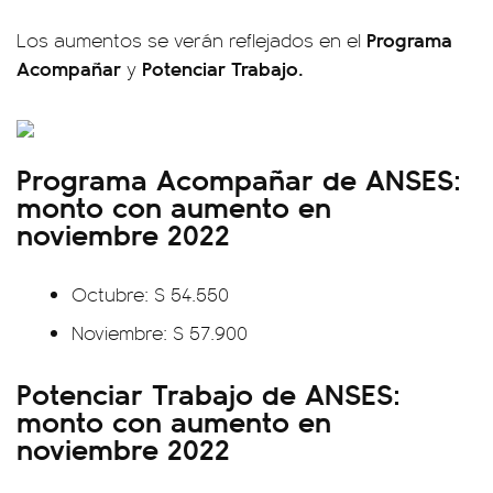
Programa
Los aumentos se verán reflejados en el
Acompañar
Potenciar Trabajo.
y
Programa Acompañar de ANSES:
monto con aumento en
noviembre 2022
Octubre: $ 54.550
Noviembre: $ 57.900
Potenciar Trabajo de ANSES:
monto con aumento en
noviembre 2022