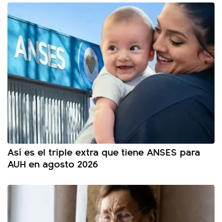
Así es el triple extra que tiene ANSES para
AUH en agosto 2026