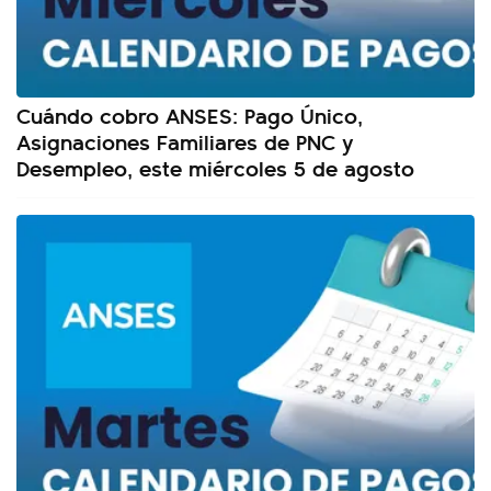
Cuándo cobro ANSES: Pago Único,
Asignaciones Familiares de PNC y
Desempleo, este miércoles 5 de agosto