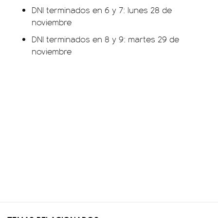
DNI terminados en 6 y 7: lunes 28 de
noviembre
DNI terminados en 8 y 9: martes 29 de
noviembre