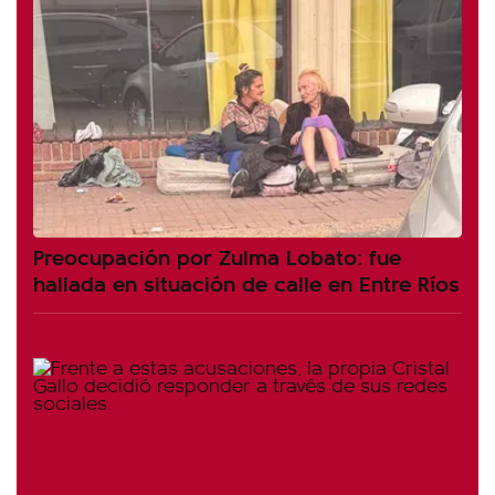
Preocupación por Zulma Lobato: fue
hallada en situación de calle en Entre Ríos