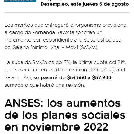
Desempleo, este jueves 6 de agosto
Los montos que entregará el organismo previsional
a cargo de Fernanda Raverta tendrán un
incremento correspondiente a la suba estipulada
del Salario Mínimo, Vital y Móvil (SMVM).
La suba de SMVM es del 7%, la última cuota del 21%
que se acordó en la última reunión del Consejo del
se pasará de $54.550 a $57.900,
Salario. Así,
sumado a que habrá una revisión.
ANSES: los aumentos
de los planes sociales
en noviembre 2022