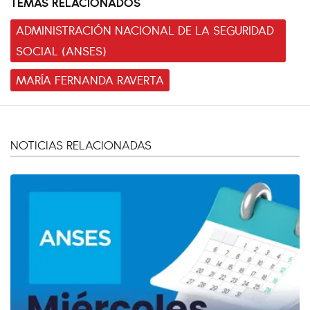
TEMAS RELACIONADOS
ADMINISTRACIÓN NACIONAL DE LA SEGURIDAD
SOCIAL (ANSES)
MARÍA FERNANDA RAVERTA
NOTICIAS RELACIONADAS