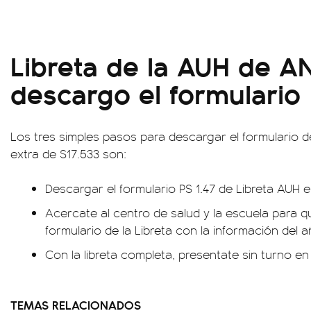
Libreta de la AUH de 
descargo el formulario
Los tres simples pasos para descargar el formulario d
extra de $17.533 son:
Descargar el formulario PS 1.47 de Libreta AUH 
Acercate al centro de salud y la escuela para q
formulario de la Libreta con la información del 
Con la libreta completa, presentate sin turno en
TEMAS RELACIONADOS