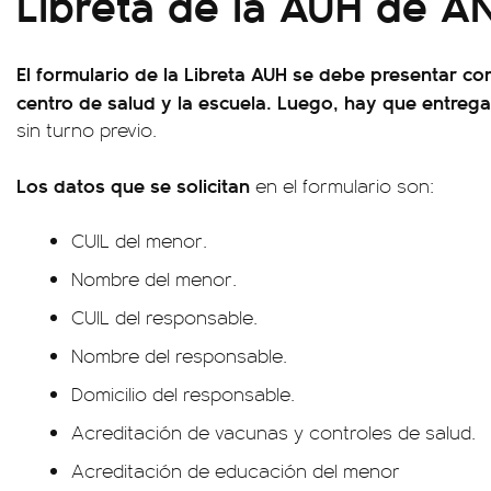
Libreta de la AUH de A
El formulario de la Libreta AUH se debe presentar co
centro de salud y la escuela. Luego, hay que entrega
sin turno previo.
Los datos que se solicitan
en el formulario son:
CUIL del menor.
Nombre del menor.
CUIL del responsable.
Nombre del responsable.
Domicilio del responsable.
Acreditación de vacunas y controles de salud.
Acreditación de educación del menor