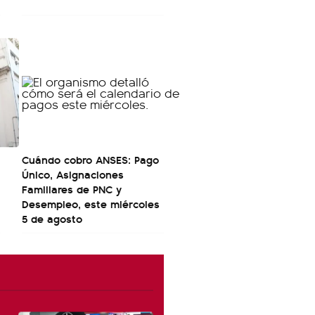
Cuándo cobro ANSES: Pago
Único, Asignaciones
Familiares de PNC y
Desempleo, este miércoles
5 de agosto