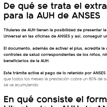
De qué se trata el extr
para la AUH de ANSES
Titulares de AUH tienen la posibilidad de presentar l
Universal en las oficinas de ANSES y así, conseguir u
El documento, además de activar el plus, acredita la a
controles de salud correspondientes de los niños, n
beneficiarios de la AUH.
Este trámite activa el pago de lo retenido por ANSES 
que todos los meses la prestación cobra un 80% de su 
se va acumulando.
En qué consiste el form