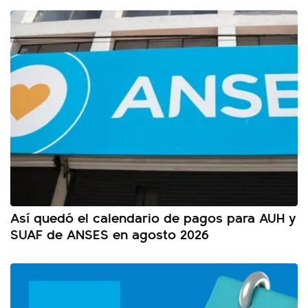
Así quedó el calendario de pagos para AUH y
SUAF de ANSES en agosto 2026