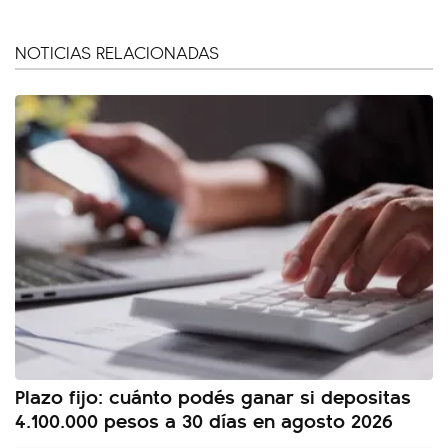
NOTICIAS RELACIONADAS
Plazo fijo: cuánto podés ganar si depositas
4.100.000 pesos a 30 días en agosto 2026