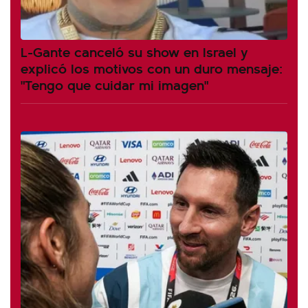
L-Gante canceló su show en Israel y
explicó los motivos con un duro mensaje:
"Tengo que cuidar mi imagen"