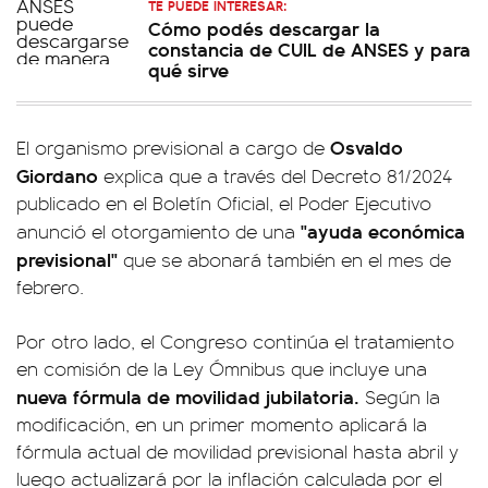
TE PUEDE INTERESAR:
Cómo podés descargar la
constancia de CUIL de ANSES y para
qué sirve
Osvaldo
El organismo previsional a cargo de
Giordano
explica que a través del Decreto 81/2024
publicado en el Boletín Oficial, el Poder Ejecutivo
"ayuda económica
anunció el otorgamiento de una
previsional"
que se abonará también en el mes de
febrero.
Por otro lado, el Congreso continúa el tratamiento
en comisión de la Ley Ómnibus que incluye una
nueva fórmula de movilidad jubilatoria.
Según la
modificación, en un primer momento aplicará la
fórmula actual de movilidad previsional hasta abril y
luego actualizará por la inflación calculada por el