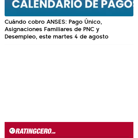
Cuándo cobro ANSES: Pago Único,
Asignaciones Familiares de PNC y
Desempleo, este martes 4 de agosto