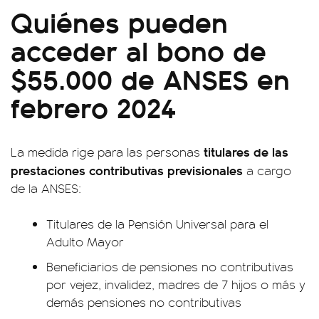
Quiénes pueden
acceder al bono de
$55.000 de ANSES en
febrero 2024
titulares de las
La medida rige para las personas
prestaciones contributivas previsionales
a cargo
de la ANSES:
Titulares de la Pensión Universal para el
Adulto Mayor
Beneficiarios de pensiones no contributivas
por vejez, invalidez, madres de 7 hijos o más y
demás pensiones no contributivas