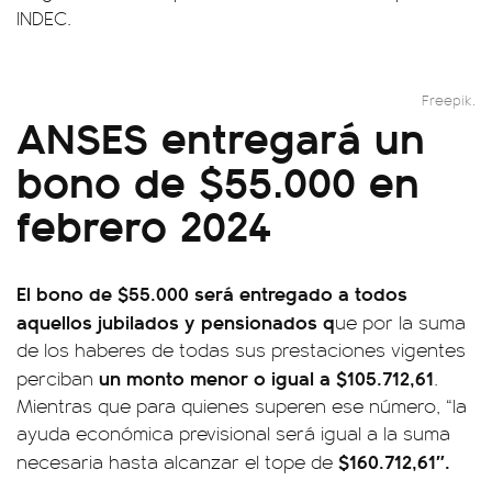
INDEC.
Freepik.
ANSES entregará un
bono de $55.000 en
febrero 2024
El bono de $55.000 será entregado a todos
aquellos jubilados y pensionados q
ue por la suma
de los haberes de todas sus prestaciones vigentes
un monto menor o igual a $105.712,61
perciban
.
Mientras que para quienes superen ese número, “la
ayuda económica previsional será igual a la suma
$160.712,61″.
necesaria hasta alcanzar el tope de