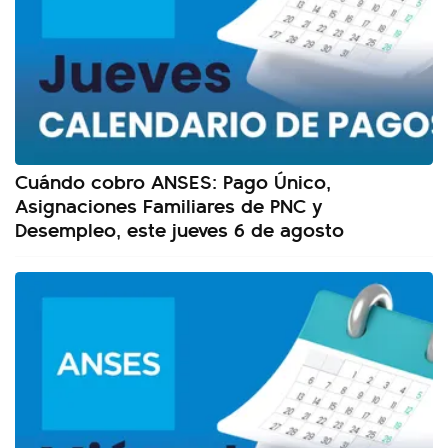
Cuándo cobro ANSES: Pago Único,
Asignaciones Familiares de PNC y
Desempleo, este jueves 6 de agosto