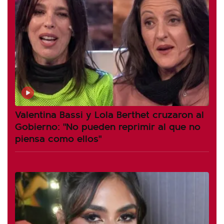
Valentina Bassi y Lola Berthet cruzaron al
Gobierno: "No pueden reprimir al que no
piensa como ellos"