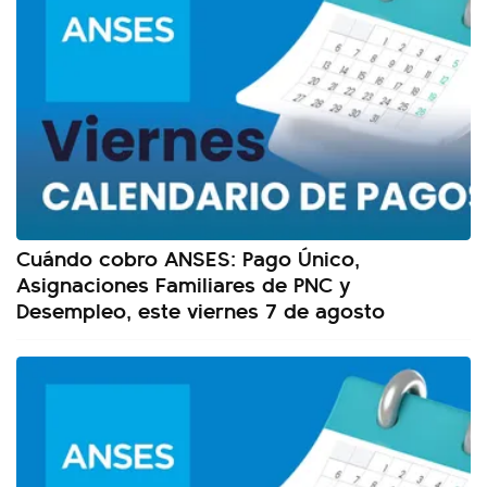
Cuándo cobro ANSES: Pago Único,
Asignaciones Familiares de PNC y
Desempleo, este viernes 7 de agosto