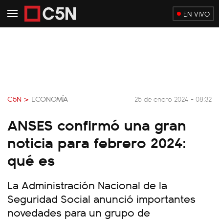
EN VIVO
C5N >
ECONOMÍA
25 de enero 2024 - 08:32
ANSES confirmó una gran
noticia para febrero 2024:
qué es
La Administración Nacional de la
Seguridad Social anunció importantes
novedades para un grupo de