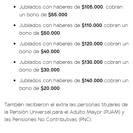
$105.000
Jubilados con haberes de
, cobran
$55.000
un bono de
.
$110.000
Jubilados con haberes de
cobran un
$50.000
bono de
.
$120.000
Jubilados con haberes de
cobran un
$40.000
bono de
.
$130.000
Jubilados con haberes de
cobran un
$30.000
bono de
.
$140.000
Jubilados con haberes de
cobran un
$20.000
bono de
.
También recibieron el extra las personas titulares de
la Pensión Universal para el Adulto Mayor (PUAM) y
las Pensiones No Contributivas (PNC).