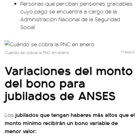
Personas que perciban pensiones graciables
cuyo pago se encuentra a cargo de la
Administración Nacional de la Seguridad
Social
Freepik
Cuándo se cobra la PNC en enero
Variaciones del monto
del bono para
jubilados de ANSES
jubilados que tengan haberes más altos que el
Los
monto mínimo recibirán un bono variable de
menor valor: