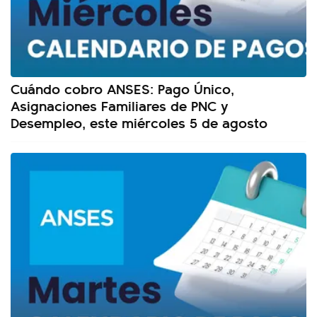
Cuándo cobro ANSES: Pago Único,
Asignaciones Familiares de PNC y
Desempleo, este miércoles 5 de agosto