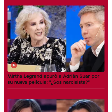
Mirtha Legrand apuró a Adrián Suar por
su nueva película: "¿Sos narcisista?"