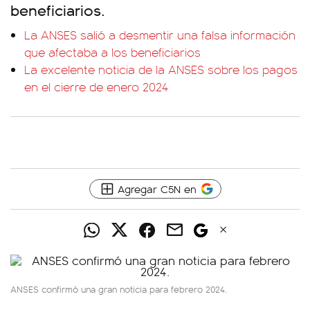
beneficiarios.
La ANSES salió a desmentir una falsa información
que afectaba a los beneficiarios
La excelente noticia de la ANSES sobre los pagos
en el cierre de enero 2024
Agregar C5N en
ANSES confirmó una gran noticia para febrero 2024.