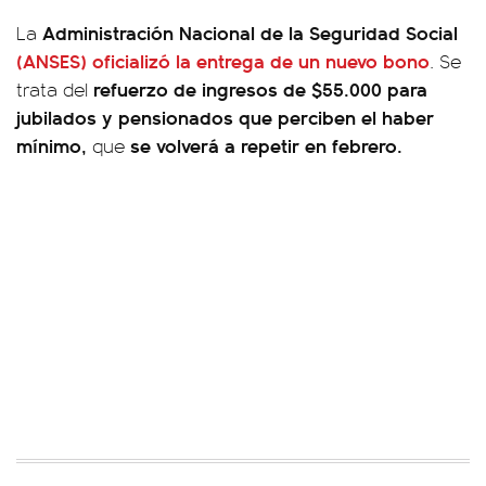
Administración Nacional de la Seguridad Social
La
(ANSES)
oficializó la entrega de un nuevo bono
. Se
refuerzo de ingresos de $55.000 para
trata del
jubilados y pensionados que perciben el haber
mínimo,
se volverá a repetir en febrero.
que