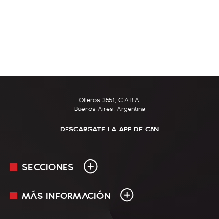
Olleros 3551, C.A.B.A.
Buenos Aires, Argentina
DESCARGATE LA APP DE C5N
SECCIONES
MÁS INFORMACIÓN
En Vivo
Minuto Uno