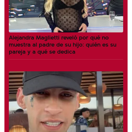
Alejandra Maglietti reveló por qué no
muestra al padre de su hijo: quién es su
pareja y a qué se dedica