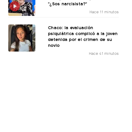
"¿Sos narcisista?"
Hace 11 minutos
Chaco: la evaluación
psiquiátrica complicó a la joven
detenida por el crimen de su
novio
Hace 41 minutos