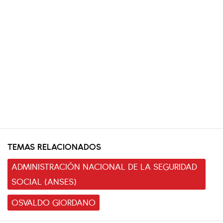
TEMAS RELACIONADOS
ADMINISTRACIÓN NACIONAL DE LA SEGURIDAD
SOCIAL (ANSES)
OSVALDO GIORDANO