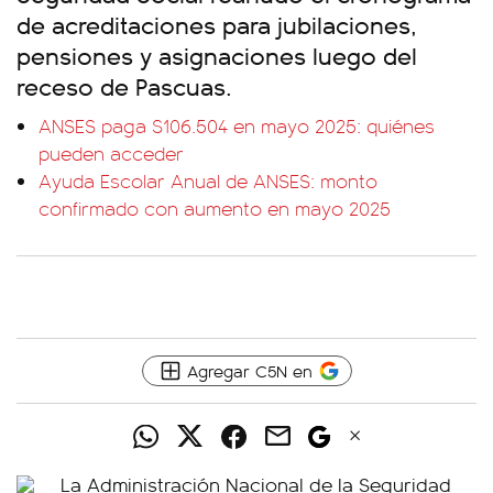
de acreditaciones para jubilaciones,
pensiones y asignaciones luego del
receso de Pascuas.
ANSES paga $106.504 en mayo 2025: quiénes
pueden acceder
Ayuda Escolar Anual de ANSES: monto
confirmado con aumento en mayo 2025
Agregar C5N en