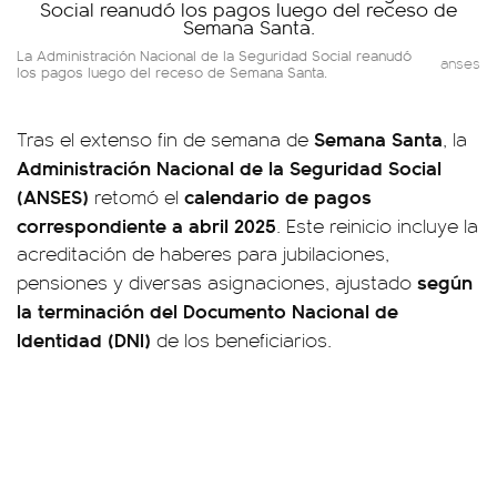
La Administración Nacional de la Seguridad Social reanudó
anses
los pagos luego del receso de Semana Santa.
Semana Santa
Tras el extenso fin de semana de
, la
Administración Nacional de la Seguridad Social
(ANSES)
calendario de pagos
retomó el
correspondiente a abril 2025
. Este reinicio incluye la
acreditación de haberes para jubilaciones,
según
pensiones y diversas asignaciones, ajustado
la terminación del Documento Nacional de
Identidad (DNI)
de los beneficiarios.