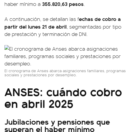
355.820,63 pesos
haber mínimo a
.
echas de cobro a
A continuación, se detallan las f
partir del lunes 21 de abril
, segmentadas por tipo
de prestación y terminación de DNI.
El cronograma de Anses abarca asignaciones familiares, programas
sociales y prestaciones por desempleo.
ANSES: cuándo cobro
en abril 2025
Jubilaciones y pensiones que
superan el haber mínimo