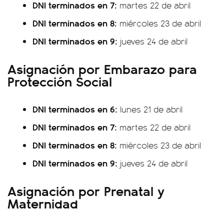
DNI terminados en 7:
martes 22 de abril
DNI terminados en 8:
miércoles 23 de abril
DNI terminados en 9:
jueves 24 de abril
Asignación por Embarazo para
Protección Social
DNI terminados en 6:
lunes 21 de abril
DNI terminados en 7:
martes 22 de abril
DNI terminados en 8:
miércoles 23 de abril
DNI terminados en 9:
jueves 24 de abril
Asignación por Prenatal y
Maternidad