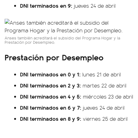
DNI terminados en 9:
jueves 24 de abril
Anses también acreditará el subsidio del Programa Hogar y la
Prestación por Desempleo.
Prestación por Desempleo
DNI terminados en 0 y 1:
lunes 21 de abril
DNI terminados en 2 y 3:
martes 22 de abril
DNI terminados en 4 y 5:
miércoles 23 de abril
DNI terminados en 6 y 7:
jueves 24 de abril
DNI terminados en 8 y 9:
viernes 25 de abril