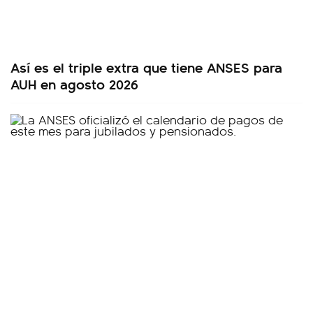
Así es el triple extra que tiene ANSES para
AUH en agosto 2026