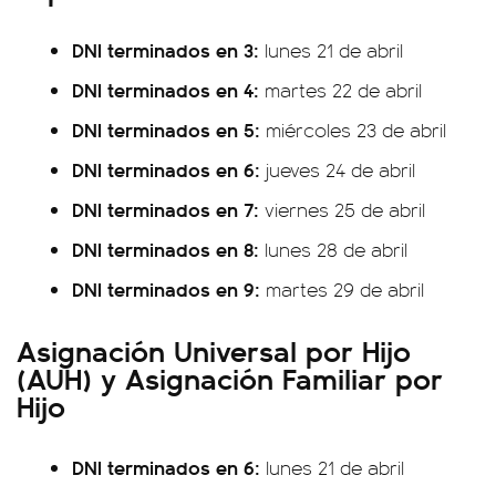
DNI terminados en 3:
lunes 21 de abril
DNI terminados en 4:
martes 22 de abril
DNI terminados en 5:
miércoles 23 de abril
DNI terminados en 6:
jueves 24 de abril
DNI terminados en 7:
viernes 25 de abril
DNI terminados en 8:
lunes 28 de abril
DNI terminados en 9:
martes 29 de abril
Asignación Universal por Hijo
(AUH) y Asignación Familiar por
Hijo
DNI terminados en 6:
lunes 21 de abril