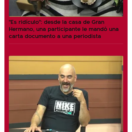
"Es ridículo": desde la casa de Gran
Hermano, una participante le mandó una
carta documento a una periodista