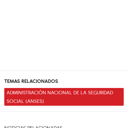
TEMAS RELACIONADOS
ADMINISTRACIÓN NACIONAL DE LA SEGURIDAD
SOCIAL (ANSES)
NOTICIAS RELACIONADAS