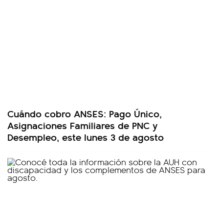
Cuándo cobro ANSES: Pago Único,
Asignaciones Familiares de PNC y
Desempleo, este lunes 3 de agosto