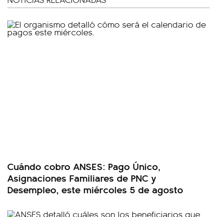
Cuándo cobro ANSES: Pago Único,
Asignaciones Familiares de PNC y
Desempleo, este miércoles 5 de agosto