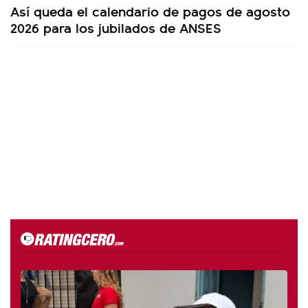
Así queda el calendario de pagos de agosto
2026 para los jubilados de ANSES