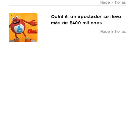
Hace 7 horas
Quini 6: un apostador se llevó
más de $400 millones
Hace 8 horas