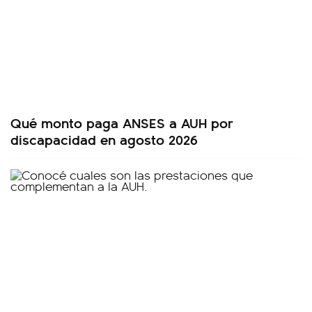
Qué monto paga ANSES a AUH por
discapacidad en agosto 2026