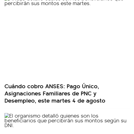
Cuándo cobro ANSES: Pago Único,
Asignaciones Familiares de PNC y
Desempleo, este martes 4 de agosto