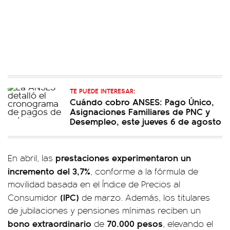
TE PUEDE INTERESAR:
Cuándo cobro ANSES: Pago Único,
Asignaciones Familiares de PNC y
Desempleo, este jueves 6 de agosto
prestaciones experimentaron un
En abril, las
incremento del 3,7%
, conforme a la fórmula de
movilidad basada en el Índice de Precios al
(IPC)
Consumidor
de marzo. Además, los titulares
de jubilaciones y pensiones mínimas reciben un
bono extraordinario
70.000 pesos
de
, elevando el