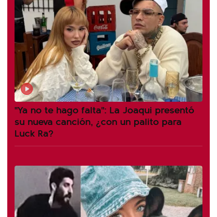
"Ya no te hago falta": La Joaqui presentó
su nueva canción, ¿con un palito para
Luck Ra?