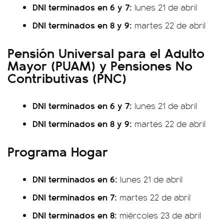
DNI terminados en 6 y 7:
lunes 21 de abril
DNI terminados en 8 y 9:
martes 22 de abril
Pensión Universal para el Adulto
Mayor (PUAM) y Pensiones No
Contributivas (PNC)
DNI terminados en 6 y 7:
lunes 21 de abril
DNI terminados en 8 y 9:
martes 22 de abril
Programa Hogar
DNI terminados en 6:
lunes 21 de abril
DNI terminados en 7:
martes 22 de abril
DNI terminados en 8:
miércoles 23 de abril