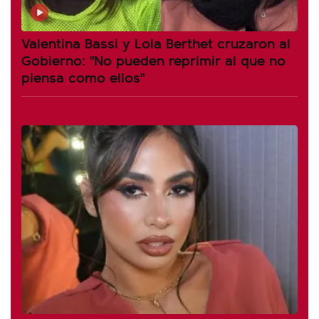
Valentina Bassi y Lola Berthet cruzaron al
Gobierno: "No pueden reprimir al que no
piensa como ellos"