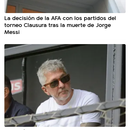
La decisión de la AFA con los partidos del
torneo Clausura tras la muerte de Jorge
Messi