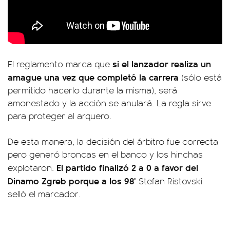
s
i el lanzador realiza un
El reglamento marca que
amague una vez que completó la carrera
(sólo está
permitido hacerlo durante la misma), será
amonestado y la acción se anulará. La regla sirve
para proteger al arquero.
De esta manera, la decisión del árbitro fue correcta
pero generó broncas en el banco y los hinchas
El partido finalizó 2 a 0 a favor del
explotaron.
Dinamo Zgreb porque a los 98'
Stefan Ristovski
selló el marcador.