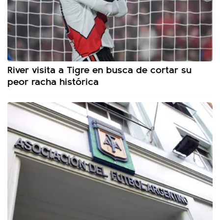
River visita a Tigre en busca de cortar su
peor racha histórica