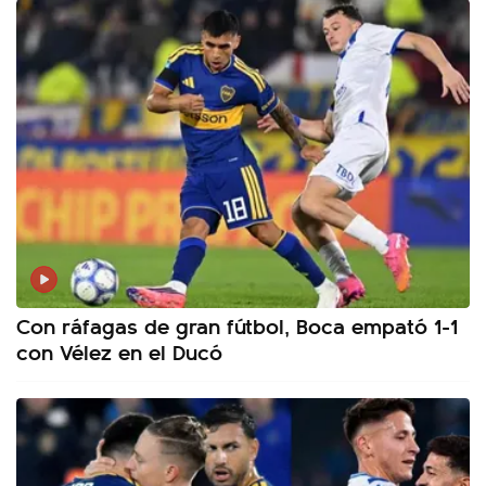
Con ráfagas de gran fútbol, Boca empató 1-1
con Vélez en el Ducó