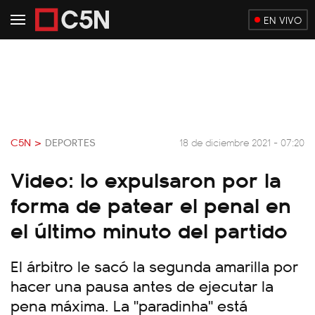
EN VIVO
C5N >
DEPORTES
18 de diciembre 2021 - 07:20
Video: lo expulsaron por la
forma de patear el penal en
el último minuto del partido
El árbitro le sacó la segunda amarilla por
hacer una pausa antes de ejecutar la
pena máxima. La "paradinha" está