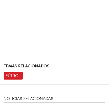
TEMAS RELACIONADOS
FÚTBOL
NOTICIAS RELACIONADAS