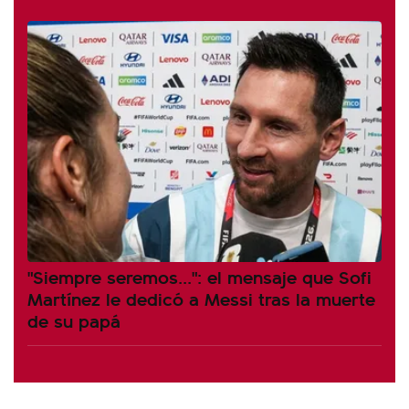
"Siempre seremos...": el mensaje que Sofi
Martínez le dedicó a Messi tras la muerte
de su papá