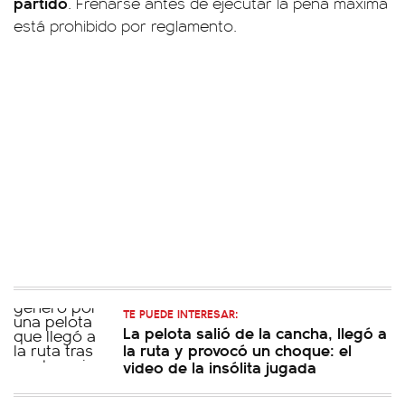
partido
. Frenarse antes de ejecutar la pena máxima
está prohibido por reglamento.
TE PUEDE INTERESAR:
La pelota salió de la cancha, llegó a
la ruta y provocó un choque: el
video de la insólita jugada