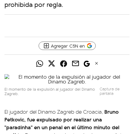
prohibida por regla.
Agregar C5N en
El momento de la expulsión al jugador del Dinamo
Captura de
Zagreb.
pantalla
Bruno
El jugador del Dinamo Zagreb de Croacia,
Petkovic, fue expulsado por realizar una
"paradinha" en un penal en el último minuto del