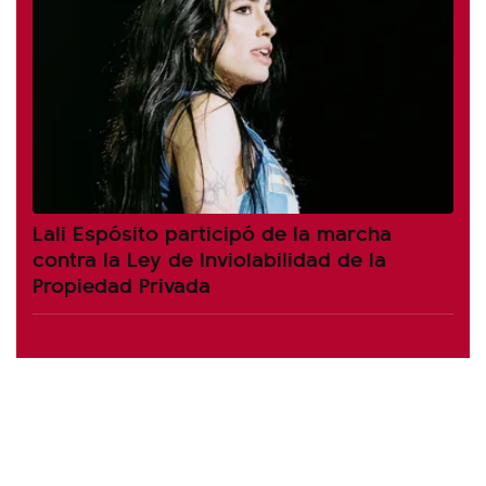
Lali Espósito participó de la marcha
contra la Ley de Inviolabilidad de la
Propiedad Privada