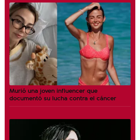
Murió una joven influencer que
documentó su lucha contra el cáncer