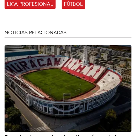
LIGA PROFESIONAL
FÚTBOL
NOTICIAS RELACIONADAS