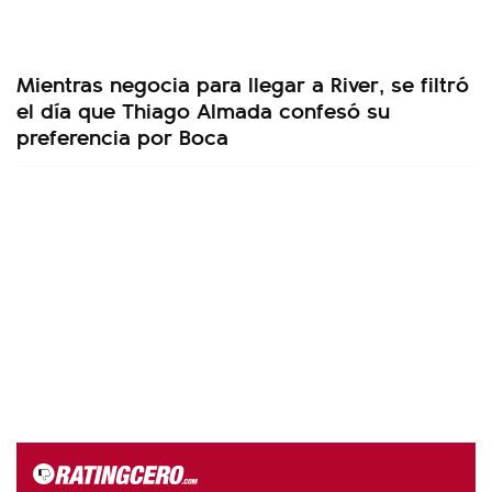
Mientras negocia para llegar a River, se filtró
el día que Thiago Almada confesó su
preferencia por Boca