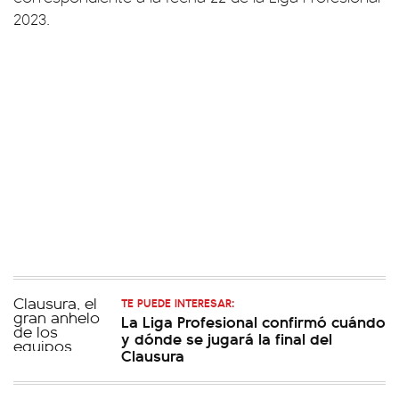
2023.
TE PUEDE INTERESAR:
La Liga Profesional confirmó cuándo
y dónde se jugará la final del
Clausura