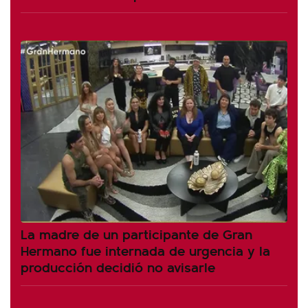
La madre de un participante de Gran
Hermano fue internada de urgencia y la
producción decidió no avisarle