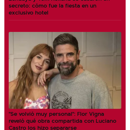
secreto: cómo fue la fiesta en un
exclusivo hotel
"Se volvió muy personal": Flor Vigna
reveló qué obra compartida con Luciano
Castro los hizo separarse