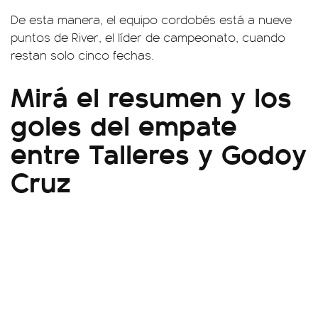
De esta manera, el equipo cordobés está a nueve
puntos de River, el líder de campeonato, cuando
restan solo cinco fechas.
Mirá el resumen y los
goles del empate
entre Talleres y Godoy
Cruz