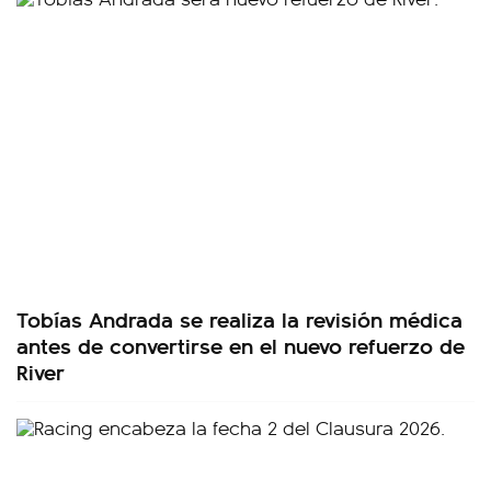
Tobías Andrada se realiza la revisión médica
antes de convertirse en el nuevo refuerzo de
River