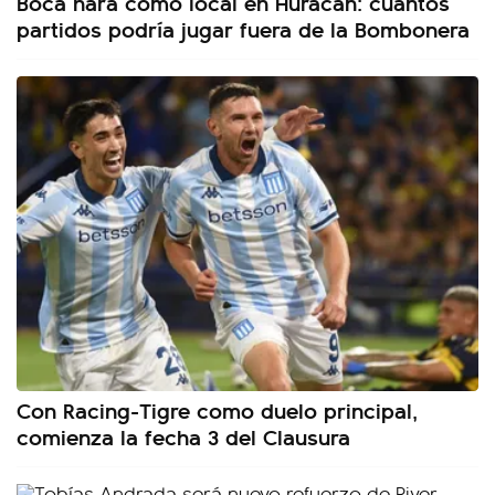
Boca hará como local en Huracán: cuántos
partidos podría jugar fuera de la Bombonera
Con Racing-Tigre como duelo principal,
comienza la fecha 3 del Clausura