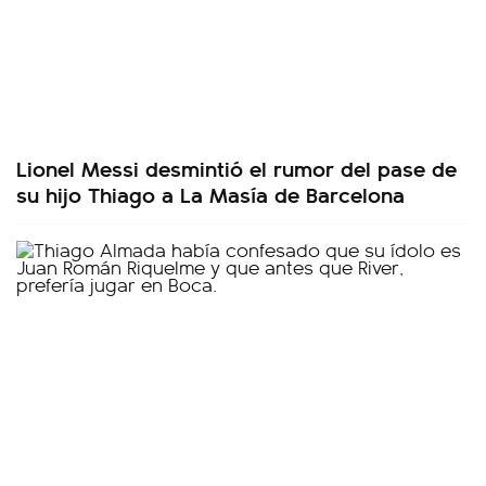
Lionel Messi desmintió el rumor del pase de
su hijo Thiago a La Masía de Barcelona