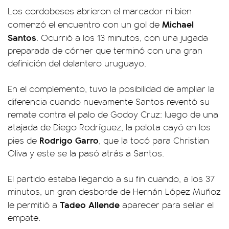
Los cordobeses abrieron el marcador ni bien
Michael
comenzó el encuentro con un gol de
Santos
. Ocurrió a los 13 minutos, con una jugada
preparada de córner que terminó con una gran
definición del delantero uruguayo.
En el complemento, tuvo la posibilidad de ampliar la
diferencia cuando nuevamente Santos reventó su
remate contra el palo de Godoy Cruz: luego de una
atajada de Diego Rodríguez, la pelota cayó en los
Rodrigo Garro
pies de
, que la tocó para Christian
Oliva y este se la pasó atrás a Santos.
El partido estaba llegando a su fin cuando, a los 37
minutos, un gran desborde de Hernán López Muñoz
Tadeo Allende
le permitió a
aparecer para sellar el
empate.