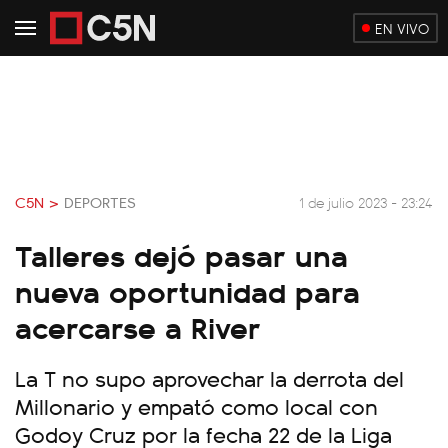
EN VIVO
C5N >
DEPORTES
1 de julio 2023 - 23:24
Talleres dejó pasar una
nueva oportunidad para
acercarse a River
La T no supo aprovechar la derrota del
Millonario y empató como local con
Godoy Cruz por la fecha 22 de la Liga