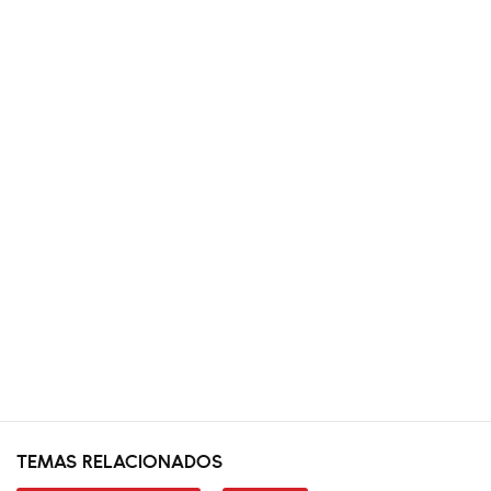
TEMAS RELACIONADOS