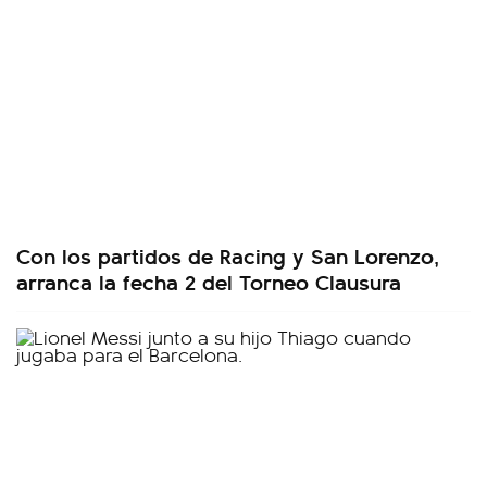
Con los partidos de Racing y San Lorenzo,
arranca la fecha 2 del Torneo Clausura