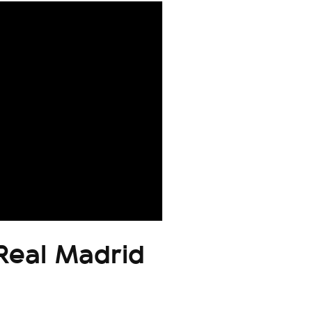
Real Madrid