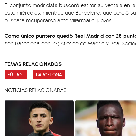
El conjunto madridista buscará estirar su ventaja en la
este miércoles, mientras que Barcelona, que perdió su
buscará recuperarse ante Villarreal el jueves.
Como único puntero quedó Real Madrid con 25 punt
son Barcelona con 22; Atlético de Madrid y Real Socie
TEMAS RELACIONADOS
FÚTBOL
BARCELONA
NOTICIAS RELACIONADAS