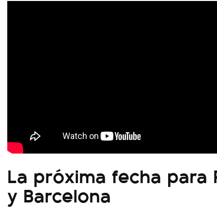
La próxima fecha para 
y Barcelona