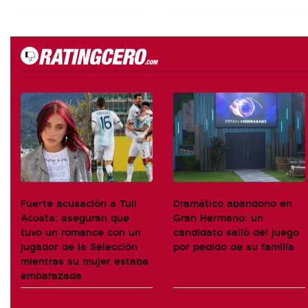
Fuerte acusación a Tuli
Dramático abandono en
Acosta: aseguran que
Gran Hermano: un
tuvo un romance con un
candidato salió del juego
jugador de la Selección
por pedido de su familia
mientras su mujer estaba
embarazada