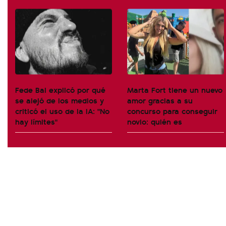
Fede Bal explicó por qué
Marta Fort tiene un nuevo
se alejó de los medios y
amor gracias a su
criticó el uso de la IA: "No
concurso para conseguir
hay límites"
novio: quién es