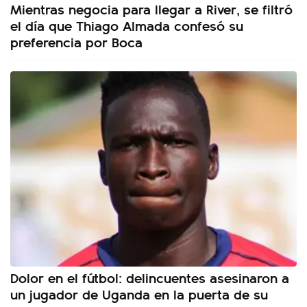
Mientras negocia para llegar a River, se filtró
el día que Thiago Almada confesó su
preferencia por Boca
Dolor en el fútbol: delincuentes asesinaron a
un jugador de Uganda en la puerta de su