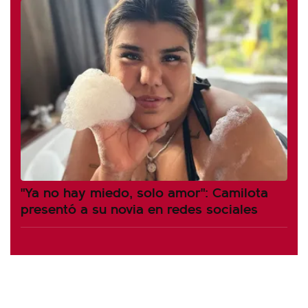
"Ya no hay miedo, solo amor": Camilota
presentó a su novia en redes sociales