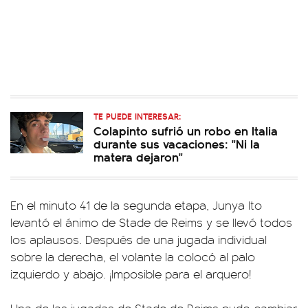
TE PUEDE INTERESAR:
Colapinto sufrió un robo en Italia
durante sus vacaciones: "Ni la
matera dejaron"
En el minuto 41 de la segunda etapa, Junya Ito
levantó el ánimo de Stade de Reims y se llevó todos
los aplausos. Después de una jugada individual
sobre la derecha, el volante la colocó al palo
izquierdo y abajo. ¡Imposible para el arquero!