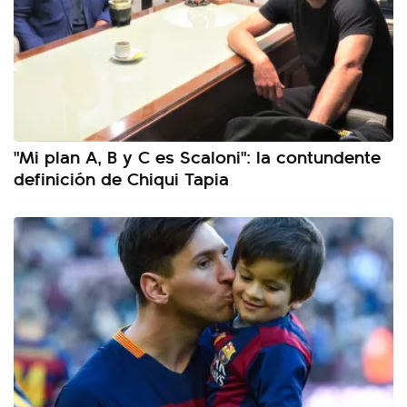
"Mi plan A, B y C es Scaloni": la contundente
definición de Chiqui Tapia