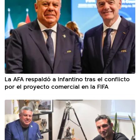
La AFA respaldó a Infantino tras el conflicto
por el proyecto comercial en la FIFA