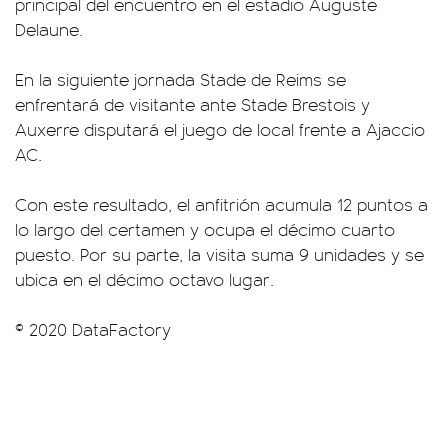
principal del encuentro en el estadio Auguste
Delaune.
En la siguiente jornada Stade de Reims se
enfrentará de visitante ante Stade Brestois y
Auxerre disputará el juego de local frente a Ajaccio
AC.
Con este resultado, el anfitrión acumula 12 puntos a
lo largo del certamen y ocupa el décimo cuarto
puesto. Por su parte, la visita suma 9 unidades y se
ubica en el décimo octavo lugar.
© 2020 DataFactory