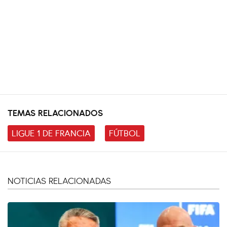
TEMAS RELACIONADOS
LIGUE 1 DE FRANCIA
FÚTBOL
NOTICIAS RELACIONADAS