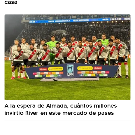
casa
A la espera de Almada, cuántos millones
invirtió River en este mercado de pases