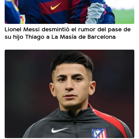
Lionel Messi desmintió el rumor del pase de
su hijo Thiago a La Masía de Barcelona