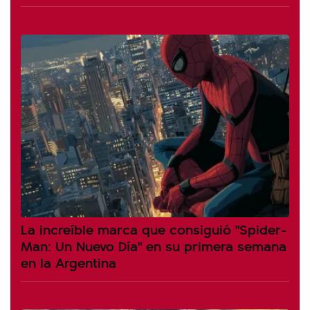
La increíble marca que consiguió "Spider-
Man: Un Nuevo Día" en su primera semana
en la Argentina