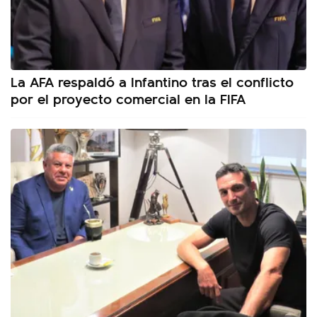
La AFA respaldó a Infantino tras el conflicto
por el proyecto comercial en la FIFA