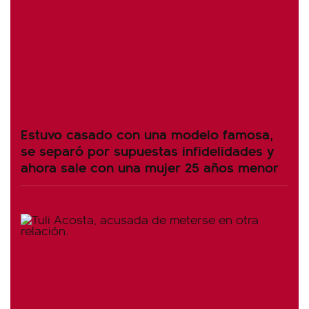
Estuvo casado con una modelo famosa,
se separó por supuestas infidelidades y
ahora sale con una mujer 25 años menor