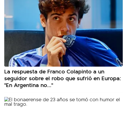
La respuesta de Franco Colapinto a un
seguidor sobre el robo que sufrió en Europa:
"En Argentina no..."