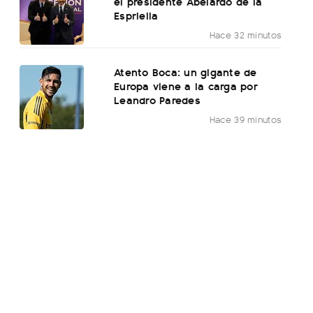
el presidente Abelardo de la
Espriella
Hace 32 minutos
Atento Boca: un gigante de
Europa viene a la carga por
Leandro Paredes
Hace 39 minutos