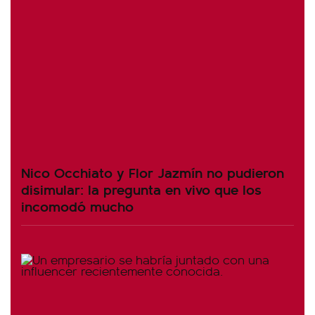
Nico Occhiato y Flor Jazmín no pudieron
disimular: la pregunta en vivo que los
incomodó mucho