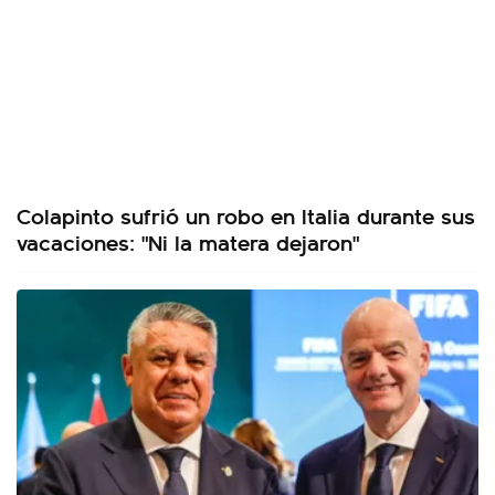
Colapinto sufrió un robo en Italia durante sus
vacaciones: "Ni la matera dejaron"