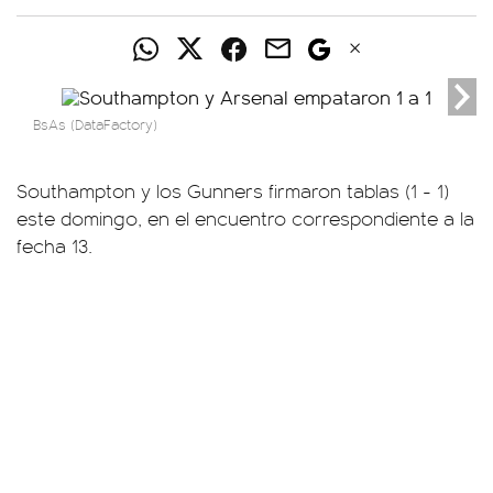
BsAs (DataFactory)
Southampton y los Gunners firmaron tablas (1 - 1)
este domingo, en el encuentro correspondiente a la
fecha 13.