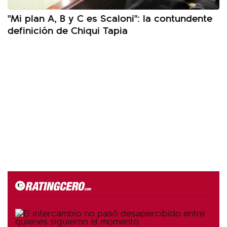
"Mi plan A, B y C es Scaloni": la contundente
definición de Chiqui Tapia