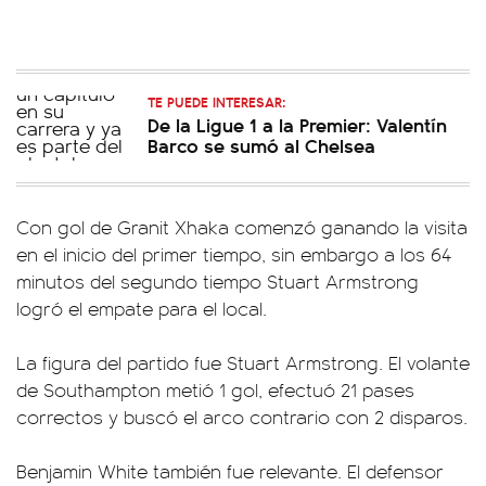
TE PUEDE INTERESAR:
De la Ligue 1 a la Premier: Valentín
Barco se sumó al Chelsea
Con gol de Granit Xhaka comenzó ganando la visita
en el inicio del primer tiempo, sin embargo a los 64
minutos del segundo tiempo Stuart Armstrong
logró el empate para el local.
La figura del partido fue Stuart Armstrong. El volante
de Southampton metió 1 gol, efectuó 21 pases
correctos y buscó el arco contrario con 2 disparos.
Benjamin White también fue relevante. El defensor