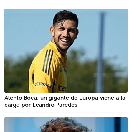
Atento Boca: un gigante de Europa viene a la
carga por Leandro Paredes