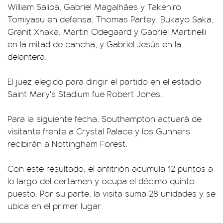
William Saliba, Gabriel Magalhães y Takehiro
Tomiyasu en defensa; Thomas Partey, Bukayo Saka,
Granit Xhaka, Martin Odegaard y Gabriel Martinelli
en la mitad de cancha; y Gabriel Jesús en la
delantera.
El juez elegido para dirigir el partido en el estadio
Saint Mary's Stadium fue Robert Jones.
Para la siguiente fecha, Southampton actuará de
visitante frente a Crystal Palace y los Gunners
recibirán a Nottingham Forest.
Con este resultado, el anfitrión acumula 12 puntos a
lo largo del certamen y ocupa el décimo quinto
puesto. Por su parte, la visita suma 28 unidades y se
ubica en el primer lugar.