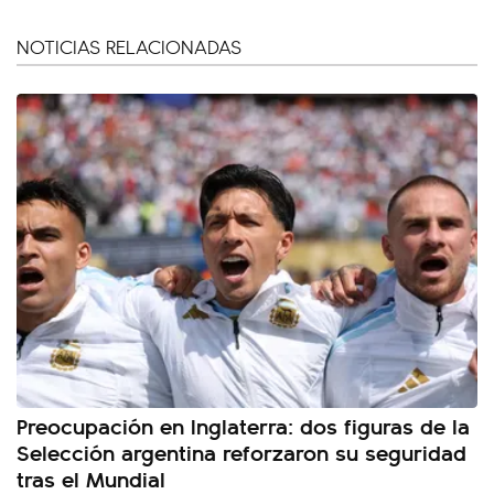
NOTICIAS RELACIONADAS
Preocupación en Inglaterra: dos figuras de la
Selección argentina reforzaron su seguridad
tras el Mundial