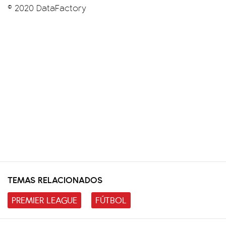
© 2020 DataFactory
TEMAS RELACIONADOS
PREMIER LEAGUE
FÚTBOL