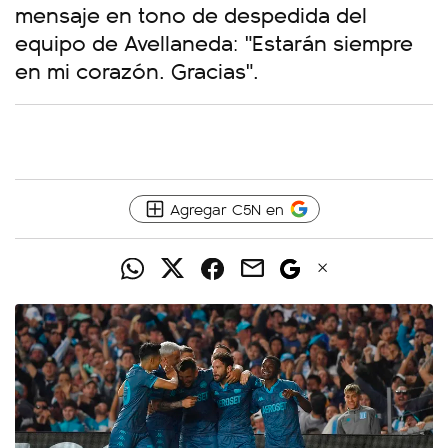
mensaje en tono de despedida del
equipo de Avellaneda: "Estarán siempre
en mi corazón. Gracias".
Agregar C5N en