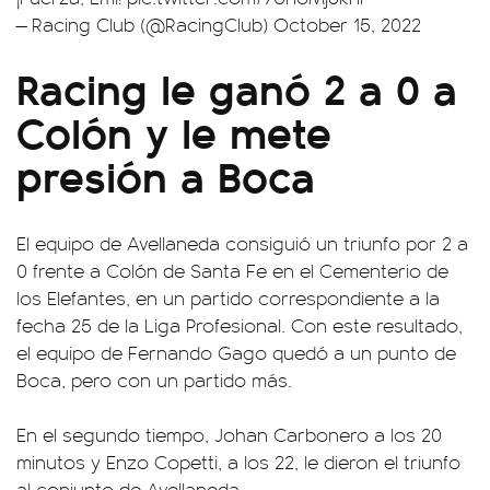
— Racing Club (@RacingClub)
October 15, 2022
Racing le ganó 2 a 0 a
Colón y le mete
presión a Boca
El equipo de Avellaneda consiguió un triunfo por 2 a
0 frente a Colón de Santa Fe en el Cementerio de
los Elefantes, en un partido correspondiente a la
fecha 25 de la Liga Profesional. Con este resultado,
el equipo de Fernando Gago quedó a un punto de
Boca, pero con un partido más.
En el segundo tiempo, Johan Carbonero a los 20
minutos y Enzo Copetti, a los 22, le dieron el triunfo
al conjunto de Avellaneda.