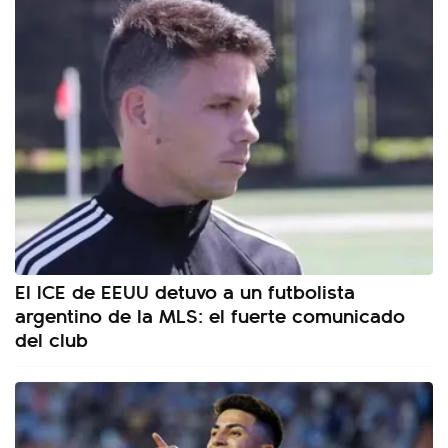
El ICE de EEUU detuvo a un futbolista
argentino de la MLS: el fuerte comunicado
del club