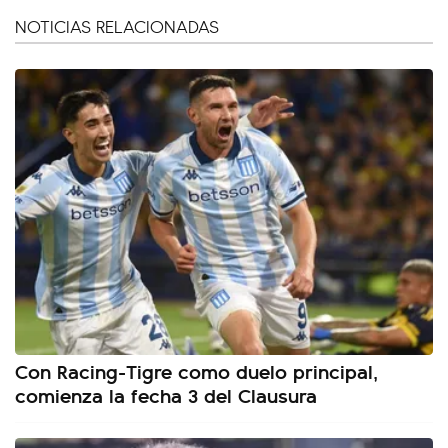
NOTICIAS RELACIONADAS
Con Racing-Tigre como duelo principal,
comienza la fecha 3 del Clausura