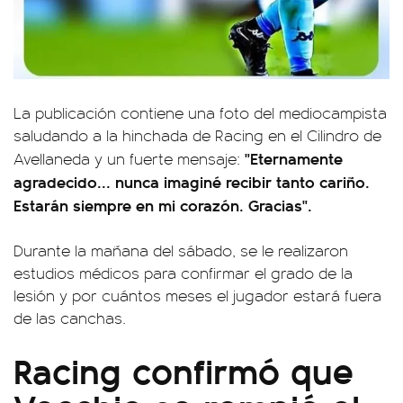
La publicación contiene una foto del mediocampista
saludando a la hinchada de Racing en el Cilindro de
"Eternamente
Avellaneda y un fuerte mensaje:
agradecido... nunca imaginé recibir tanto cariño.
Estarán siempre en mi corazón. Gracias".
Durante la mañana del sábado, se le realizaron
estudios médicos para confirmar el grado de la
lesión y por cuántos meses el jugador estará fuera
de las canchas.
Racing confirmó que