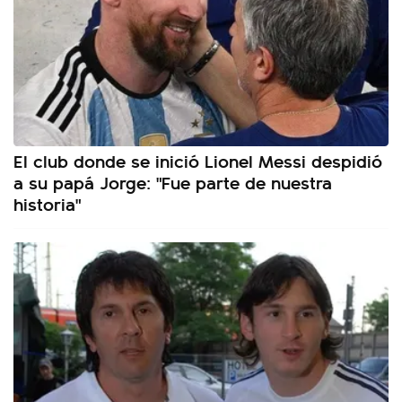
El club donde se inició Lionel Messi despidió
a su papá Jorge: "Fue parte de nuestra
historia"