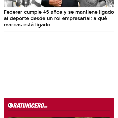
Federer cumple 45 años y se mantiene ligado
al deporte desde un rol empresarial: a qué
marcas está ligado