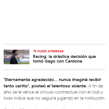
TE PUEDE INTERESAR:
Racing: la drástica decisión que
tomó Gago con Cardona
"
Eternamente agradecido... nunca imaginé recibir
tanto cariño", posteó el talentoso volante.
A fin de
año se le vence el vínculo contractual con el club y
todo indica que no seguirá jugando en la institución.