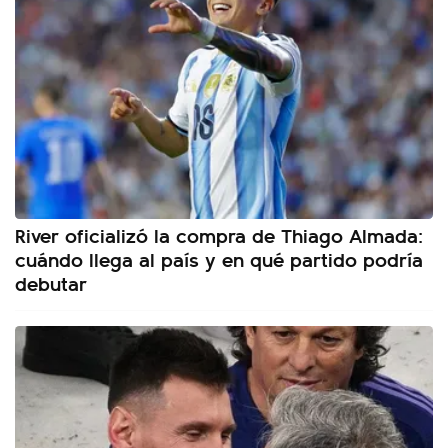
River oficializó la compra de Thiago Almada:
cuándo llega al país y en qué partido podría
debutar