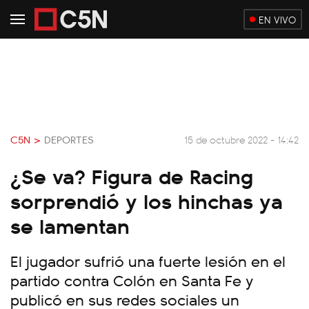
EN VIVO
C5N >
DEPORTES
15 de octubre 2022 - 14:42
¿Se va? Figura de Racing
sorprendió y los hinchas ya
se lamentan
El jugador sufrió una fuerte lesión en el
partido contra Colón en Santa Fe y
publicó en sus redes sociales un