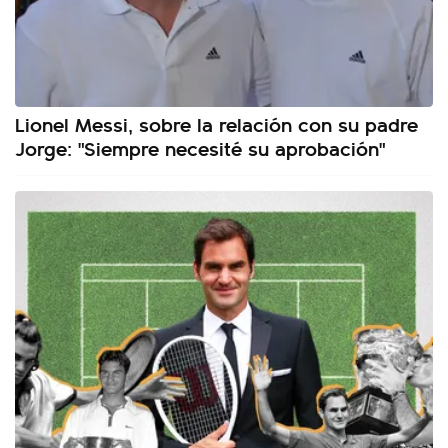
Lionel Messi, sobre la relación con su padre
Jorge: "Siempre necesité su aprobación"