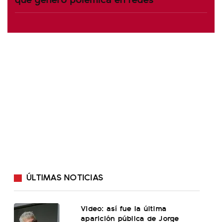
ÚLTIMAS NOTICIAS
Video: así fue la última
aparición pública de Jorge