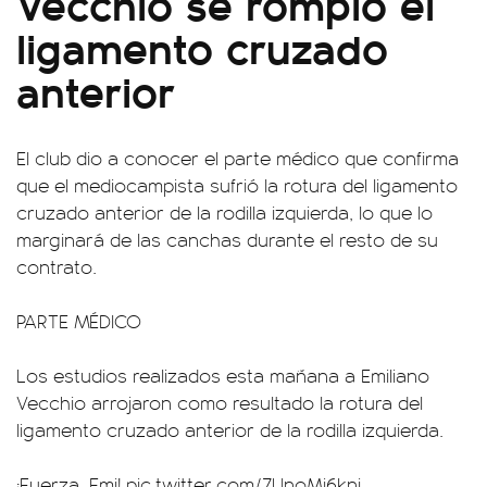
Vecchio se rompió el
ligamento cruzado
anterior
El club dio a conocer el parte médico que confirma
que el mediocampista sufrió la rotura del ligamento
cruzado anterior de la rodilla izquierda, lo que lo
marginará de las canchas durante el resto de su
contrato.
PARTE MÉDICO
Los estudios realizados esta mañana a Emiliano
Vecchio arrojaron como resultado la rotura del
ligamento cruzado anterior de la rodilla izquierda.
¡Fuerza, Emi!
pic.twitter.com/7UnoMj6kni