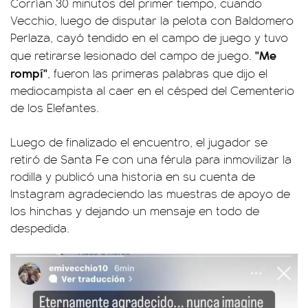
Corrían 30 minutos del primer tiempo, cuando
Vecchio, luego de disputar la pelota con Baldomero
Perlaza, cayó tendido en el campo de juego y tuvo
"Me
que retirarse lesionado del campo de juego.
rompí"
, fueron las primeras palabras que dijo el
mediocampista al caer en el césped del Cementerio
de los Elefantes.
Luego de finalizado el encuentro, el jugador se
retiró de Santa Fe con una férula para inmovilizar la
rodilla y publicó una historia en su cuenta de
Instagram agradeciendo las muestras de apoyo de
los hinchas y dejando un mensaje en todo de
despedida.