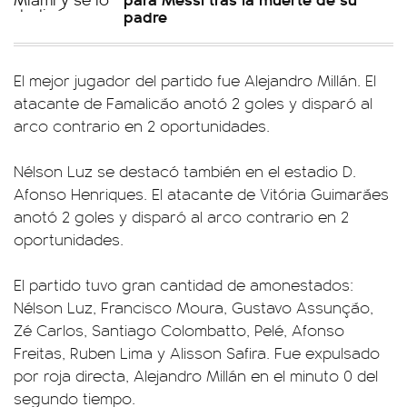
padre
El mejor jugador del partido fue Alejandro Millán. El
atacante de Famalicão anotó 2 goles y disparó al
arco contrario en 2 oportunidades.
Nélson Luz se destacó también en el estadio D.
Afonso Henriques. El atacante de Vitória Guimarães
anotó 2 goles y disparó al arco contrario en 2
oportunidades.
El partido tuvo gran cantidad de amonestados:
Nélson Luz, Francisco Moura, Gustavo Assunção,
Zé Carlos, Santiago Colombatto, Pelé, Afonso
Freitas, Ruben Lima y Alisson Safira. Fue expulsado
por roja directa, Alejandro Millán en el minuto 0 del
segundo tiempo.