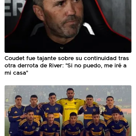
Coudet fue tajante sobre su continuidad tras
otra derrota de River: "Si no puedo, me iré a
mi casa"