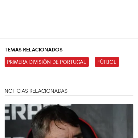
TEMAS RELACIONADOS
PRIMERA DIVISIÓN DE PORTUGAL
FÚTBOL
NOTICIAS RELACIONADAS