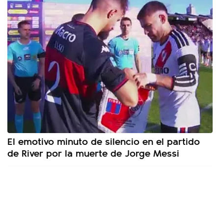
El emotivo minuto de silencio en el partido
de River por la muerte de Jorge Messi