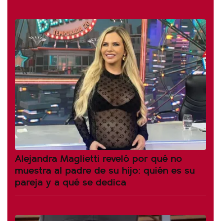
Alejandra Maglietti reveló por qué no
muestra al padre de su hijo: quién es su
pareja y a qué se dedica