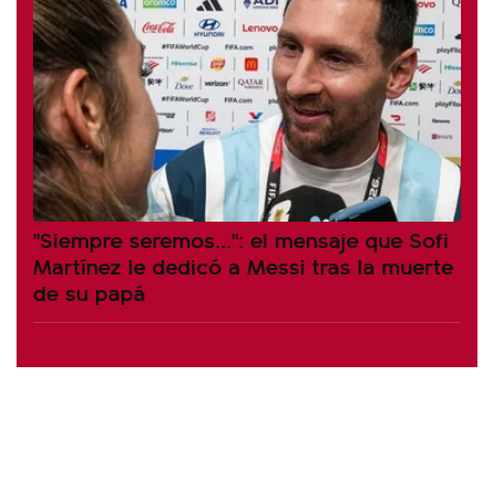
"Siempre seremos...": el mensaje que Sofi
Martínez le dedicó a Messi tras la muerte
de su papá