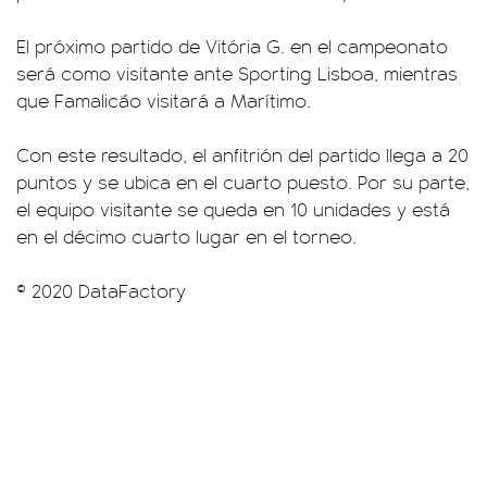
El próximo partido de Vitória G. en el campeonato
será como visitante ante Sporting Lisboa, mientras
que Famalicão visitará a Marítimo.
Con este resultado, el anfitrión del partido llega a 20
puntos y se ubica en el cuarto puesto. Por su parte,
el equipo visitante se queda en 10 unidades y está
en el décimo cuarto lugar en el torneo.
© 2020 DataFactory