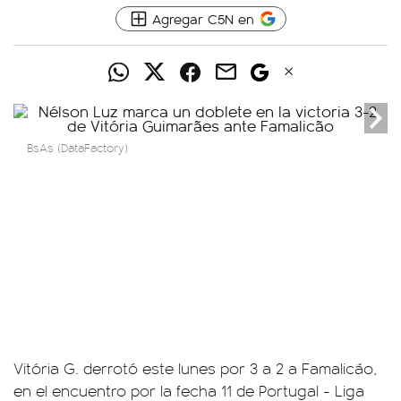
Agregar C5N en
BsAs (DataFactory)
Vitória G. derrotó este lunes por 3 a 2 a Famalicão,
en el encuentro por la fecha 11 de Portugal - Liga