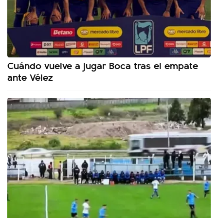
Cuándo vuelve a jugar Boca tras el empate
ante Vélez