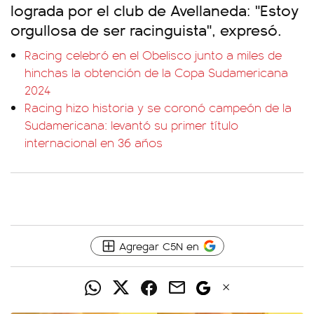
lograda por el club de Avellaneda: "Estoy
orgullosa de ser racinguista", expresó.
Racing celebró en el Obelisco junto a miles de
hinchas la obtención de la Copa Sudamericana
2024
Racing hizo historia y se coronó campeón de la
Sudamericana: levantó su primer título
internacional en 36 años
Agregar C5N en