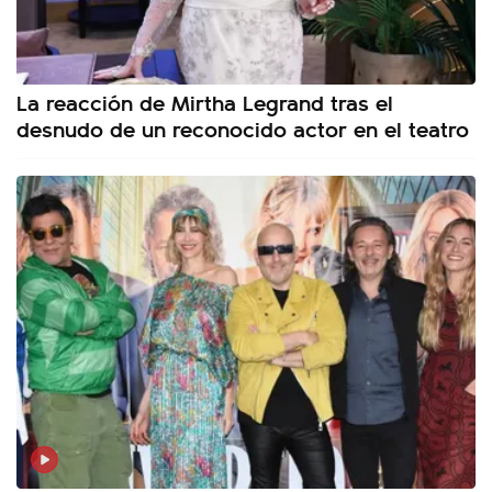
La reacción de Mirtha Legrand tras el
desnudo de un reconocido actor en el teatro