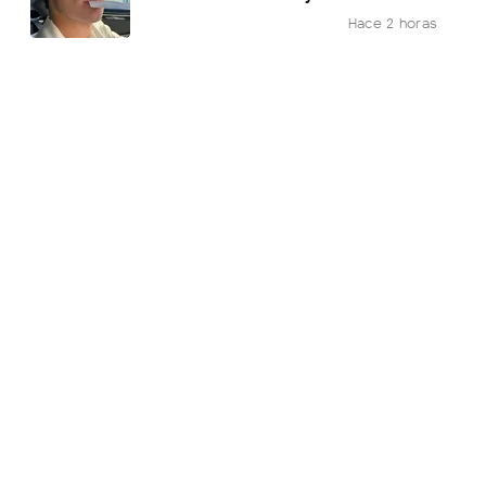
Hace 2 horas