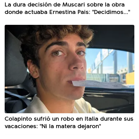
La dura decisión de Muscari sobre la obra
donde actuaba Ernestina Pais: "Decidimos..."
Colapinto sufrió un robo en Italia durante sus
vacaciones: "Ni la matera dejaron"