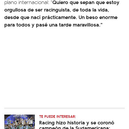
Quiero que sepan que estoy
plano internacional: “
orgullosa de ser racinguista, de toda la vida,
desde que nací prácticamente. Un beso enorme
para todos y pasé una tarde maravillosa.”
TE PUEDE INTERESAR:
Racing hizo historia y se coronó
campeón de la Sudamericana: