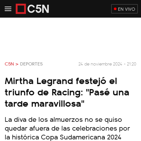
EN VIVO
C5N >
DEPORTES
24 de noviembre 2024 - 21:20
Mirtha Legrand festejó el
triunfo de Racing: "Pasé una
tarde maravillosa"
La diva de los almuerzos no se quiso
quedar afuera de las celebraciones por
la histórica Copa Sudamericana 2024