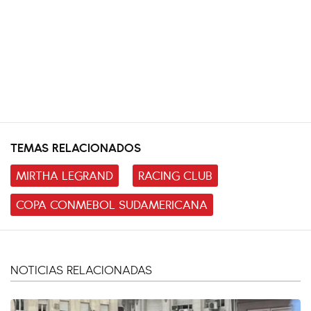
TEMAS RELACIONADOS
MIRTHA LEGRAND
RACING CLUB
COPA CONMEBOL SUDAMERICANA
NOTICIAS RELACIONADAS