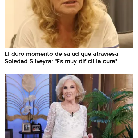
El duro momento de salud que atraviesa
Soledad Silveyra: "Es muy difícil la cura"