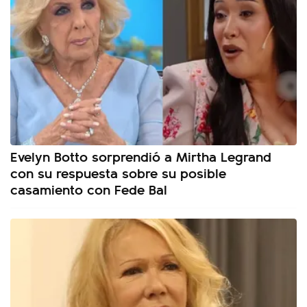
Evelyn Botto sorprendió a Mirtha Legrand
con su respuesta sobre su posible
casamiento con Fede Bal