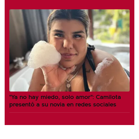
"Ya no hay miedo, solo amor": Camilota
presentó a su novia en redes sociales