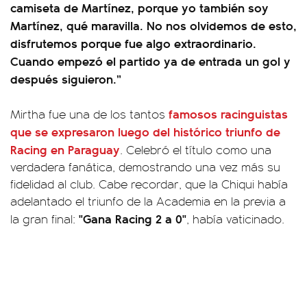
camiseta de Martínez, porque yo también soy
Martínez, qué maravilla. No nos olvidemos de esto,
disfrutemos porque fue algo extraordinario.
Cuando empezó el partido ya de entrada un gol y
después siguieron.”
famosos racinguistas
Mirtha fue una de los tantos
que se expresaron luego del histórico triunfo de
Racing en Paraguay
. Celebró el título como una
verdadera fanática, demostrando una vez más su
fidelidad al club. Cabe recordar, que la Chiqui había
adelantado el triunfo de la Academia en la previa a
"Gana Racing 2 a 0"
la gran final:
, había vaticinado.