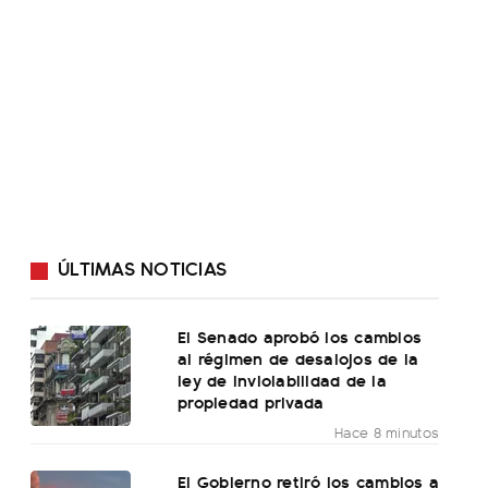
ÚLTIMAS NOTICIAS
El Senado aprobó los cambios
al régimen de desalojos de la
ley de inviolabilidad de la
propiedad privada
Hace 8 minutos
El Gobierno retiró los cambios a