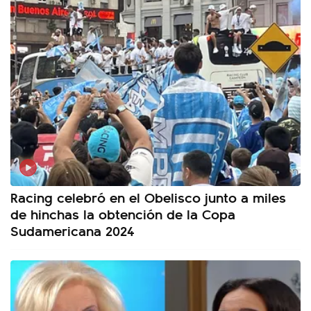
Racing celebró en el Obelisco junto a miles
de hinchas la obtención de la Copa
Sudamericana 2024