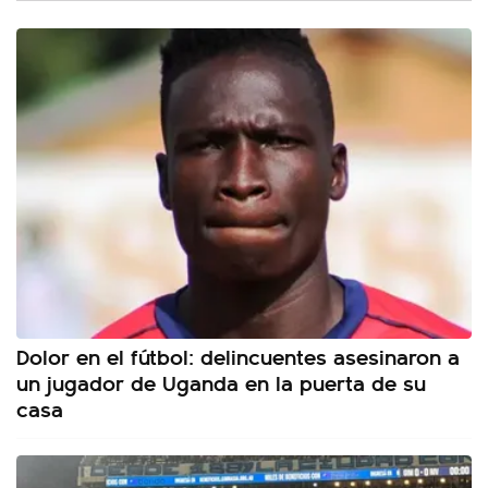
Dolor en el fútbol: delincuentes asesinaron a
un jugador de Uganda en la puerta de su
casa