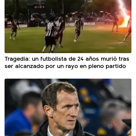
Tragedia: un futbolista de 24 años murió tras
ser alcanzado por un rayo en pleno partido