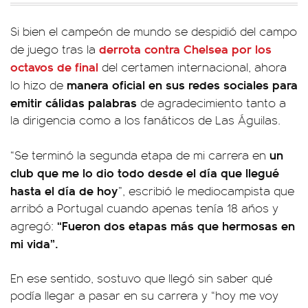
Si bien el campeón de mundo se despidió del campo
derrota contra Chelsea por los
de juego tras la
octavos de final
del certamen internacional, ahora
manera oficial en sus redes sociales para
lo hizo de
emitir cálidas palabras
de agradecimiento tanto a
la dirigencia como a los fanáticos de Las Águilas.
un
“Se terminó la segunda etapa de mi carrera en
club que me lo dio todo desde el día que llegué
hasta el día de hoy
”, escribió le mediocampista que
arribó a Portugal cuando apenas tenía 18 años y
“Fueron dos etapas más que hermosas en
agregó:
mi vida”.
En ese sentido, sostuvo que llegó sin saber qué
podía llegar a pasar en su carrera y “hoy me voy