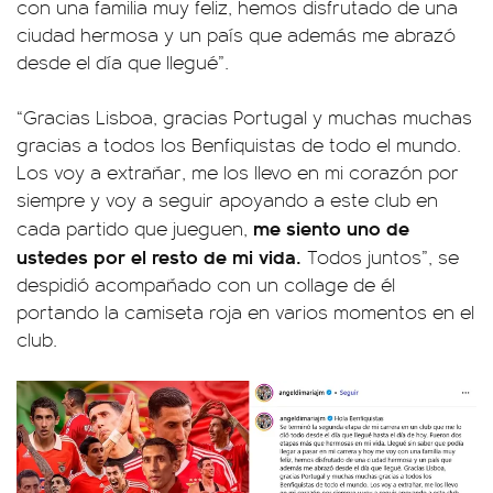
con una familia muy feliz, hemos disfrutado de una
ciudad hermosa y un país que además me abrazó
desde el día que llegué”.
“Gracias Lisboa, gracias Portugal y muchas muchas
gracias a todos los Benfiquistas de todo el mundo.
Los voy a extrañar, me los llevo en mi corazón por
siempre y voy a seguir apoyando a este club en
me siento uno de
cada partido que jueguen,
ustedes por el resto de mi vida.
Todos juntos”, se
despidió acompañado con un collage de él
portando la camiseta roja en varios momentos en el
club.