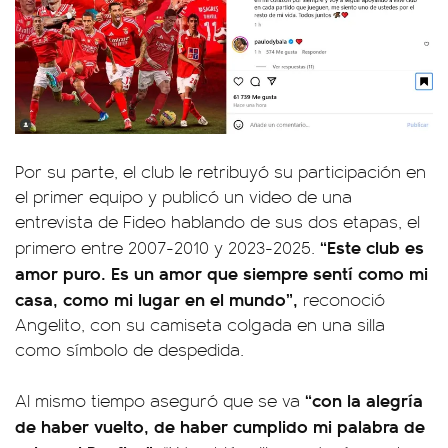
Por su parte, el club le retribuyó su participación en
el primer equipo y publicó un video de una
entrevista de Fideo hablando de sus dos etapas, el
“Este club es
primero entre 2007-2010 y 2023-2025.
amor puro. Es un amor que siempre sentí como mi
casa, como mi lugar en el mundo”,
reconoció
Angelito, con su camiseta colgada en una silla
como símbolo de despedida.
“con la alegría
Al mismo tiempo aseguró que se va
de haber vuelto, de haber cumplido mi palabra de