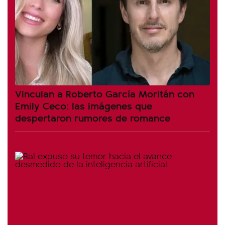
Vinculan a Roberto García Moritán con
Emily Ceco: las imágenes que
despertaron rumores de romance