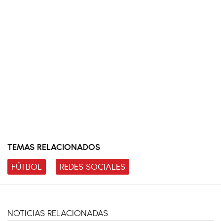
TEMAS RELACIONADOS
FÚTBOL
REDES SOCIALES
NOTICIAS RELACIONADAS