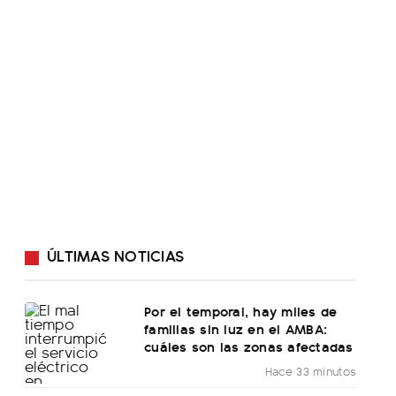
ÚLTIMAS NOTICIAS
Por el temporal, hay miles de
familias sin luz en el AMBA:
cuáles son las zonas afectadas
Hace 33 minutos