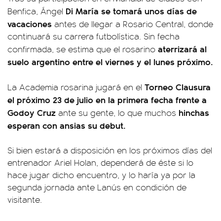
Di María se tomará unos días de
Benfica, Ángel
vacaciones
antes de llegar a Rosario Central, donde
continuará su carrera futbolística. Sin fecha
aterrizará al
confirmada, se estima que el rosarino
suelo argentino entre el viernes y el lunes próximo.
Torneo Clausura
La Academia rosarina jugará en el
el próximo 23 de julio en la primera fecha frente a
Godoy Cruz
hinchas
ante su gente, lo que muchos
esperan con ansias su debut.
Si bien estará a disposición en los próximos días del
entrenador Ariel Holan, dependerá de éste si lo
hace jugar dicho encuentro, y lo haría ya por la
segunda jornada ante Lanús en condición de
visitante.