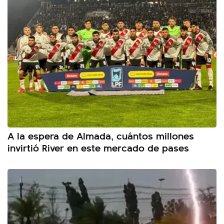
A la espera de Almada, cuántos millones
invirtió River en este mercado de pases