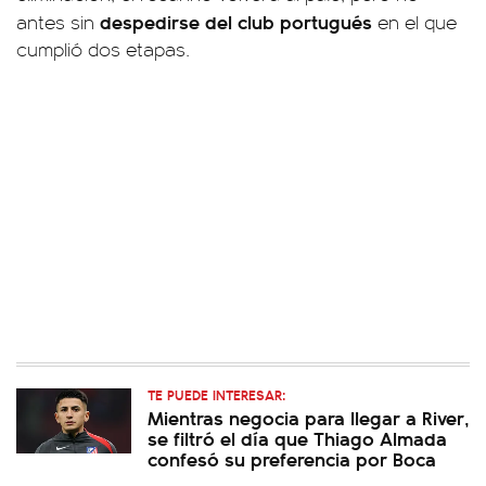
despedirse del club portugués
antes sin
en el que
cumplió dos etapas.
TE PUEDE INTERESAR:
Mientras negocia para llegar a River,
se filtró el día que Thiago Almada
confesó su preferencia por Boca