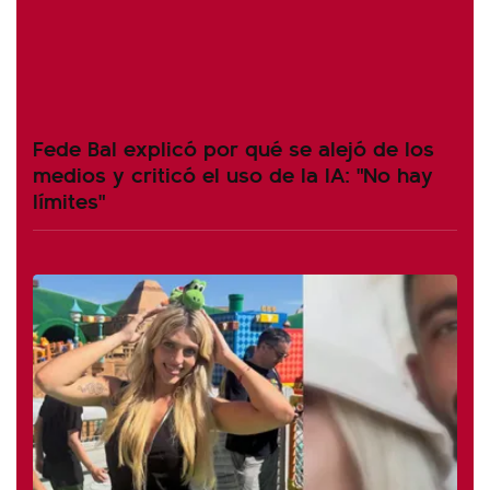
Fede Bal explicó por qué se alejó de los
medios y criticó el uso de la IA: "No hay
límites"