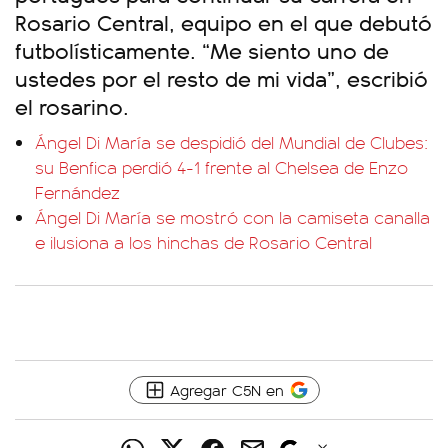
Rosario Central, equipo en el que debutó
futbolísticamente. “Me siento uno de
ustedes por el resto de mi vida”, escribió
el rosarino.
Ángel Di María se despidió del Mundial de Clubes:
su Benfica perdió 4-1 frente al Chelsea de Enzo
Fernández
Ángel Di María se mostró con la camiseta canalla
e ilusiona a los hinchas de Rosario Central
Agregar C5N en