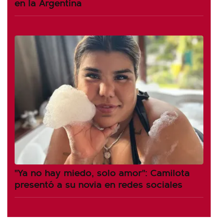
en la Argentina
"Ya no hay miedo, solo amor": Camilota
presentó a su novia en redes sociales