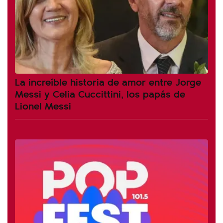
La increíble historia de amor entre Jorge
Messi y Celia Cuccittini, los papás de
Lionel Messi