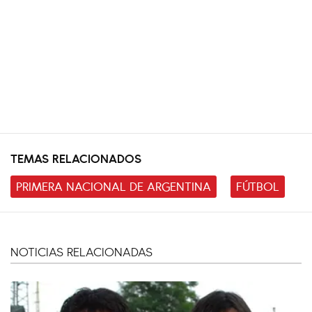
TEMAS RELACIONADOS
PRIMERA NACIONAL DE ARGENTINA
FÚTBOL
NOTICIAS RELACIONADAS