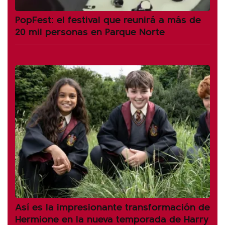
PopFest: el festival que reunirá a más de
20 mil personas en Parque Norte
Así es la impresionante transformación de
Hermione en la nueva temporada de Harry