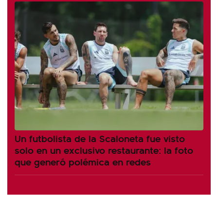
Un futbolista de la Scaloneta fue visto
solo en un exclusivo restaurante: la foto
que generó polémica en redes