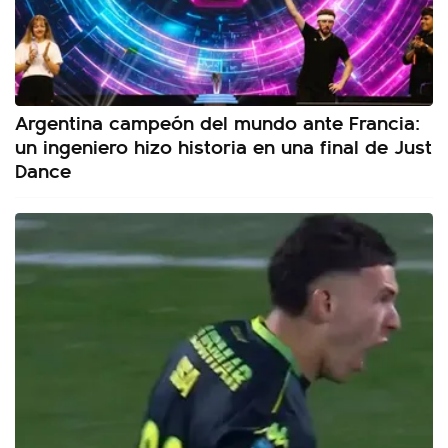
Argentina campeón del mundo ante Francia:
un ingeniero hizo historia en una final de Just
Dance