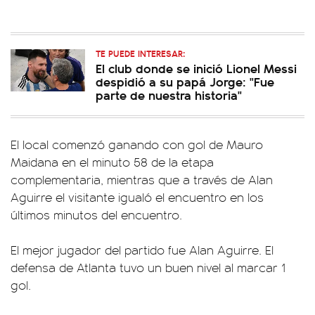
TE PUEDE INTERESAR:
El club donde se inició Lionel Messi
despidió a su papá Jorge: "Fue
parte de nuestra historia"
El local comenzó ganando con gol de Mauro
Maidana en el minuto 58 de la etapa
complementaria, mientras que a través de Alan
Aguirre el visitante igualó el encuentro en los
últimos minutos del encuentro.
El mejor jugador del partido fue Alan Aguirre. El
defensa de Atlanta tuvo un buen nivel al marcar 1
gol.