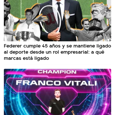
Federer cumple 45 años y se mantiene ligado
al deporte desde un rol empresarial: a qué
marcas está ligado