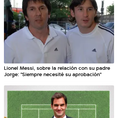
Lionel Messi, sobre la relación con su padre
Jorge: "Siempre necesité su aprobación"