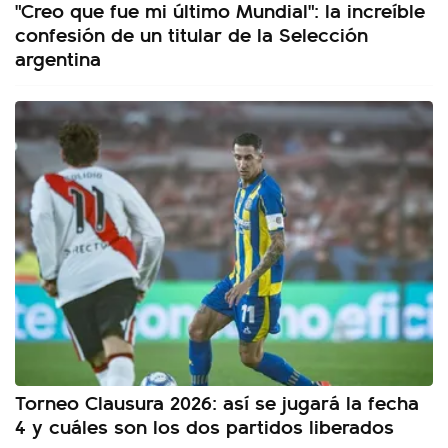
"Creo que fue mi último Mundial": la increíble
confesión de un titular de la Selección
argentina
Torneo Clausura 2026: así se jugará la fecha
4 y cuáles son los dos partidos liberados