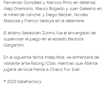
Fernando González y Marcos Pinto en defensa;
Alejo Dramisino, Mauro Bogado y Juan Galeano en
la mitad de cancha; y Diego Becker, Nicolás
Mazzola y Franco Vedoya en la delantera.
El árbitro Sebastián Zunino fue el encargado de
supervisar el juego en el estadio Bautista
Gargantini.
En la siguiente fecha Indep.Mza. se enfrentará de
visitante ante Racing (Cba), mientras que Atlanta
jugará de local frente a Chaco For Ever.
© 2023 DataFactory