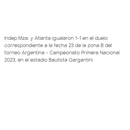
Indep.Mza. y Atlanta igualaron 1-1 en el duelo
correspondiente a la fecha 23 de la zona B del
torneo Argentina - Campeonato Primera Nacional
2023, en el estadio Bautista Gargantini.