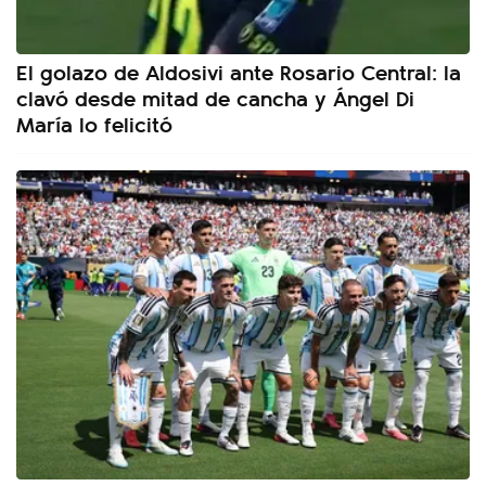
El golazo de Aldosivi ante Rosario Central: la
clavó desde mitad de cancha y Ángel Di
María lo felicitó