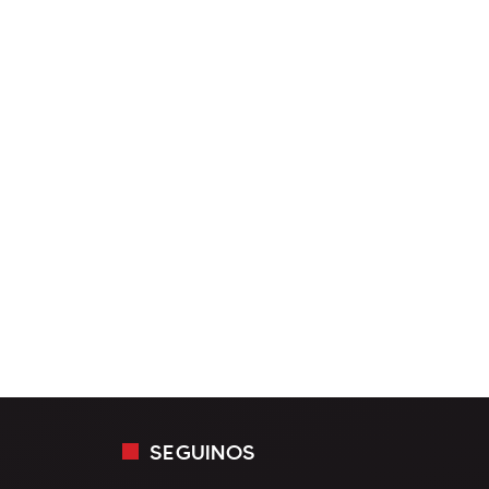
SEGUINOS