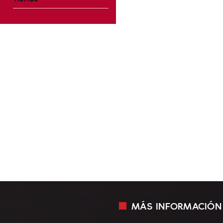
MÁS INFORMACIÓN