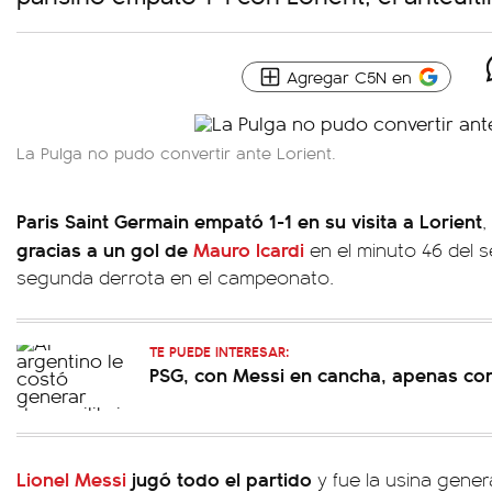
Agregar C5N en
La Pulga no pudo convertir ante Lorient.
Paris Saint Germain empató 1-1 en su visita a Lorient
,
gracias a un gol de
Mauro Icardi
en el minuto 46 del s
segunda derrota en el campeonato.
TE PUEDE INTERESAR:
PSG, con Messi en cancha, apenas co
Lionel Messi
jugó todo el partido
y fue la usina gener