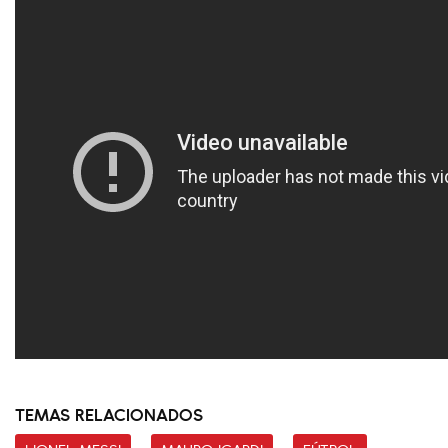
TEMAS RELACIONADOS