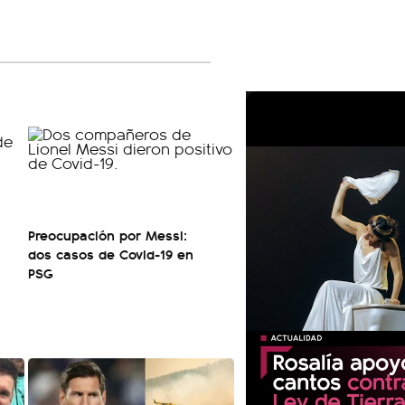
Preocupación por Messi:
dos casos de Covid-19 en
PSG