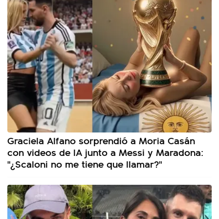
Graciela Alfano sorprendió a Moria Casán
con videos de IA junto a Messi y Maradona:
"¿Scaloni no me tiene que llamar?"