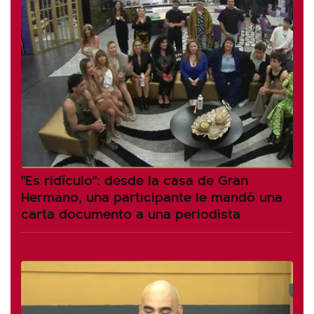
"Es ridículo": desde la casa de Gran
Hermano, una participante le mandó una
carta documento a una periodista