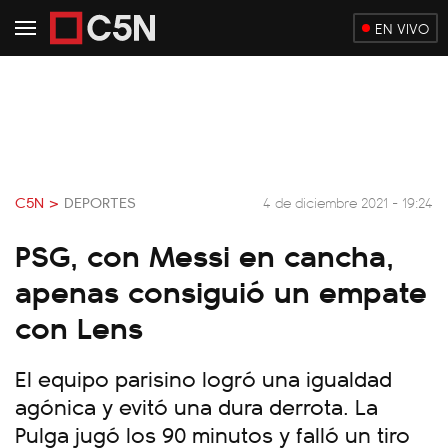
EN VIVO
C5N >
DEPORTES
4 de diciembre 2021 - 19:24
PSG, con Messi en cancha,
apenas consiguió un empate
con Lens
El equipo parisino logró una igualdad
agónica y evitó una dura derrota. La
Pulga jugó los 90 minutos y falló un tiro