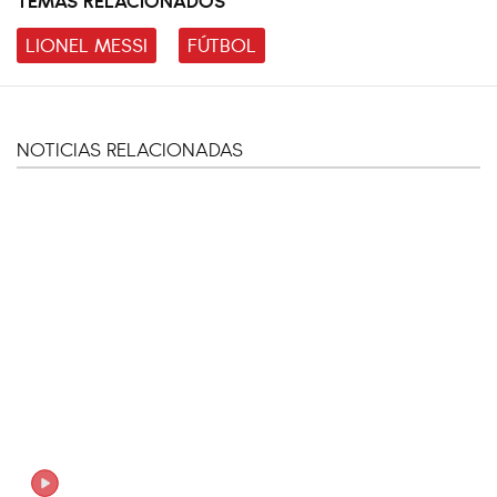
LIONEL MESSI
FÚTBOL
NOTICIAS RELACIONADAS