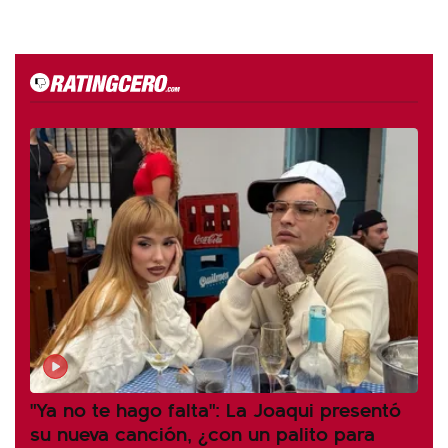
"Ya no te hago falta": La Joaqui presentó
su nueva canción, ¿con un palito para