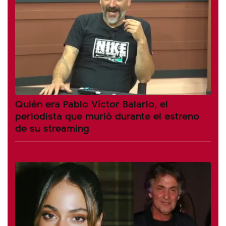
Quién era Pablo Víctor Balario, el
periodista que murió durante el estreno
de su streaming