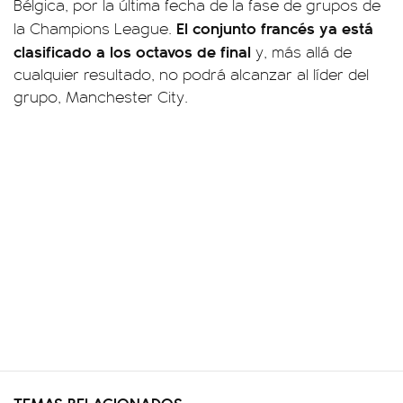
Bélgica, por la última fecha de la fase de grupos de
El conjunto francés ya está
la Champions League.
clasificado a los octavos de final
y, más allá de
cualquier resultado, no podrá alcanzar al líder del
grupo, Manchester City.
TEMAS RELACIONADOS