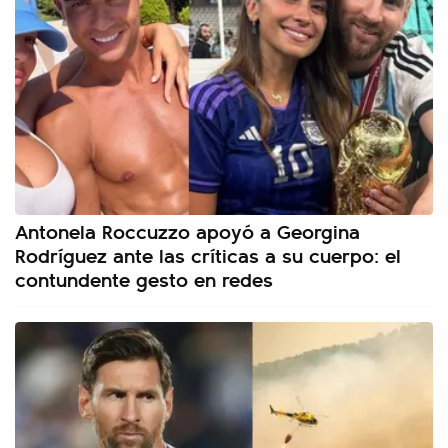
Antonela Roccuzzo apoyó a Georgina
Rodríguez ante las críticas a su cuerpo: el
contundente gesto en redes