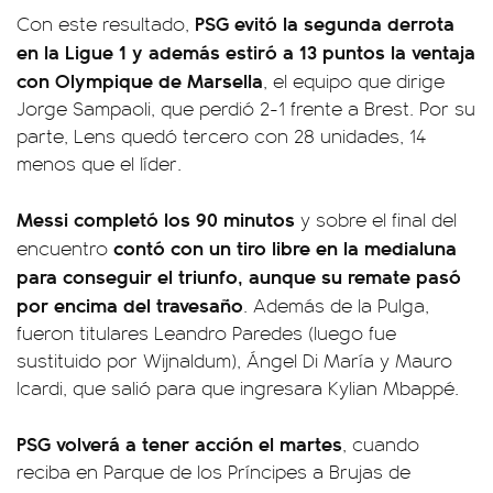
PSG evitó la segunda derrota
Con este resultado,
en la Ligue 1 y además estiró a 13 puntos la ventaja
con Olympique de Marsella
, el equipo que dirige
Jorge Sampaoli, que perdió 2-1 frente a Brest. Por su
parte, Lens quedó tercero con 28 unidades, 14
menos que el líder.
Messi completó los 90 minutos
y sobre el final del
contó con un tiro libre en la medialuna
encuentro
para conseguir el triunfo, aunque su remate pasó
por encima del travesaño
. Además de la Pulga,
fueron titulares Leandro Paredes (luego fue
sustituido por Wijnaldum), Ángel Di María y Mauro
Icardi, que salió para que ingresara Kylian Mbappé.
PSG volverá a tener acción el martes
, cuando
reciba en Parque de los Príncipes a Brujas de