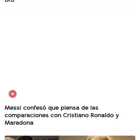
Messi confesó que piensa de las
comparaciones con Cristiano Ronaldo y
Maradona