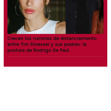
Crecen los rumores de distanciamiento
entre Tini Stoessel y sus padres: la
postura de Rodrigo De Paul