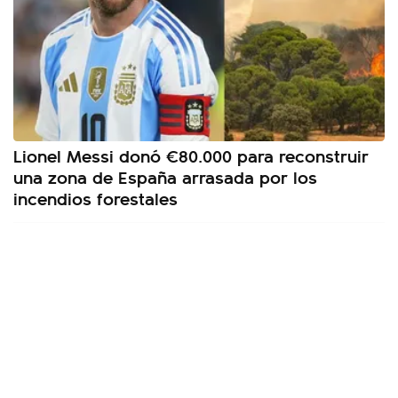
Lionel Messi donó €80.000 para reconstruir
una zona de España arrasada por los
incendios forestales