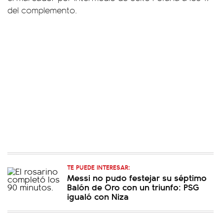
del complemento.
TE PUEDE INTERESAR:
Messi no pudo festejar su séptimo
Balón de Oro con un triunfo: PSG
igualó con Niza