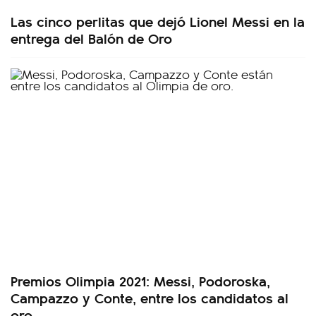
Las cinco perlitas que dejó Lionel Messi en la
entrega del Balón de Oro
Premios Olimpia 2021: Messi, Podoroska,
Campazzo y Conte, entre los candidatos al
oro