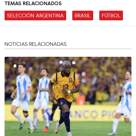
TEMAS RELACIONADOS
SELECCIÓN ARGENTINA
BRASIL
FÚTBOL
NOTICIAS RELACIONADAS