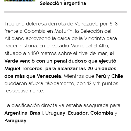
Selección argentina
Tras una dolorosa derrota de Venezuela por 6-3
frente a Colombia en Maturín, la Selección del
Altiplano aprovechó la caída de la Vinotinto para
hacer historia. En el estadio Municipal El Alto,
el
situado a 4.150 metros sobre el nivel del mar,
Verde venció con un penal dudoso que ejecutó
Miguel Terceros, para alcanzar las 20 unidades,
dos más que Venezuela
Perú
Chile
. Mientras que
y
quedaron afuera rápidamente, con 12 y 11 puntos
respectivamente.
La clasificación directa ya estaba asegurada para
Argentina
Brasil
Uruguay
Ecuador
Colombia
,
,
,
,
y
Paraguay.