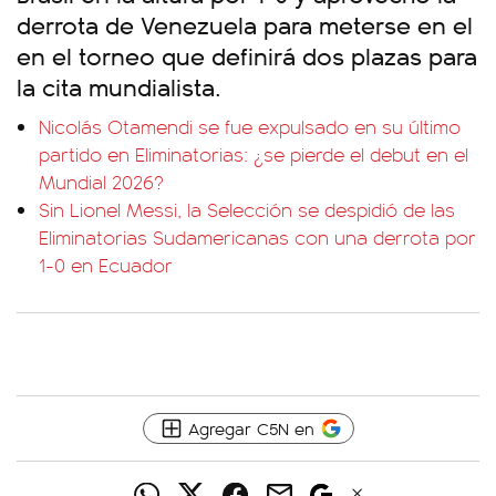
derrota de Venezuela para meterse en el
en el torneo que definirá dos plazas para
la cita mundialista.
Nicolás Otamendi se fue expulsado en su último
partido en Eliminatorias: ¿se pierde el debut en el
Mundial 2026?
Sin Lionel Messi, la Selección se despidió de las
Eliminatorias Sudamericanas con una derrota por
1-0 en Ecuador
Agregar C5N en