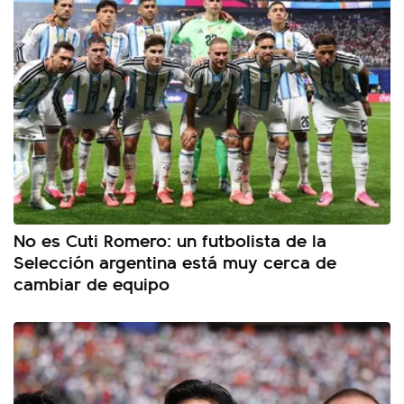
No es Cuti Romero: un futbolista de la
Selección argentina está muy cerca de
cambiar de equipo