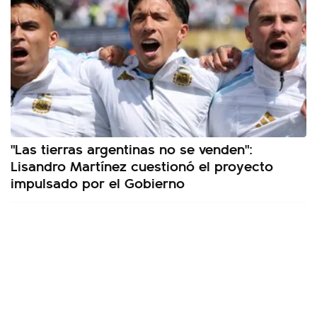
"Las tierras argentinas no se venden":
Lisandro Martínez cuestionó el proyecto
impulsado por el Gobierno