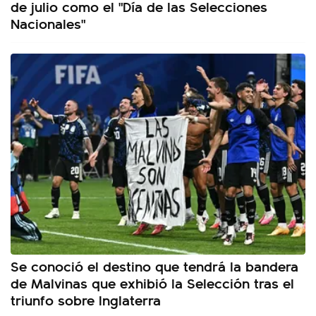
de julio como el "Día de las Selecciones
Nacionales"
Se conoció el destino que tendrá la bandera
de Malvinas que exhibió la Selección tras el
triunfo sobre Inglaterra