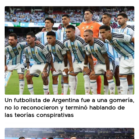
Un futbolista de Argentina fue a una gomería,
no lo reconocieron y terminó hablando de
las teorías conspirativas