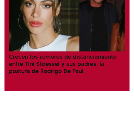
Crecen los rumores de distanciamiento
entre Tini Stoessel y sus padres: la
postura de Rodrigo De Paul