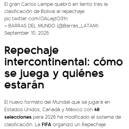
El gran Carlos Lampe quebró en llanto tras la
clasificación de Bolivia al repechaje
pic.twitter.com/OALejzO31n
— BARRAS DEL MUNDO (@Barras_LATAM)
September 10, 2025
Repechaje
intercontinental: cómo
se juega y quiénes
estarán
El nuevo formato del Mundial que se jugará en
48
Estados Unidos, Canadá y México con
selecciones
para 2026 ha modificado el sistema de
FIFA
clasificación. La
organizo un Repechaje