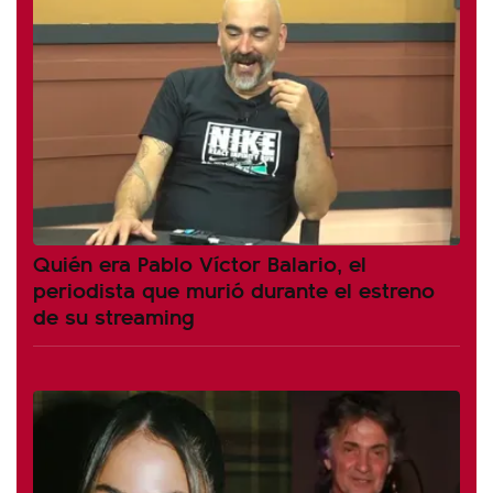
Quién era Pablo Víctor Balario, el
periodista que murió durante el estreno
de su streaming