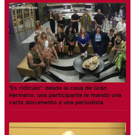
"Es ridículo": desde la casa de Gran
Hermano, una participante le mandó una
carta documento a una periodista