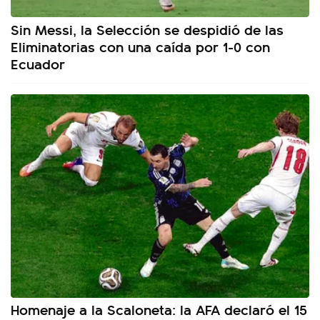
Sin Messi, la Selección se despidió de las
Eliminatorias con una caída por 1-0 con
Ecuador
Homenaje a la Scaloneta: la AFA declaró el 15