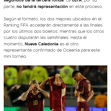
no tendrá representación
parte,
en este proceso.
Según el formato, los dos mejores ubicados en el
Ranking FIFA accederán directamente a las finales
por los últimos dos boletos, mientras que los otros
cuatro disputarán las semifinales. Hasta el
Nueva Caledonia
momento,
es el otro
representante confirmado de Oceanía para este
mini torneo.