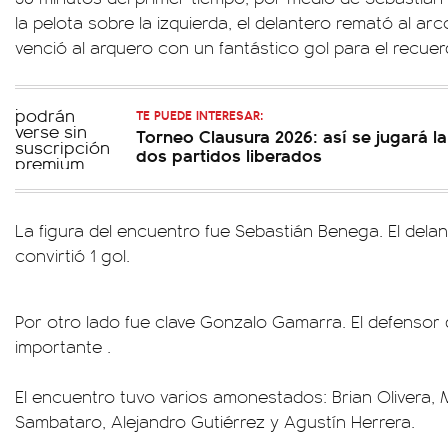
la pelota sobre la izquierda, el delantero remató al a
venció al arquero con un fantástico gol para el recuer
TE PUEDE INTERESAR:
Torneo Clausura 2026: así se jugará la
dos partidos liberados
La figura del encuentro fue Sebastián Benega. El dela
convirtió 1 gol.
Por otro lado fue clave Gonzalo Gamarra. El defensor
importante .
El encuentro tuvo varios amonestados: Brian Olivera, 
Sambataro, Alejandro Gutiérrez y Agustín Herrera.