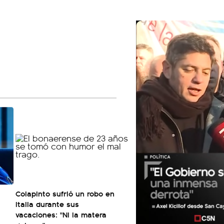
Colapinto sufrió un robo en
Italia durante sus
vacaciones: "Ni la matera